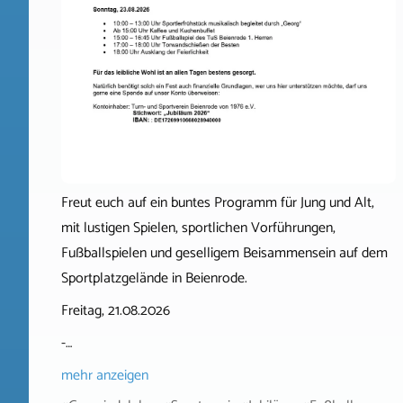
Freut euch auf ein buntes Programm für Jung und Alt,
mit lustigen Spielen, sportlichen Vorführungen,
Fußballspielen und geselligem Beisammensein auf dem
Sportplatzgelände in Beienrode.
Freitag, 21.08.2026
-…
mehr anzeigen