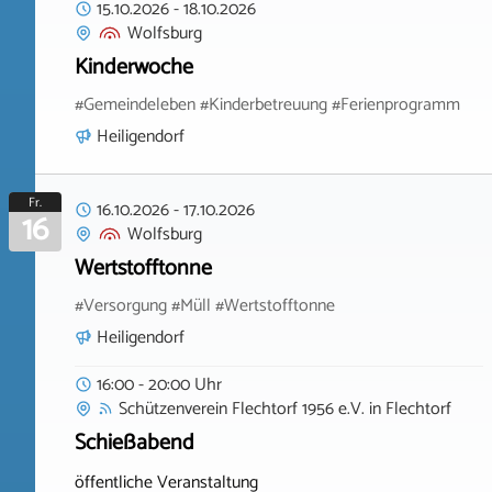
15.10.2026
-
18.10.2026
Wolfsburg
Kinderwoche
#Gemeindeleben #Kinderbetreuung #Ferienprogramm
Heiligendorf
Fr.
16.10.2026
-
17.10.2026
16
Wolfsburg
Wertstofftonne
#Versorgung #Müll #Wertstofftonne
Heiligendorf
16:00 - 20:00 Uhr
Schützenverein Flechtorf 1956 e.V.
in
Flechtorf
Schießabend
öffentliche Veranstaltung