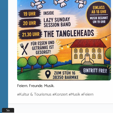
Feiern. Freunde. Musik.
#Kultur & Tourismus #Konzert #Musik #Feiern
So.