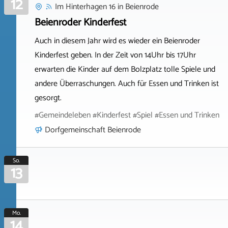
12
Im Hinterhagen 16
in
Beienrode
Beienroder Kinderfest
Auch in diesem Jahr wird es wieder ein Beienroder
Kinderfest geben. In der Zeit von 14Uhr bis 17Uhr
erwarten die Kinder auf dem Bolzplatz tolle Spiele und
andere Überraschungen. Auch für Essen und Trinken ist
gesorgt.
#Gemeindeleben #Kinderfest #Spiel #Essen und Trinken
Dorfgemeinschaft Beienrode
So.
13
Mo.
14