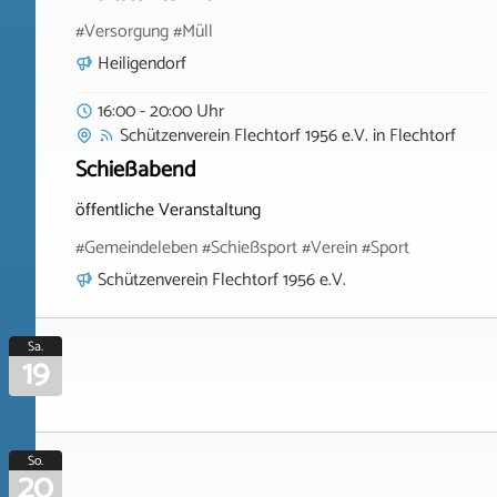
#Versorgung #Müll
Heiligendorf
16:00 - 20:00 Uhr
Schützenverein Flechtorf 1956 e.V.
in
Flechtorf
Schießabend
öffentliche Veranstaltung
#Gemeindeleben #Schießsport #Verein #Sport
Schützenverein Flechtorf 1956 e.V.
Sa.
19
So.
20