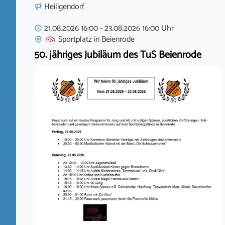
Heiligendorf
21.08.2026 16:00 - 23.08.2026 16:00 Uhr
Sportplatz
in
Beienrode
50. jähriges Jubiläum des TuS Beienrode