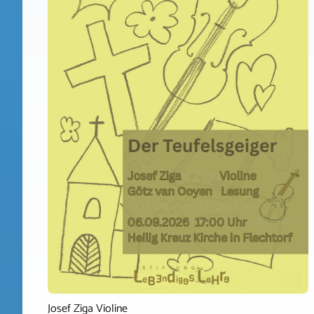
Josef Ziga Violine