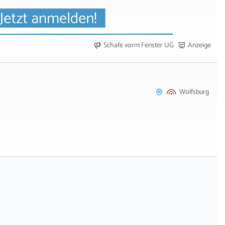
Schafe vorm Fenster UG
Anzeige
Wolfsburg