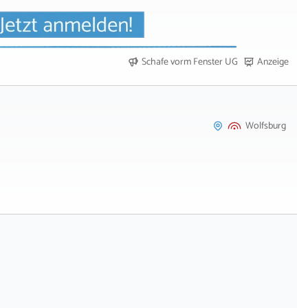
Schafe vorm Fenster UG
Anzeige
Wolfsburg