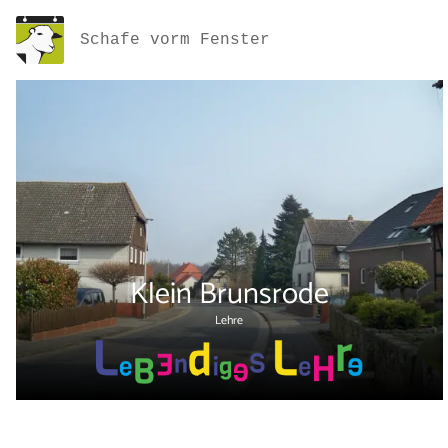
Schafe vorm Fenster
Klein Brunsrode
Lehre