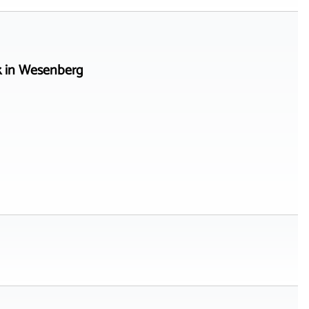
k in Wesenberg