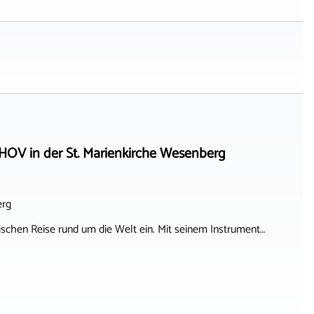
in der St. Marienkirche Wesenberg
erg
ischen Reise rund um die Welt ein. Mit seinem Instrument…