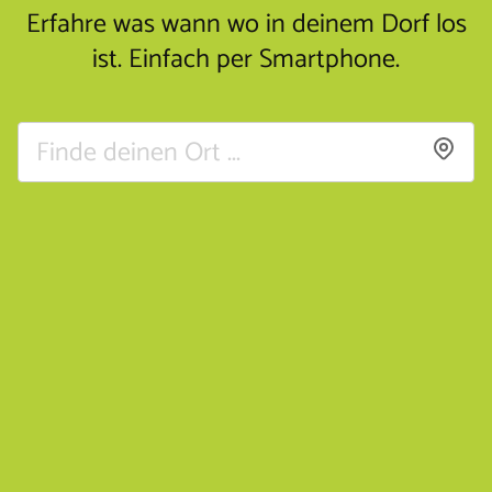
Erfahre was wann wo in deinem Dorf los
ist. Einfach per Smartphone.