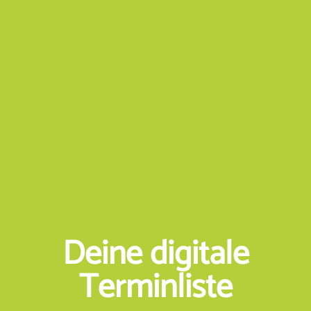
Deine digitale
Terminliste