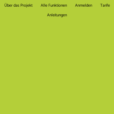
Über das Projekt
Alle Funktionen
Anmelden
Tarife
Anleitungen