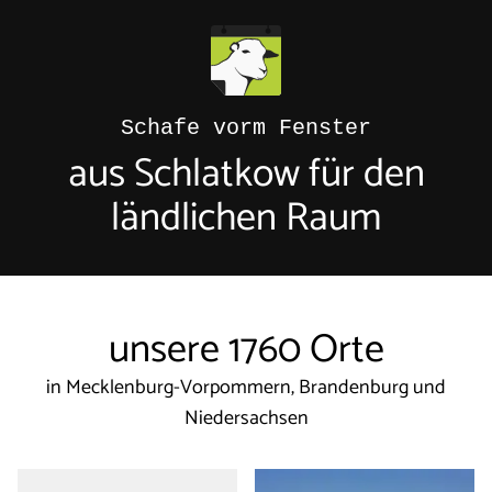
Schafe vorm Fenster
aus Schlatkow für den
ländlichen Raum
unsere
1760
Orte
in Mecklenburg-Vorpommern, Brandenburg und
Niedersachsen