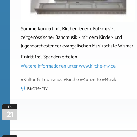
Sommerkonzert mit Kirchenliedern, Folkmusik,
zeitgenössischer Bandmusik - mit dem Kinder- und
Jugendorchester der evangelischen Musikschule Wismar
Eintritt frei, Spenden erbeten
Weitere Informationen unter
www.kirche-mv.de
#Kultur & Tourismus #Kirche #Konzerte #Musik
Kirche-MV
Fr.
21