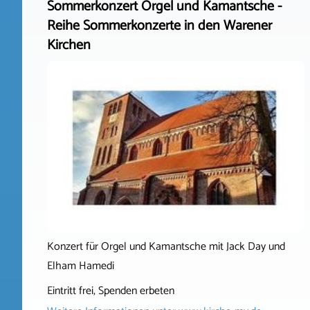
Sommerkonzert Orgel und Kamantsche -
Reihe Sommerkonzerte in den Warener
Kirchen
Konzert für Orgel und Kamantsche mit Jack Day und
Elham Hamedi
Eintritt frei, Spenden erbeten