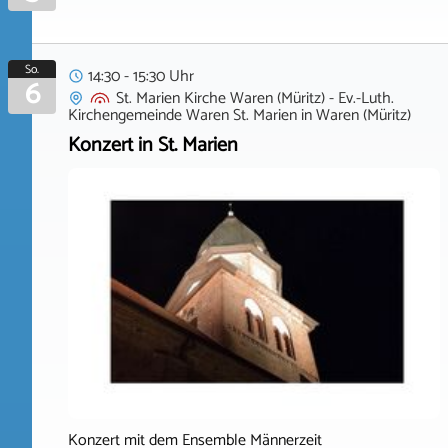
So.
14:30 - 15:30 Uhr
6
St. Marien Kirche Waren (Müritz) - Ev.-Luth.
Kirchengemeinde Waren St. Marien
in
Waren (Müritz)
Konzert in St. Marien
Konzert mit dem Ensemble Männerzeit