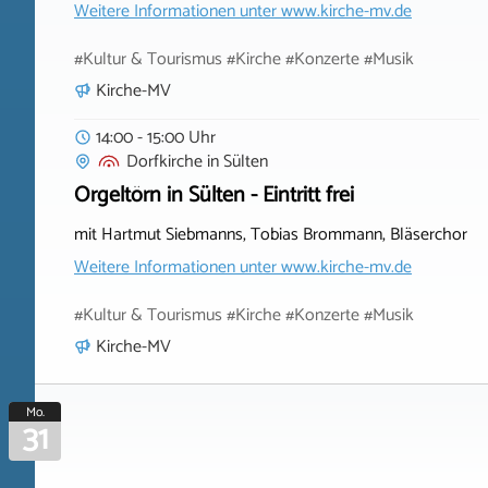
Weitere Informationen unter
www.kirche-mv.de
#Kultur & Tourismus #Kirche #Konzerte #Musik
Kirche-MV
14:00 - 15:00 Uhr
Dorfkirche
in
Sülten
Orgeltörn in Sülten - Eintritt frei
mit Hartmut Siebmanns, Tobias Brommann, Bläserchor
Weitere Informationen unter
www.kirche-mv.de
#Kultur & Tourismus #Kirche #Konzerte #Musik
Kirche-MV
Mo.
31