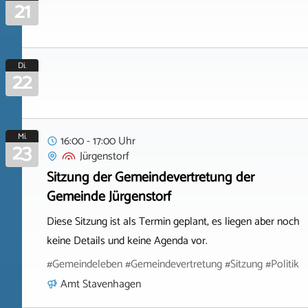
21
Di.
22
Mi.
16:00 - 17:00 Uhr
23
Jürgenstorf
Sitzung der Gemeindevertretung der
Gemeinde Jürgenstorf
Diese Sitzung ist als Termin geplant, es liegen aber noch
keine Details und keine Agenda vor.
#Gemeindeleben #Gemeindevertretung #Sitzung #Politik
Amt Stavenhagen