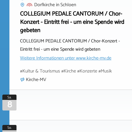
Dorfkirche
in
Schloen
COLLEGIUM PEDALE CANTORUM / Chor-
Konzert - Eintritt frei - um eine Spende wird
gebeten
COLLEGIUM PEDALE CANTORUM / Chor-Konzert -
Eintritt frei - um eine Spende wird gebeten
Weitere Informationen unter
www.kirche-mv.de
#Kultur & Tourismus #Kirche #Konzerte #Musik
Kirche-MV
Sa.
8
So.