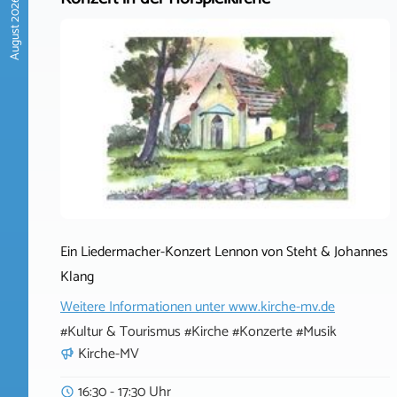
August 2026
Ein Liedermacher-Konzert Lennon von Steht & Johannes
Klang
Weitere Informationen unter
www.kirche-mv.de
#Kultur & Tourismus #Kirche #Konzerte #Musik
Kirche-MV
16:30 - 17:30 Uhr