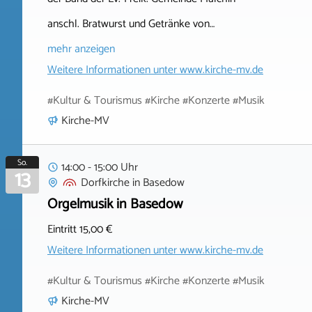
anschl. Bratwurst und Getränke von…
mehr anzeigen
Weitere Informationen unter
www.kirche-mv.de
#Kultur & Tourismus #Kirche #Konzerte #Musik
Kirche-MV
So.
14:00 - 15:00 Uhr
13
Dorfkirche
in
Basedow
Orgelmusik in Basedow
Eintritt 15,00 €
Weitere Informationen unter
www.kirche-mv.de
#Kultur & Tourismus #Kirche #Konzerte #Musik
Kirche-MV