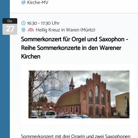
Kirche-MV
Do.
16:30 - 17:30 Uhr
27
Heilig Kreuz
in
Waren (Müritz)
Sommerkonzert für Orgel und Saxophon -
Reihe Sommerkonzerte in den Warener
Kirchen
Sommerkonzert mit drei Orgeln und zwei Saxophonen