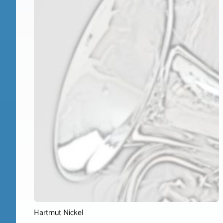
Hartmut Nickel