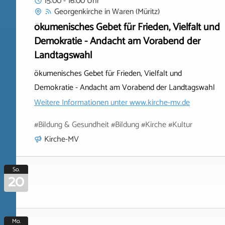
15:00 - 16:00 Uhr
Georgenkirche
in
Waren (Müritz)
ökumenisches Gebet für Frieden, Vielfalt und
Demokratie - Andacht am Vorabend der
Landtagswahl
ökumenisches Gebet für Frieden, Vielfalt und
Demokratie - Andacht am Vorabend der Landtagswahl
Weitere Informationen unter
www.kirche-mv.de
#Bildung & Gesundheit #Bildung #Kirche #Kultur
Kirche-MV
So.
20
Mo.