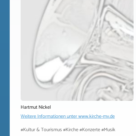
Hartmut Nickel
Weitere Informationen unter
www.kirche-mv.de
#Kultur & Tourismus #Kirche #Konzerte #Musik