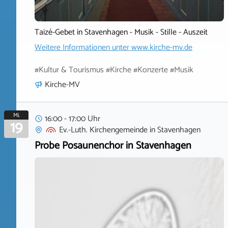
Taizé-Gebet in Stavenhagen - Musik - Stille - Auszeit
Weitere Informationen unter
www.kirche-mv.de
#Kultur & Tourismus #Kirche #Konzerte #Musik
Kirche-MV
Mi.
16:00 - 17:00 Uhr
19
Ev.-Luth. Kirchengemeinde
in
Stavenhagen
Probe Posaunenchor in Stavenhagen