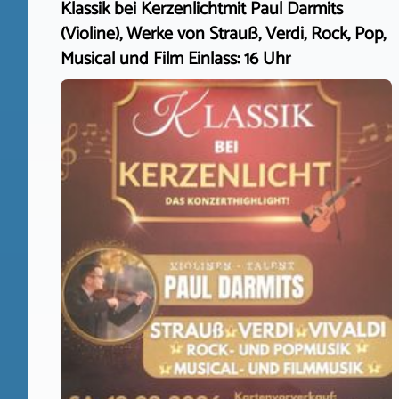
Klassik bei Kerzenlichtmit Paul Darmits
(Violine), Werke von Strauß, Verdi, Rock, Pop,
Musical und Film Einlass: 16 Uhr