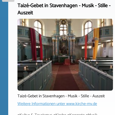
Taizé-Gebet in Stavenhagen - Musik - Stille -
Auszeit
Taizé-Gebet in Stavenhagen - Musik - Stille - Auszeit
Weitere Informationen unter
www.kirche-mv.de