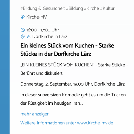
#Bildung & Gesundheit #Bildung #Kirche #Kultur
Kirche-MV
16:00 - 17:00 Uhr
Dorfkirche
in
Lärz
Ein kleines Stück vom Kuchen - Starke
Stücke in der Dorfkirche Lärz
„EIN KLEINES STÜCK VOM KUCHEN“ - Starke Stücke -
Berührt und diskutiert
Donnerstag, 2. September, 19.00 Uhr, Dorfkirche Lärz
In dieser subversiven Komödie geht es um die Tücken
der Rüstigkeit im heutigen Iran.…
mehr anzeigen
Weitere Informationen unter
www.kirche-mv.de