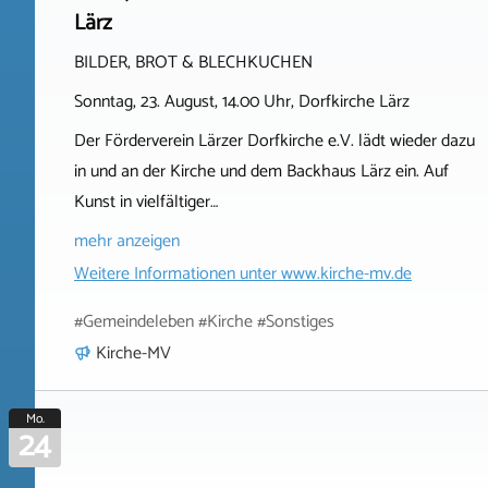
Lärz
BILDER, BROT & BLECHKUCHEN
Sonntag, 23. August, 14.00 Uhr, Dorfkirche Lärz
Der Förderverein Lärzer Dorfkirche e.V. lädt wieder dazu
in und an der Kirche und dem Backhaus Lärz ein. Auf
Kunst in vielfältiger…
mehr anzeigen
Weitere Informationen unter
www.kirche-mv.de
#Gemeindeleben #Kirche #Sonstiges
Kirche-MV
Mo.
24