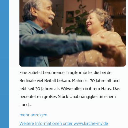
Eine zutiefst berührende Tragikomödie, die bei der
Berlinale viel Beifall bekam. Mahin ist 70 Jahre alt und
lebt seit 30 Jahren als Witwe allein in ihrem Haus. Das
bedeutet ein großes Stück Unabhängigkeit in einem
Land,…
mehr anzeigen
Weitere Informationen unter
www.kirche-mv.de