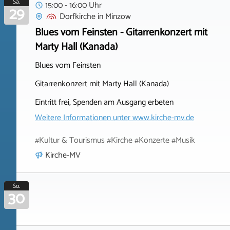
Sa.
15:00 - 16:00 Uhr
29
Dorfkirche
in
Minzow
Blues vom Feinsten - Gitarrenkonzert mit
Marty Hall (Kanada)
Blues vom Feinsten
Gitarrenkonzert mit Marty Hall (Kanada)
Eintritt frei, Spenden am Ausgang erbeten
Weitere Informationen unter
www.kirche-mv.de
#Kultur & Tourismus #Kirche #Konzerte #Musik
Kirche-MV
So.
30