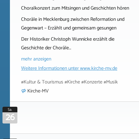
Choralkonzert zum Mitsingen und Geschichten hören
Choräle in Mecklenburg zwischen Reformation und
Gegenwart – Erzählt und gemeinsam gesungen
Der Historiker Christoph Wunnicke erzählt die
Geschichte der Choräle…
mehr anzeigen
Weitere Informationen unter
www.kirche-mv.de
#Kultur & Tourismus #Kirche #Konzerte #Musik
Kirche-MV
Sa.
26