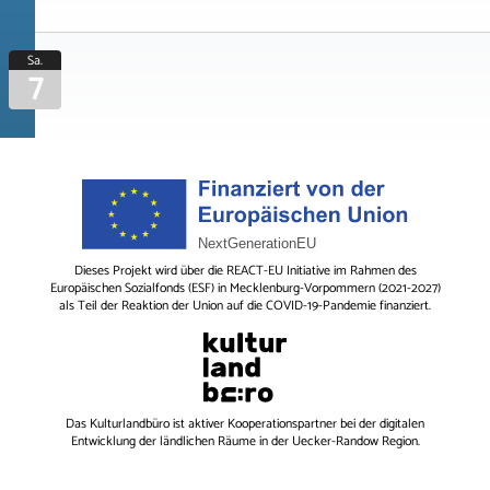
Sa.
7
Dieses Projekt wird über die REACT-EU Initiative im Rahmen des
Europäischen Sozialfonds (ESF) in Mecklenburg-Vorpommern (2021-2027)
als Teil der Reaktion der Union auf die COVID-19-Pandemie finanziert.
Das
Kulturlandbüro
ist aktiver Kooperationspartner bei der digitalen
Entwicklung der ländlichen Räume in der Uecker-Randow Region.