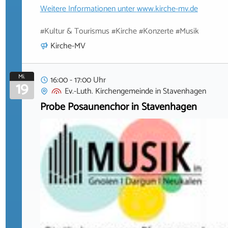
Weitere Informationen unter
www.kirche-mv.de
#Kultur & Tourismus #Kirche #Konzerte #Musik
Kirche-MV
Mi.
16:00 - 17:00 Uhr
19
Ev.-Luth. Kirchengemeinde
in
Stavenhagen
Probe Posaunenchor in Stavenhagen