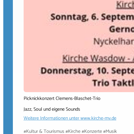
Picknickkonzert Clemens-Blaschet-Trio
Jazz, Soul und eigene Sounds
Weitere Informationen unter
www.kirche-mv.de
#Kultur & Tourismus #Kirche #Konzerte #Musik