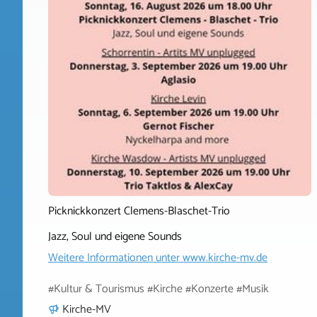
Picknickkonzert Clemens-Blaschet-Trio
Jazz, Soul und eigene Sounds
Weitere Informationen unter
www.kirche-mv.de
#Kultur & Tourismus #Kirche #Konzerte #Musik
Kirche-MV