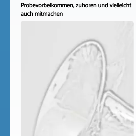
Probevorbeikommen, zuhören und vielleicht
auch mitmachen