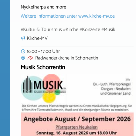
Nyckelharpa and more
Weitere Informationen unter
www.kirche-mv.de
#Kultur & Tourismus #Kirche #Konzerte #Musik
Kirche-MV
16:00 - 17:00 Uhr
Radwanderkirche
in
Schorrentin
Musik Schorrentin