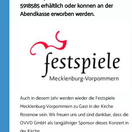
5918585 erhältlich oder können an der
Abendkasse erworben werden.
Auch in diesem Jahr werden wieder die Festspiele
Mecklenburg-Vorpommern zu Gast in der Kirche
Rosenow sein. Wir freuen uns und sind dankbar, dass die
OVVD GmbH als langjähriger Sponsor dieses Konzert in
der Kirche…