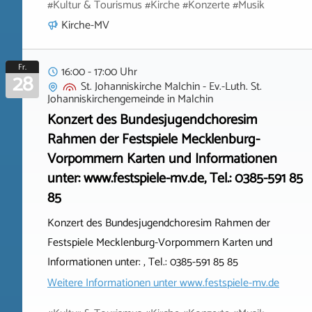
#Kultur & Tourismus #Kirche #Konzerte #Musik
Kirche-MV
Fr.
16:00 - 17:00 Uhr
28
St. Johanniskirche Malchin - Ev.-Luth. St.
Johanniskirchengemeinde
in
Malchin
Konzert des Bundesjugendchoresim
Rahmen der Festspiele Mecklenburg-
Vorpommern Karten und Informationen
unter: www.festspiele-mv.de, Tel.: 0385-591 85
85
Konzert des Bundesjugendchoresim Rahmen der
Festspiele Mecklenburg-Vorpommern Karten und
Informationen unter: , Tel.: 0385-591 85 85
Weitere Informationen unter
www.festspiele-mv.de