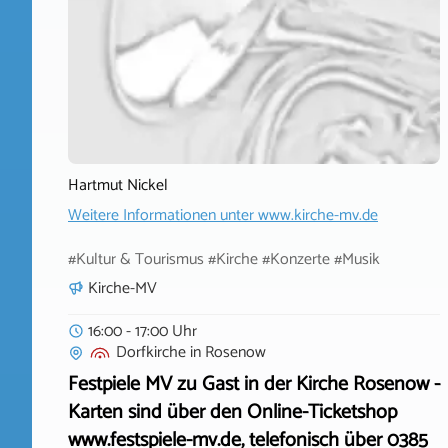
Hartmut Nickel
Weitere Informationen unter
www.kirche-mv.de
#Kultur & Tourismus #Kirche #Konzerte #Musik
Kirche-MV
16:00 - 17:00 Uhr
Dorfkirche
in
Rosenow
Festpiele MV zu Gast in der Kirche Rosenow -
Karten sind über den Online-Ticketshop
www.festspiele-mv.de, telefonisch über 0385