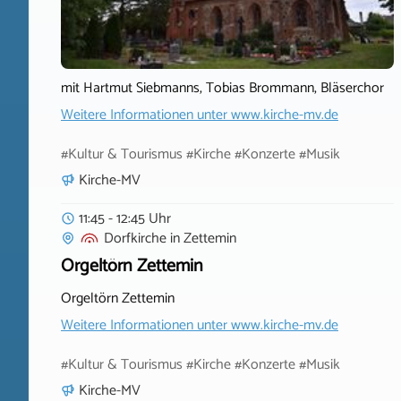
mit Hartmut Siebmanns, Tobias Brommann, Bläserchor
Weitere Informationen unter
www.kirche-mv.de
#Kultur & Tourismus #Kirche #Konzerte #Musik
Kirche-MV
11:45 - 12:45 Uhr
Dorfkirche
in
Zettemin
Orgeltörn Zettemin
Orgeltörn Zettemin
Weitere Informationen unter
www.kirche-mv.de
#Kultur & Tourismus #Kirche #Konzerte #Musik
Kirche-MV