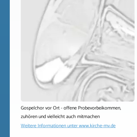
Gospelchor vor Ort - offene Probevorbeikommen,
zuhören und vielleicht auch mitmachen
Weitere Informationen unter
www.kirche-mv.de