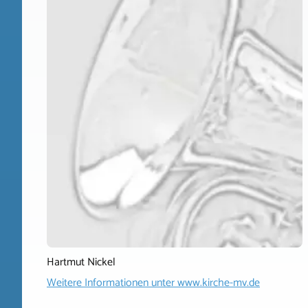
Hartmut Nickel
Weitere Informationen unter
www.kirche-mv.de