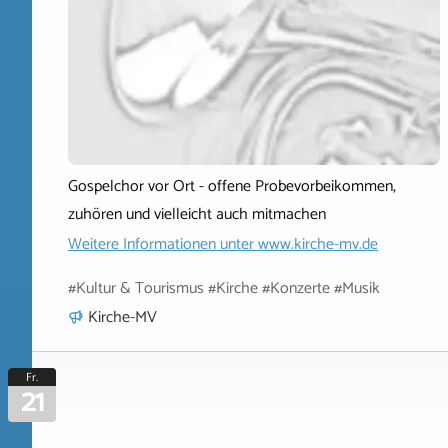
Gospelchor vor Ort - offene Probevorbeikommen,
zuhören und vielleicht auch mitmachen
Weitere Informationen unter
www.kirche-mv.de
#Kultur & Tourismus #Kirche #Konzerte #Musik
Kirche-MV
Fr.
21