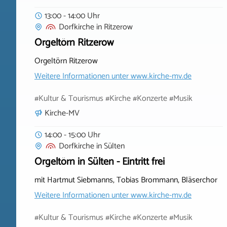
13:00 - 14:00 Uhr
Dorfkirche
in
Ritzerow
Orgeltörn Ritzerow
Orgeltörn Ritzerow
Weitere Informationen unter
www.kirche-mv.de
#Kultur & Tourismus #Kirche #Konzerte #Musik
Kirche-MV
14:00 - 15:00 Uhr
Dorfkirche
in
Sülten
Orgeltörn in Sülten - Eintritt frei
mit Hartmut Siebmanns, Tobias Brommann, Bläserchor
Weitere Informationen unter
www.kirche-mv.de
#Kultur & Tourismus #Kirche #Konzerte #Musik