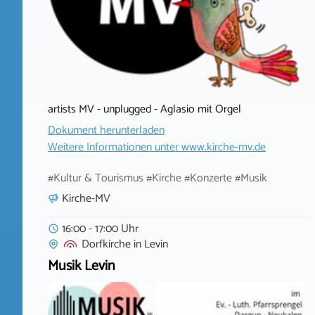
artists MV - unplugged - Aglasio mit Orgel
Dokument herunterladen
Weitere Informationen unter
www.kirche-mv.de
#Kultur & Tourismus #Kirche #Konzerte #Musik
Kirche-MV
16:00 - 17:00 Uhr
Dorfkirche
in
Levin
Musik Levin