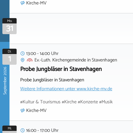
Kirche-MV
Mo.
31
Di.
13:00 - 14:00 Uhr
1
Ev.-Luth. Kirchengemeinde
in
Stavenhagen
Probe Jungbläser in Stavenhagen
September 2026
Probe Jungbläser in Stavenhagen
Weitere Informationen unter
www.kirche-mv.de
#Kultur & Tourismus #Kirche #Konzerte #Musik
Kirche-MV
Mi.
16:00 - 17:00 Uhr