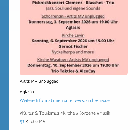
Artits MV unplugged
Aglasio
Weitere Informationen unter
www.kirche-mv.de
#Kultur & Tourismus #Kirche #Konzerte #Musik
Kirche-MV