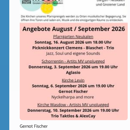
Gernot Fischer