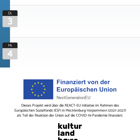
Di.
3
Mi.
4
Dieses Projekt wird über die REACT-EU Initiative im Rahmen des
Europäischen Sozialfonds (ESF) in Mecklenburg-Vorpommern (2021-2027)
als Teil der Reaktion der Union auf die COVID-19-Pandemie finanziert.