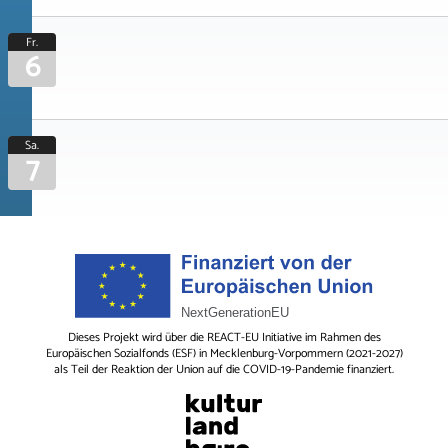
Fr.
6
Sa.
7
Dieses Projekt wird über die REACT-EU Initiative im Rahmen des
Europäischen Sozialfonds (ESF) in Mecklenburg-Vorpommern (2021-2027)
als Teil der Reaktion der Union auf die COVID-19-Pandemie finanziert.