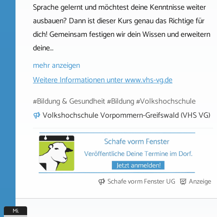
Sprache gelernt und möchtest deine Kenntnisse weiter
ausbauen? Dann ist dieser Kurs genau das Richtige für
dich! Gemeinsam festigen wir dein Wissen und erweitern
deine…
mehr anzeigen
Weitere Informationen unter
www.vhs-vg.de
#Bildung & Gesundheit #Bildung #Volkshochschule
Volkshochschule Vorpommern-Greifswald (VHS VG)
Schafe vorm Fenster UG
Anzeige
Mi.