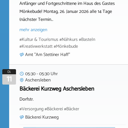
Anfänger und Fortgeschrittene im Haus des Gastes
Mönkebude! Montag, 26. Januar 2026 alle 14 Tage
(nächster Termin…
mehr anzeigen
#Kultur & Tourismus #Nähkurs #Basteln
#Kreativwerkstatt #Mönkebude
Amt "Am Stettiner Haff"
Di.
05:30 - 05:30 Uhr
11
Aschersleben
Bäckerei Kurzweg Aschersleben
Dorfstr.
#Versorgung #Bäckerei #Bäcker
Bäckerei Kurzweg