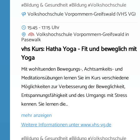
#Bildung & Gesundheit #Bildung #Volkshochschule
Volkshochschule Vorpommern-Greifswald (VHS VG)
15:45 - 17:15 Uhr
Volkshochschule Vorpommern-Greifswald
in
Pasewalk
vhs Kurs: Hatha Yoga - Fit und beweglich mit
Yoga
Mit wohltuenden Bewegungs-, Achtsamkeits- und
Meditationsübungen lernen Sie im Kurs verschiedene
Möglichkeiten zur Verbesserung der Beweglichkeit,
Entspannungsfähigkeit und des Umgangs mit Stress
kennen. Sie lernen die…
mehr anzeigen
Weitere Informationen unter
www.vhs-vg.de
#Bildung & Gesundheit #Bildung #Volkshochschule