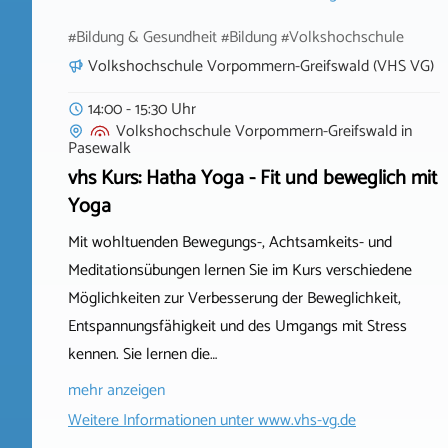
#Bildung & Gesundheit #Bildung #Volkshochschule
Volkshochschule Vorpommern-Greifswald (VHS VG)
14:00 - 15:30 Uhr
Volkshochschule Vorpommern-Greifswald
in
Pasewalk
vhs Kurs: Hatha Yoga - Fit und beweglich mit
Yoga
Mit wohltuenden Bewegungs-, Achtsamkeits- und
Meditationsübungen lernen Sie im Kurs verschiedene
Möglichkeiten zur Verbesserung der Beweglichkeit,
Entspannungsfähigkeit und des Umgangs mit Stress
kennen. Sie lernen die…
mehr anzeigen
Weitere Informationen unter
www.vhs-vg.de