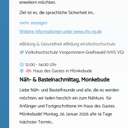
erweitern möchten.
Ziel ist es, die sprachliche Sicherheit im…
mehr anzeigen
Weitere Informationen unter
www.vhs-vg.de
#Bildung & Gesundheit #Bildung #Volkshochschule
Volkshochschule Vorpommern-Greifswald (VHS VG)
12:00 - 14:00 Uhr
Haus des Gastes
in
Mönkebude
Näh- & Bastelnachmittag, Mönkebude
Liebe Näh- und Bastelfreunde und alle, die es werden
möchten, wir laden herzlich ein zum Nähkurs für
Anfänger und Fortgeschrittene im Haus des Gastes
Mönkebude! Montag, 26. Januar 2026 alle 14 Tage
(nächster Termin…