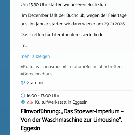
Um 15.30 Uhr starten wir unseren Buchklub.
Im Dezember fällt der Buchclub, wegen der Feiertage
aus. Im Januar starten wir dann wieder am 29.01.2026.
Das Treffen für Literaturinteressierte findet
im…
mehr anzeigen
#Kultur & Tourismus #Literatur #Buchclub #Treffen
#Gemeindehaus
Grambin
16:00 - 17:00 Uhr
KulturWerkstatt
in
Eggesin
Filmvorführung: „Das Stoewer-Imperium –
Von der Waschmaschine zur Limousine“,
Eggesin