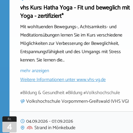
vhs Kurs: Hatha Yoga - Fit und beweglich mit
Yoga - zertifiziert*
Mit wohltuenden Bewegungs-, Achtsamkeits- und
Meditationsübungen lernen Sie im Kurs verschiedene
Möglichkeiten zur Verbesserung der Beweglichkeit,
Entspannungsfähigkeit und des Umgangs mit Stress
kennen. Sie lernen die…
mehr anzeigen
Weitere Informationen unter
www.vhs-vg.de
#Bildung & Gesundheit #Bildung #Volkshochschule
Volkshochschule Vorpommern-Greifswald (VHS VG)
Fr.
04.09.2026
-
07.09.2026
4
Strand
in
Mönkebude