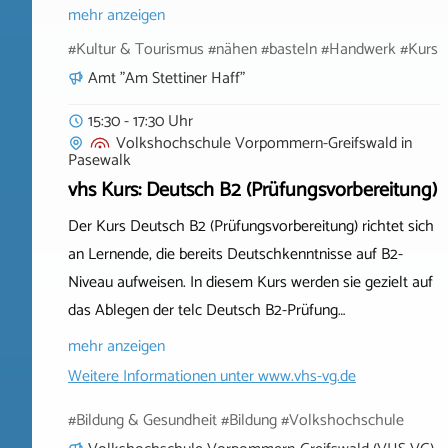
mehr anzeigen
#Kultur & Tourismus #nähen #basteln #Handwerk #Kurs
Amt "Am Stettiner Haff"
15:30 - 17:30 Uhr
Volkshochschule Vorpommern-Greifswald
in
Pasewalk
vhs Kurs: Deutsch B2 (Prüfungsvorbereitung)
Der Kurs Deutsch B2 (Prüfungsvorbereitung) richtet sich
an Lernende, die bereits Deutschkenntnisse auf B2-
Niveau aufweisen. In diesem Kurs werden sie gezielt auf
das Ablegen der telc Deutsch B2-Prüfung…
mehr anzeigen
Weitere Informationen unter
www.vhs-vg.de
#Bildung & Gesundheit #Bildung #Volkshochschule