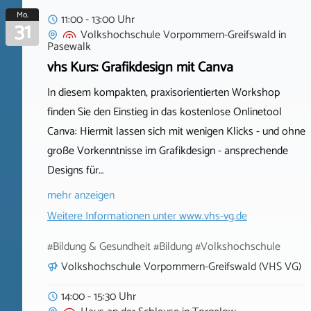
Mo.
11:00 - 13:00 Uhr
31
Volkshochschule Vorpommern-Greifswald
in
Pasewalk
vhs Kurs: Grafikdesign mit Canva
In diesem kompakten, praxisorientierten Workshop
finden Sie den Einstieg in das kostenlose Onlinetool
Canva: Hiermit lassen sich mit wenigen Klicks - und ohne
große Vorkenntnisse im Grafikdesign - ansprechende
Designs für…
mehr anzeigen
Weitere Informationen unter
www.vhs-vg.de
#Bildung & Gesundheit #Bildung #Volkshochschule
Volkshochschule Vorpommern-Greifswald (VHS VG)
14:00 - 15:30 Uhr