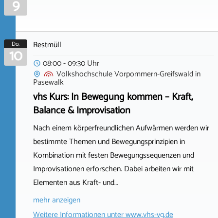
9
Restmüll
Do.
10
08:00 - 09:30 Uhr
Volkshochschule Vorpommern-Greifswald
in
Pasewalk
vhs Kurs: In Bewegung kommen – Kraft,
Balance & Improvisation
Nach einem körperfreundlichen Aufwärmen werden wir
bestimmte Themen und Bewegungsprinzipien in
Kombination mit festen Bewegungssequenzen und
Improvisationen erforschen. Dabei arbeiten wir mit
Elementen aus Kraft- und…
mehr anzeigen
Weitere Informationen unter
www.vhs-vg.de