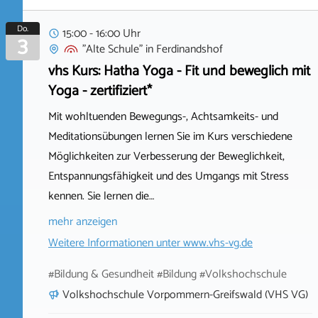
Do.
15:00 - 16:00 Uhr
3
"Alte Schule"
in
Ferdinandshof
vhs Kurs: Hatha Yoga - Fit und beweglich mit
Yoga - zertifiziert*
Mit wohltuenden Bewegungs-, Achtsamkeits- und
Meditationsübungen lernen Sie im Kurs verschiedene
Möglichkeiten zur Verbesserung der Beweglichkeit,
Entspannungsfähigkeit und des Umgangs mit Stress
kennen. Sie lernen die…
mehr anzeigen
Weitere Informationen unter
www.vhs-vg.de
#Bildung & Gesundheit #Bildung #Volkshochschule
Volkshochschule Vorpommern-Greifswald (VHS VG)