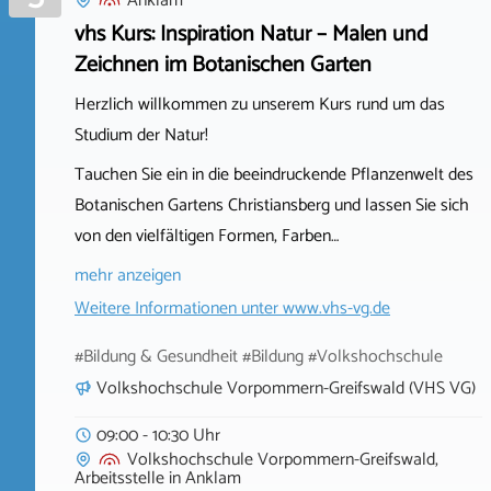
Anklam
vhs Kurs: Inspiration Natur – Malen und
Zeichnen im Botanischen Garten
Herzlich willkommen zu unserem Kurs rund um das
Studium der Natur!
Tauchen Sie ein in die beeindruckende Pflanzenwelt des
Botanischen Gartens Christiansberg und lassen Sie sich
von den vielfältigen Formen, Farben…
mehr anzeigen
Weitere Informationen unter
www.vhs-vg.de
#Bildung & Gesundheit #Bildung #Volkshochschule
Volkshochschule Vorpommern-Greifswald (VHS VG)
09:00 - 10:30 Uhr
Volkshochschule Vorpommern-Greifswald,
Arbeitsstelle
in
Anklam