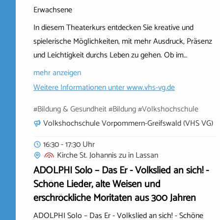
Erwachsene
In diesem Theaterkurs entdecken Sie kreative und
spielerische Möglichkeiten, mit mehr Ausdruck, Präsenz
und Leichtigkeit durchs Leben zu gehen. Ob im…
mehr anzeigen
Weitere Informationen unter
www.vhs-vg.de
#Bildung & Gesundheit #Bildung #Volkshochschule
Volkshochschule Vorpommern-Greifswald (VHS VG)
16:30 - 17:30 Uhr
Kirche St. Johannis zu
in
Lassan
ADOLPHI Solo – Das Er - Volkslied an sich! -
Schöne Lieder, alte Weisen und
erschröckliche Moritaten aus 300 Jahren
ADOLPHI Solo – Das Er - Volkslied an sich! - Schöne