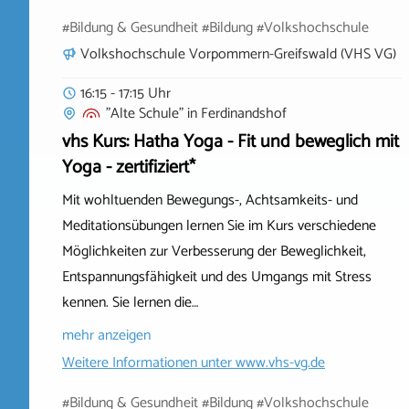
#Bildung & Gesundheit #Bildung #Volkshochschule
Volkshochschule Vorpommern-Greifswald (VHS VG)
16:15 - 17:15 Uhr
"Alte Schule"
in
Ferdinandshof
vhs Kurs: Hatha Yoga - Fit und beweglich mit
Yoga - zertifiziert*
Mit wohltuenden Bewegungs-, Achtsamkeits- und
Meditationsübungen lernen Sie im Kurs verschiedene
Möglichkeiten zur Verbesserung der Beweglichkeit,
Entspannungsfähigkeit und des Umgangs mit Stress
kennen. Sie lernen die…
mehr anzeigen
Weitere Informationen unter
www.vhs-vg.de
#Bildung & Gesundheit #Bildung #Volkshochschule