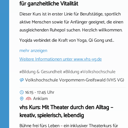
für ganzheitliche Vitalität
Dieser Kurs ist in erster Linie für Berufstätige, sportlich
aktive Menschen sowie für Anfänger geeignet, die einen
ausgleichenden Ruhepol suchen. Herzlich willkommen.
Yoqida verbindet die Kraft von Yoga, Qi Gong und…
mehr anzeigen
Weitere Informationen unter
www.vhs-vg.de
#Bildung & Gesundheit #Bildung #Volkshochschule
Volkshochschule Vorpommern-Greifswald (VHS VG)
16:15 - 17:45 Uhr
Anklam
vhs Kurs: Mit Theater durch den Alltag –
kreativ, spielerisch, lebendig
Bühne frei fürs Leben – ein inklusiver Theaterkurs für