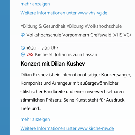
mehr anzeigen
Weitere Informationen unter
www.vhs-vg.de
#Bildung & Gesundheit #Bildung #Volkshochschule
Volkshochschule Vorpommern-Greifswald (VHS VG)
16:30 - 17:30 Uhr
Kirche St. Johannis zu
in
Lassan
Konzert mit Dilian Kushev
Dilian Kushev ist ein international tätiger Konzertsänger,
Komponist und Arrangeur mit außergewöhnlicher
stilistischer Bandbreite und einer unverwechselbaren
stimmlichen Präsenz. Seine Kunst steht für Ausdruck,
Tiefe und…
mehr anzeigen
Weitere Informationen unter
www.kirche-mv.de