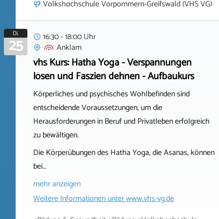
Volkshochschule Vorpommern-Greifswald (VHS VG)
Di.
16:30 - 18:00 Uhr
25
Anklam
vhs Kurs: Hatha Yoga - Verspannungen
lösen und Faszien dehnen - Aufbaukurs
Körperliches und psychisches Wohlbefinden sind
entscheidende Voraussetzungen, um die
Herausforderungen in Beruf und Privatleben erfolgreich
zu bewältigen.
Die Körperübungen des Hatha Yoga, die Asanas, können
bei…
mehr anzeigen
Weitere Informationen unter
www.vhs-vg.de