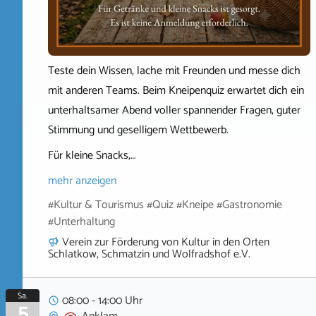
Teste dein Wissen, lache mit Freunden und messe dich
mit anderen Teams. Beim Kneipenquiz erwartet dich ein
unterhaltsamer Abend voller spannender Fragen, guter
Stimmung und geselligem Wettbewerb.
Für kleine Snacks,…
mehr anzeigen
#Kultur & Tourismus #Quiz #Kneipe #Gastronomie
#Unterhaltung
Verein zur Förderung von Kultur in den Orten
Schlatkow, Schmatzin und Wolfradshof e.V.
Sa.
08:00 - 14:00 Uhr
5