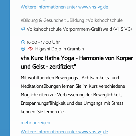
Weitere Informationen unter
www.vhs-vg.de
#Bildung & Gesundheit #Bildung #Volkshochschule
Volkshochschule Vorpommern-Greifswald (VHS VG)
16:00 - 17:00 Uhr
Higashi Dojo
in
Grambin
vhs Kurs: Hatha Yoga - Harmonie von Körper
und Geist - zertifiziert*
Mit wohltuenden Bewegungs-, Achtsamkeits- und
Meditationsübungen lernen Sie im Kurs verschiedene
Möglichkeiten zur Verbesserung der Beweglichkeit,
Entspannungsfähigkeit und des Umgangs mit Stress
kennen. Sie lernen die…
mehr anzeigen
Weitere Informationen unter
www.vhs-vg.de