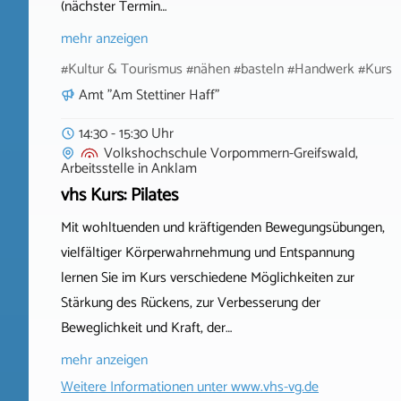
(nächster Termin…
mehr anzeigen
#Kultur & Tourismus #nähen #basteln #Handwerk #Kurs
Amt "Am Stettiner Haff"
14:30 - 15:30 Uhr
Volkshochschule Vorpommern-Greifswald,
Arbeitsstelle
in
Anklam
vhs Kurs: Pilates
Mit wohltuenden und kräftigenden Bewegungsübungen,
vielfältiger Körperwahrnehmung und Entspannung
lernen Sie im Kurs verschiedene Möglichkeiten zur
Stärkung des Rückens, zur Verbesserung der
Beweglichkeit und Kraft, der…
mehr anzeigen
Weitere Informationen unter
www.vhs-vg.de