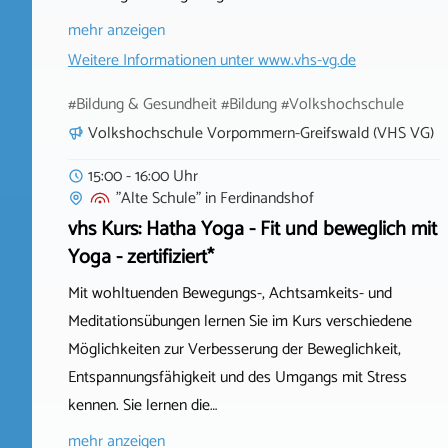
mehr anzeigen
Weitere Informationen unter
www.vhs-vg.de
#Bildung & Gesundheit #Bildung #Volkshochschule
Volkshochschule Vorpommern-Greifswald (VHS VG)
15:00 - 16:00 Uhr
"Alte Schule"
in
Ferdinandshof
vhs Kurs: Hatha Yoga - Fit und beweglich mit
Yoga - zertifiziert*
Mit wohltuenden Bewegungs-, Achtsamkeits- und
Meditationsübungen lernen Sie im Kurs verschiedene
Möglichkeiten zur Verbesserung der Beweglichkeit,
Entspannungsfähigkeit und des Umgangs mit Stress
kennen. Sie lernen die…
mehr anzeigen