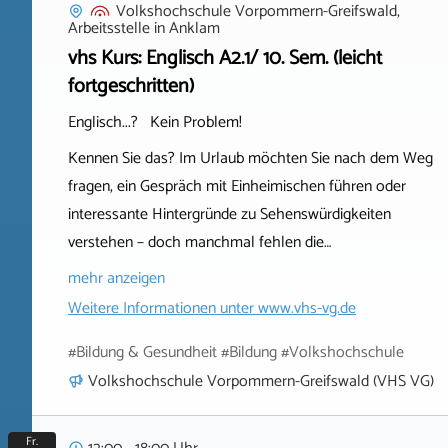
Volkshochschule Vorpommern-Greifswald,
Arbeitsstelle
in
Anklam
vhs Kurs: Englisch A2.1/ 10. Sem. (leicht
fortgeschritten)
Englisch...? Kein Problem!
Kennen Sie das? Im Urlaub möchten Sie nach dem Weg
fragen, ein Gespräch mit Einheimischen führen oder
interessante Hintergründe zu Sehenswürdigkeiten
verstehen – doch manchmal fehlen die…
mehr anzeigen
Weitere Informationen unter
www.vhs-vg.de
#Bildung & Gesundheit #Bildung #Volkshochschule
Volkshochschule Vorpommern-Greifswald (VHS VG)
Fr.