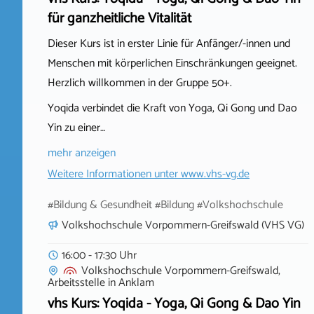
für ganzheitliche Vitalität
Dieser Kurs ist in erster Linie für Anfänger/-innen und
Menschen mit körperlichen Einschränkungen geeignet.
Herzlich willkommen in der Gruppe 50+.
Yoqida verbindet die Kraft von Yoga, Qi Gong und Dao
Yin zu einer…
mehr anzeigen
Weitere Informationen unter
www.vhs-vg.de
#Bildung & Gesundheit #Bildung #Volkshochschule
Volkshochschule Vorpommern-Greifswald (VHS VG)
16:00 - 17:30 Uhr
Volkshochschule Vorpommern-Greifswald,
Arbeitsstelle
in
Anklam
vhs Kurs: Yoqida - Yoga, Qi Gong & Dao Yin