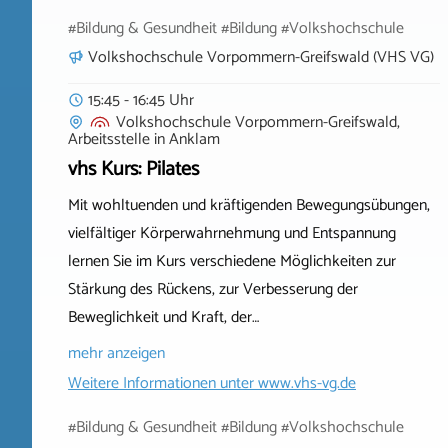
#Bildung & Gesundheit #Bildung #Volkshochschule
Volkshochschule Vorpommern-Greifswald (VHS VG)
15:45 - 16:45 Uhr
Volkshochschule Vorpommern-Greifswald,
Arbeitsstelle
in
Anklam
vhs Kurs: Pilates
Mit wohltuenden und kräftigenden Bewegungsübungen,
vielfältiger Körperwahrnehmung und Entspannung
lernen Sie im Kurs verschiedene Möglichkeiten zur
Stärkung des Rückens, zur Verbesserung der
Beweglichkeit und Kraft, der…
mehr anzeigen
Weitere Informationen unter
www.vhs-vg.de
#Bildung & Gesundheit #Bildung #Volkshochschule