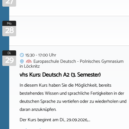
27
Mo.
28
Di.
15:30 - 17:00 Uhr
29
Europaschule Deutsch - Polnisches Gymnasium
in
Löcknitz
vhs Kurs: Deutsch A2 (3. Semester)
In diesem Kurs haben Sie die Möglichkeit, bereits
bestehendes Wissen und sprachliche Fertigkeiten in der
deutschen Sprache zu vertiefen oder zu wiederholen und
daran anzuknüpfen.
Der Kurs beginnt am Di., 29.09.2026,…