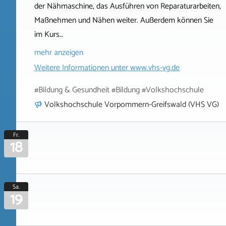
der Nähmaschine, das Ausführen von Reparaturarbeiten,
Maßnehmen und Nähen weiter. Außerdem können Sie
im Kurs…
mehr anzeigen
Weitere Informationen unter
www.vhs-vg.de
#Bildung & Gesundheit #Bildung #Volkshochschule
Volkshochschule Vorpommern-Greifswald (VHS VG)
Fr.
18
Sa.
19