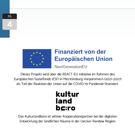
Mi.
4
Dieses Projekt wird über die REACT-EU Initiative im Rahmen des
Europäischen Sozialfonds (ESF) in Mecklenburg-Vorpommern (2021-2027)
als Teil der Reaktion der Union auf die COVID-19-Pandemie finanziert.
Das
Kulturlandbüro
ist aktiver Kooperationspartner bei der digitalen
Entwicklung der ländlichen Räume in der Uecker-Randow Region.