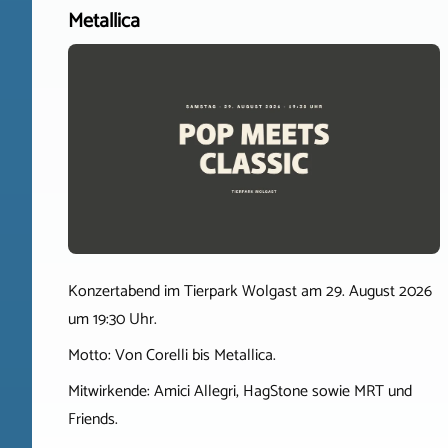
Metallica
Konzertabend im Tierpark Wolgast am 29. August 2026
um 19:30 Uhr.
Motto: Von Corelli bis Metallica.
Mitwirkende: Amici Allegri, HagStone sowie MRT und
Friends.