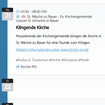
Mo.
07:30 - 08:30 Uhr
21
St. Nikolai zu Bauer - Ev. Kirchengemeinde
Lassan St. Johannis
in
Bauer
Klingende Kirche
Musizierende der Kirchengemeinde bringen die Kirche in
St. Nikolai zu Bauer für eine Stunde zum Klingen.
Weitere Informationen unter
www.kirche-mv.de
#Kultur & Tourismus #Kirche #Konzerte #Musik
Kirche-MV
Di.
22