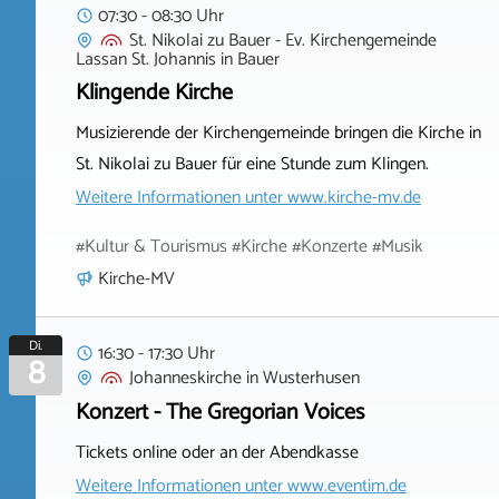
07:30 - 08:30 Uhr
St. Nikolai zu Bauer - Ev. Kirchengemeinde
Lassan St. Johannis
in
Bauer
Klingende Kirche
Musizierende der Kirchengemeinde bringen die Kirche in
St. Nikolai zu Bauer für eine Stunde zum Klingen.
Weitere Informationen unter
www.kirche-mv.de
#Kultur & Tourismus #Kirche #Konzerte #Musik
Kirche-MV
Di.
16:30 - 17:30 Uhr
8
Johanneskirche
in
Wusterhusen
Konzert - The Gregorian Voices
Tickets online oder an der Abendkasse
Weitere Informationen unter
www.eventim.de