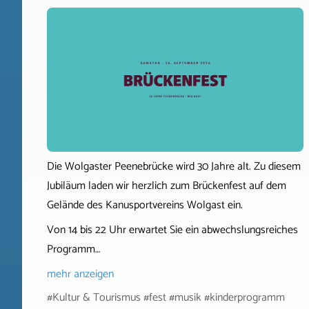
Die Wolgaster Peenebrücke wird 30 Jahre alt. Zu diesem
Jubiläum laden wir herzlich zum Brückenfest auf dem
Gelände des Kanusportvereins Wolgast ein.
Von 14 bis 22 Uhr erwartet Sie ein abwechslungsreiches
Programm…
mehr anzeigen
#Kultur & Tourismus #fest #musik #kinderprogramm