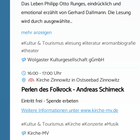
Das Leben Philipp Otto Runges, eindrücklich und
emotional erzählt von Gerhard Dallmann. Die Lesung
wird durch ausgewählte…
mehr anzeigen
#Kultur & Tourismus #lesung #literatur #romanbiografie
#theater
Wolgaster Kulturgesellschaft gGmbH
16:00 - 17:00 Uhr
Kirche Zinnowitz
in
Ostseebad Zinnowitz
Perlen des Folkrock - Andreas Schirneck
Eintritt frei - Spende erbeten
Weitere Informationen unter
www.kirche-mv.de
#Kultur & Tourismus #Kirche #Konzerte #Musik
Kirche-MV