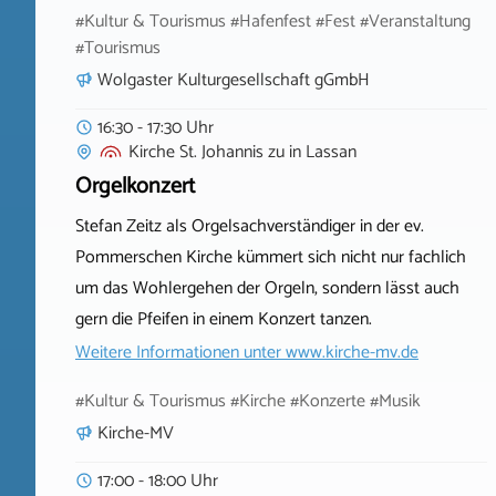
#Kultur & Tourismus #Hafenfest #Fest #Veranstaltung
#Tourismus
Wolgaster Kulturgesellschaft gGmbH
16:30 - 17:30 Uhr
Kirche St. Johannis zu
in
Lassan
Orgelkonzert
Stefan Zeitz als Orgelsachverständiger in der ev.
Pommerschen Kirche kümmert sich nicht nur fachlich
um das Wohlergehen der Orgeln, sondern lässt auch
gern die Pfeifen in einem Konzert tanzen.
Weitere Informationen unter
www.kirche-mv.de
#Kultur & Tourismus #Kirche #Konzerte #Musik
Kirche-MV
17:00 - 18:00 Uhr