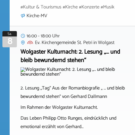
#Kultur & Tourismus #Kirche #Konzerte #Musik
Kirche-MV
Sa.
16:00 - 18:00 Uhr
8
Ev. Kirchengemeinde St. Petri
in
Wolgast
Wolgaster Kulturnacht: 2. Lesung „… und
bleib bewundernd stehen“
2. Lesung „Tag“ Aus der Romanbiografie „ … und bleib
bewundernd stehen“ von Gerhard Dallmann
Im Rahmen der Wolgaster Kulturnacht.
Das Leben Philipp Otto Runges, eindrücklich und
emotional erzählt von Gerhard…