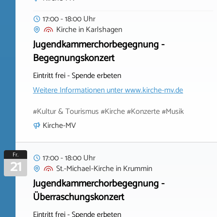
17:00 - 18:00 Uhr
Kirche
in
Karlshagen
Jugendkammerchorbegegnung -
Begegnungskonzert
Eintritt frei - Spende erbeten
Weitere Informationen unter
www.kirche-mv.de
#Kultur & Tourismus #Kirche #Konzerte #Musik
Kirche-MV
Fr.
17:00 - 18:00 Uhr
21
St.-Michael-Kirche
in
Krummin
Jugendkammerchorbegegnung -
Überraschungskonzert
Eintritt frei - Spende erbeten