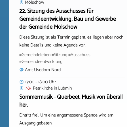
Mölschow
22. Sitzung des Ausschusses für
Gemeindeentwicklung, Bau und Gewerbe
der Gemeinde Mölschow
Diese Sitzung ist als Termin geplant, es liegen aber noch
keine Details und keine Agenda vor.
#Gemeindeleben #Sitzung #Ausschuss
#Gemeindeentwicklung
Amt Usedom-Nord
17:00 - 18:00 Uhr
Petrikirche
in
Lubmin
Sommermusik - Querbeet. Musik von überall
her.
Eintritt frei. Um eine angemessene Spende wird am
Ausgang gebeten.