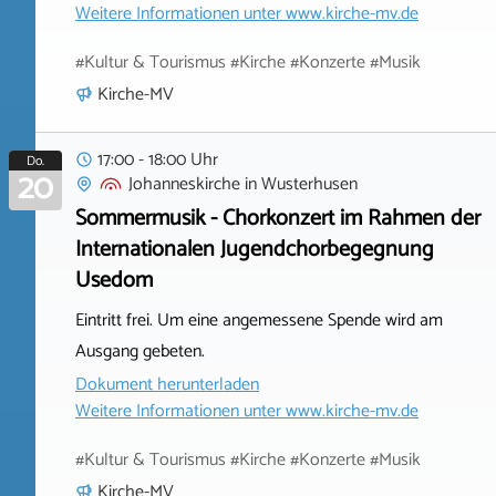
Weitere Informationen unter
www.kirche-mv.de
#Kultur & Tourismus #Kirche #Konzerte #Musik
Kirche-MV
17:00 - 18:00 Uhr
Do.
20
Johanneskirche
in
Wusterhusen
Sommermusik - Chorkonzert im Rahmen der
Internationalen Jugendchorbegegnung
Usedom
Eintritt frei. Um eine angemessene Spende wird am
Ausgang gebeten.
Dokument herunterladen
Weitere Informationen unter
www.kirche-mv.de
#Kultur & Tourismus #Kirche #Konzerte #Musik
Kirche-MV