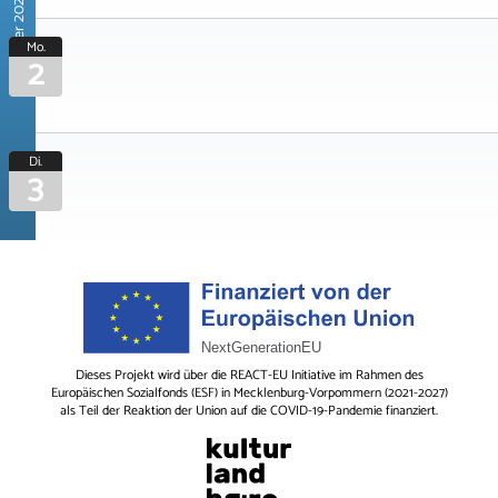
November 2026
Mo.
2
Di.
3
Dieses Projekt wird über die REACT-EU Initiative im Rahmen des
Europäischen Sozialfonds (ESF) in Mecklenburg-Vorpommern (2021-2027)
als Teil der Reaktion der Union auf die COVID-19-Pandemie finanziert.