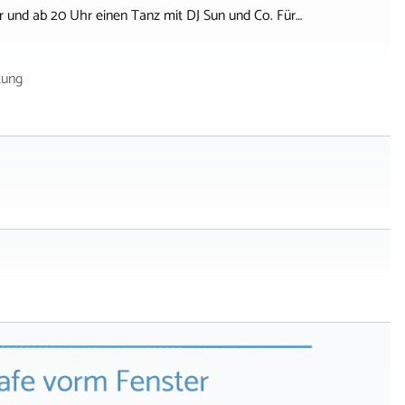
er und ab 20 Uhr einen Tanz mit DJ Sun und Co. Für…
tung