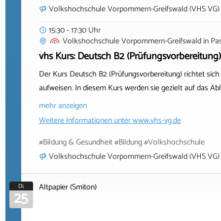
Volkshochschule Vorpommern-Greifswald (VHS VG)
15:30 - 17:30 Uhr
Volkshochschule Vorpommern-Greifswald
in
Pa
vhs Kurs: Deutsch B2 (Prüfungsvorbereitung)
Der Kurs Deutsch B2 (Prüfungsvorbereitung) richtet sich
aufweisen. In diesem Kurs werden sie gezielt auf das Ab
mehr anzeigen
Weitere Informationen unter
www.vhs-vg.de
#Bildung & Gesundheit #Bildung #Volkshochschule
Volkshochschule Vorpommern-Greifswald (VHS VG)
Altpapier (Smiton)
Di.
25