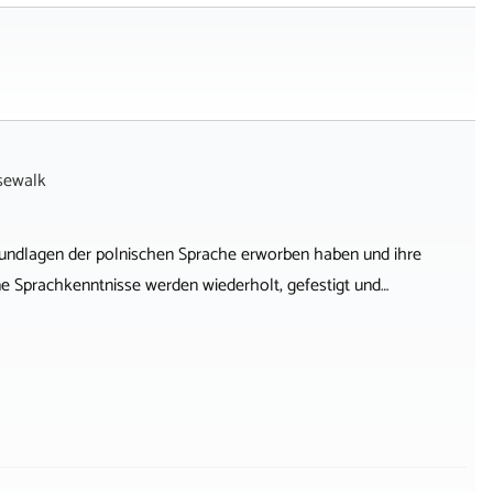
sewalk
 Grundlagen der polnischen Sprache erworben haben und ihre
 Sprachkenntnisse werden wiederholt, gefestigt und…