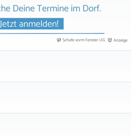
Schafe vorm Fenster UG
Anzeige