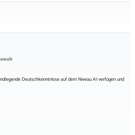
sewalk
 grundlegende Deutschkenntnisse auf dem Niveau A1 verfügen und