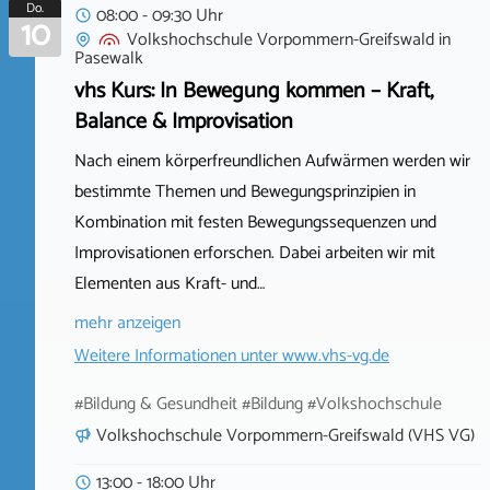
Do.
08:00 - 09:30 Uhr
10
Volkshochschule Vorpommern-Greifswald
in
Pasewalk
vhs Kurs: In Bewegung kommen – Kraft,
Balance & Improvisation
Nach einem körperfreundlichen Aufwärmen werden wir
bestimmte Themen und Bewegungsprinzipien in
Kombination mit festen Bewegungssequenzen und
Improvisationen erforschen. Dabei arbeiten wir mit
Elementen aus Kraft- und…
mehr anzeigen
Weitere Informationen unter
www.vhs-vg.de
#Bildung & Gesundheit #Bildung #Volkshochschule
Volkshochschule Vorpommern-Greifswald (VHS VG)
13:00 - 18:00 Uhr