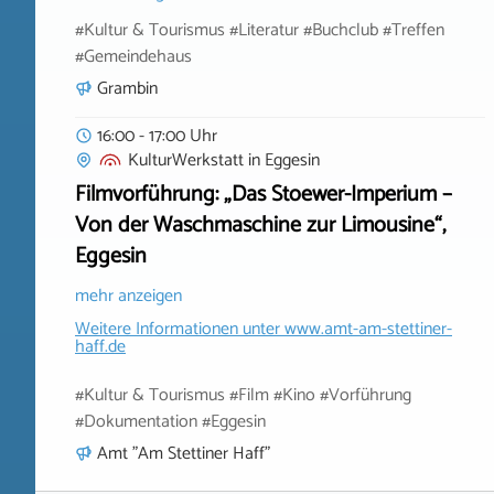
#Kultur & Tourismus #Literatur #Buchclub #Treffen
#Gemeindehaus
Grambin
16:00 - 17:00 Uhr
KulturWerkstatt
in
Eggesin
Filmvorführung: „Das Stoewer-Imperium –
Von der Waschmaschine zur Limousine“,
Eggesin
mehr anzeigen
Weitere Informationen unter
www.amt-am-stettiner-
haff.de
#Kultur & Tourismus #Film #Kino #Vorführung
#Dokumentation #Eggesin
Amt "Am Stettiner Haff"