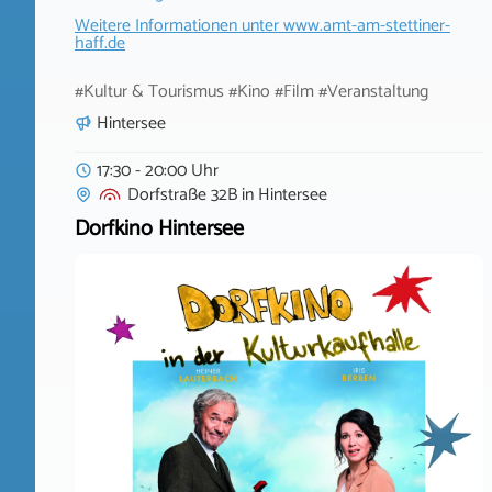
Weitere Informationen unter
www.amt-am-stettiner-
haff.de
#Kultur & Tourismus #Kino #Film #Veranstaltung
Hintersee
17:30 - 20:00 Uhr
Dorfstraße 32B
in
Hintersee
Dorfkino Hintersee