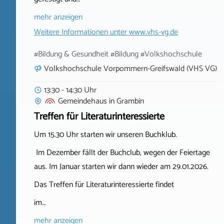
mehr anzeigen
Weitere Informationen unter
www.vhs-vg.de
#Bildung & Gesundheit #Bildung #Volkshochschule
Volkshochschule Vorpommern-Greifswald (VHS VG)
13:30 - 14:30 Uhr
Gemeindehaus
in
Grambin
Treffen für Literaturinteressierte
Um 15.30 Uhr starten wir unseren Buchklub.
Im Dezember fällt der Buchclub, wegen der Feiertage
aus. Im Januar starten wir dann wieder am 29.01.2026.
Das Treffen für Literaturinteressierte findet
im…
mehr anzeigen