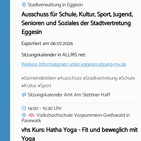
Stadtverwaltung
in
Eggesin
Ausschuss für Schule, Kultur, Sport, Jugend,
Senioren und Soziales der Stadtvertretung
Eggesin
Exportiert am 06.07.2026
Sitzungskalender in ALLRIS net:
Weitere Informationen unter
eggesin.sitzung-mv.de
#Gemeindeleben #Ausschuss #Stadtvertretung #Schule
#Kultur #Sport
Sitzungskalender Amt Am Stettiner Haff
14:00 - 15:30 Uhr
Volkshochschule Vorpommern-Greifswald
in
Pasewalk
vhs Kurs: Hatha Yoga - Fit und beweglich mit
Yoga