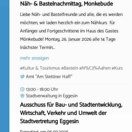
Näh- & Bastelnachmittag, Mönkebude
Liebe Näh- und Bastelfreunde und alle, die es werden
möchten, wir laden herzlich ein zum Nähkurs für
Anfänger und Fortgeschrittene im Haus des Gastes
Mönkebude! Montag, 26. Januar 2026 alle 14 Tage
(nächster Termin…
mehr anzeigen
#Kultur & Tourismus #Basteln #N%C3%A4hen #Kurs
Amt "Am Stettiner Haff"
13:00 - 18:00 Uhr
Stadtverwaltung
in
Eggesin
Ausschuss für Bau- und Stadtentwicklung,
Wirtschaft, Verkehr und Umwelt der
Stadtvertretung Eggesin