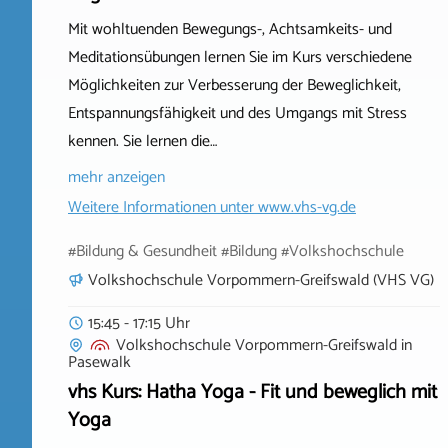
Mit wohltuenden Bewegungs-, Achtsamkeits- und
Meditationsübungen lernen Sie im Kurs verschiedene
Möglichkeiten zur Verbesserung der Beweglichkeit,
Entspannungsfähigkeit und des Umgangs mit Stress
kennen. Sie lernen die…
mehr anzeigen
Weitere Informationen unter
www.vhs-vg.de
#Bildung & Gesundheit #Bildung #Volkshochschule
Volkshochschule Vorpommern-Greifswald (VHS VG)
15:45 - 17:15 Uhr
Volkshochschule Vorpommern-Greifswald
in
Pasewalk
vhs Kurs: Hatha Yoga - Fit und beweglich mit
Yoga