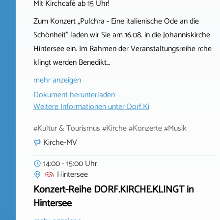
Mit Kirchcafé ab 15 Uhr!
Zum Konzert „Pulchra - Eine italienische Ode an die
Schönheit" laden wir Sie am 16.08. in die Johanniskirche
Hintersee ein. Im Rahmen der Veranstaltungsreihe rche
klingt werden Benedikt…
mehr anzeigen
Dokument herunterladen
Weitere Informationen unter
Dorf.Ki
#Kultur & Tourismus #Kirche #Konzerte #Musik
Kirche-MV
14:00 - 15:00 Uhr
Hintersee
Konzert-Reihe DORF.KIRCHE.KLINGT in
Hintersee