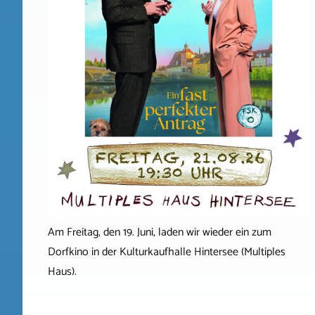
Am Freitag, den 19. Juni, laden wir wieder ein zum
Dorfkino in der Kulturkaufhalle Hintersee (Multiples
Haus).