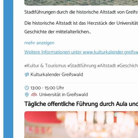
Stadtführungen durch die historische Altstadt von Greif
Die historische Altstadt ist das Herzstück der Universit
Geschichte der mittelalterlichen…
mehr anzeigen
Weitere Informationen unter
www.kulturkalender.greifsw
#Kultur & Tourismus #Stadtführung #Altstadt #Geschic
Kulturkalender Greifswald
13:00 - 15:00 Uhr
Universität
in
Greifswald
Tägliche öffentliche Führung durch Aula un