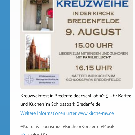
Kreuzweihfest in Bredenfeldeanschl. ab 16:15 Uhr Kaffee
und Kuchen im Schlosspark Bredenfelde
Weitere Informationen unter
www.kirche-mv.de
#Kultur & Tourismus #Kirche #Konzerte #Musik