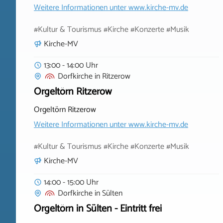
Weitere Informationen unter
www.kirche-mv.de
#Kultur & Tourismus #Kirche #Konzerte #Musik
Kirche-MV
13:00 - 14:00 Uhr
Dorfkirche
in
Ritzerow
Orgeltörn Ritzerow
Orgeltörn Ritzerow
Weitere Informationen unter
www.kirche-mv.de
#Kultur & Tourismus #Kirche #Konzerte #Musik
Kirche-MV
14:00 - 15:00 Uhr
Dorfkirche
in
Sülten
Orgeltörn in Sülten - Eintritt frei