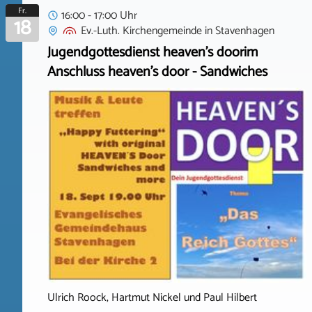
Fr.
16:00 - 17:00 Uhr
18
Ev.-Luth. Kirchengemeinde
in
Stavenhagen
Jugendgottesdienst heaven's doorim
Anschluss heaven's door - Sandwiches
Ulrich Roock, Hartmut Nickel und Paul Hilbert