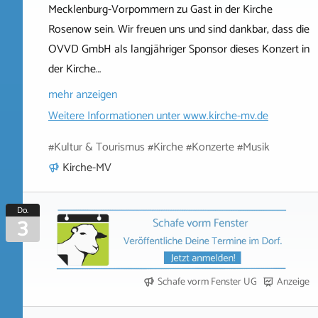
Mecklenburg-Vorpommern zu Gast in der Kirche
Rosenow sein. Wir freuen uns und sind dankbar, dass die
OVVD GmbH als langjähriger Sponsor dieses Konzert in
der Kirche…
mehr anzeigen
Weitere Informationen unter
www.kirche-mv.de
#Kultur & Tourismus #Kirche #Konzerte #Musik
Kirche-MV
Do.
3
Schafe vorm Fenster UG
Anzeige