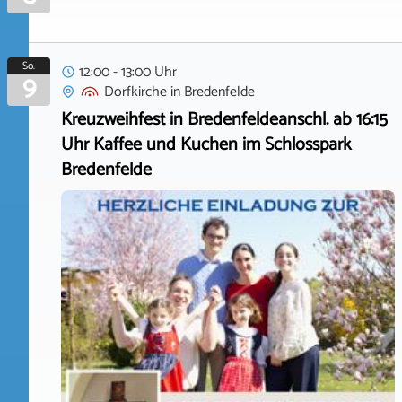
So.
12:00 - 13:00 Uhr
9
Dorfkirche
in
Bredenfelde
Kreuzweihfest in Bredenfeldeanschl. ab 16:15
Uhr Kaffee und Kuchen im Schlosspark
Bredenfelde