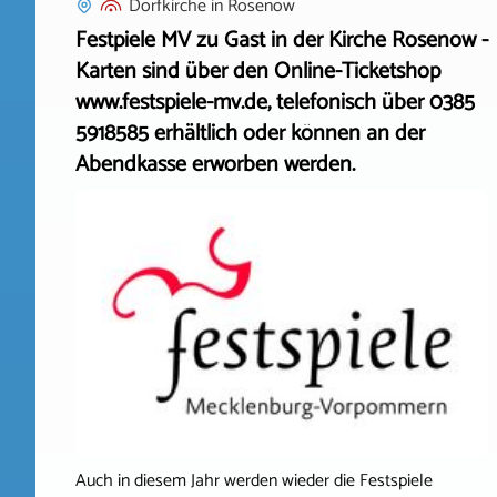
Dorfkirche
in
Rosenow
Festpiele MV zu Gast in der Kirche Rosenow -
Karten sind über den Online-Ticketshop
www.festspiele-mv.de, telefonisch über 0385
5918585 erhältlich oder können an der
Abendkasse erworben werden.
Auch in diesem Jahr werden wieder die Festspiele