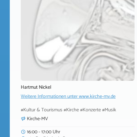
Hartmut Nickel
Weitere Informationen unter
www.kirche-mv.de
#Kultur & Tourismus #Kirche #Konzerte #Musik
Kirche-MV
16:00 - 17:00 Uhr