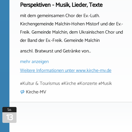
Perspektiven - Musik, Lieder, Texte
mit dem gemeinsamen Chor der Ev.-Luth.
Kirchengemeinde Malchin-Hohen Mistorf und der Ev.-
Freik. Gemeinde Malchin, dem Ukrainischen Chor und
der Band der Ev.-Freik. Gemeinde Malchin
anschl. Bratwurst und Getränke von…
mehr anzeigen
Weitere Informationen unter
www.kirche-mv.de
#Kultur & Tourismus #Kirche #Konzerte #Musik
Kirche-MV
So.
13