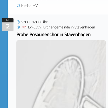
Kirche-MV
Mi.
16:00 - 17:00 Uhr
2
Ev.-Luth. Kirchengemeinde
in
Stavenhagen
Probe Posaunenchor in Stavenhagen