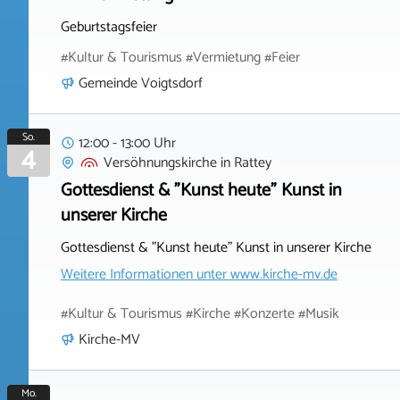
Geburtstagsfeier
#Kultur & Tourismus #Vermietung #Feier
Gemeinde Voigtsdorf
So.
12:00 - 13:00 Uhr
4
Versöhnungskirche
in
Rattey
Gottesdienst & "Kunst heute" Kunst in
unserer Kirche
Gottesdienst & "Kunst heute" Kunst in unserer Kirche
Weitere Informationen unter
www.kirche-mv.de
#Kultur & Tourismus #Kirche #Konzerte #Musik
Kirche-MV
Mo.