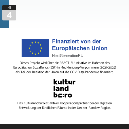
Mi.
4
Dieses Projekt wird über die REACT-EU Initiative im Rahmen des
Europäischen Sozialfonds (ESF) in Mecklenburg-Vorpommern (2021-2027)
als Teil der Reaktion der Union auf die COVID-19-Pandemie finanziert.
Das
Kulturlandbüro
ist aktiver Kooperationspartner bei der digitalen
Entwicklung der ländlichen Räume in der Uecker-Randow Region.