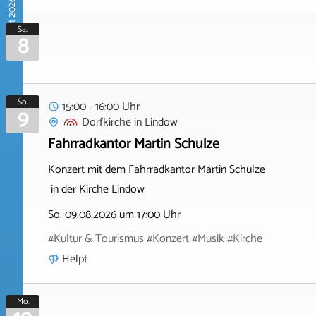
August 2026
Sa.
8
So.
15:00 - 16:00 Uhr
9
Dorfkirche
in
Lindow
Fahrradkantor Martin Schulze
Konzert mit dem Fahrradkantor Martin Schulze
in der Kirche Lindow
So. 09.08.2026 um 17:00 Uhr
#Kultur & Tourismus #Konzert #Musik #Kirche
Helpt
Mo.