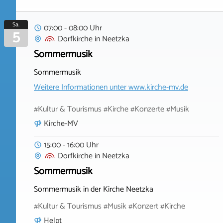
Sa.
07:00 - 08:00 Uhr
5
Dorfkirche
in
Neetzka
Sommermusik
Sommermusik
Weitere Informationen unter
www.kirche-mv.de
#Kultur & Tourismus #Kirche #Konzerte #Musik
Kirche-MV
15:00 - 16:00 Uhr
Dorfkirche
in
Neetzka
Sommermusik
Sommermusik in der Kirche Neetzka
#Kultur & Tourismus #Musik #Konzert #Kirche
Helpt