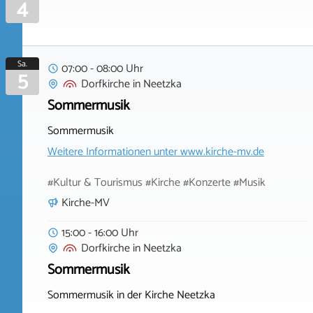
4
Sa.
07:00 - 08:00 Uhr
5
Dorfkirche
in
Neetzka
Sommermusik
Sommermusik
Weitere Informationen unter
www.kirche-mv.de
#Kultur & Tourismus #Kirche #Konzerte #Musik
Kirche-MV
15:00 - 16:00 Uhr
Dorfkirche
in
Neetzka
Sommermusik
Sommermusik in der Kirche Neetzka