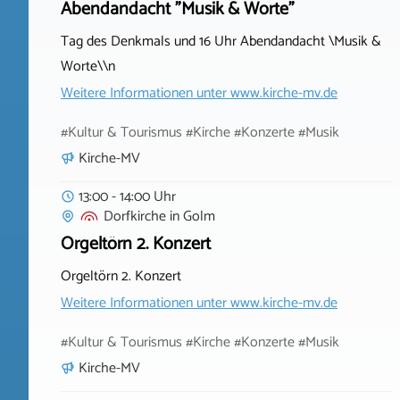
Abendandacht "Musik & Worte"
Tag des Denkmals und 16 Uhr Abendandacht \Musik &
Worte\\n
Weitere Informationen unter
www.kirche-mv.de
#Kultur & Tourismus #Kirche #Konzerte #Musik
Kirche-MV
13:00 - 14:00 Uhr
Dorfkirche
in
Golm
Orgeltörn 2. Konzert
Orgeltörn 2. Konzert
Weitere Informationen unter
www.kirche-mv.de
#Kultur & Tourismus #Kirche #Konzerte #Musik
Kirche-MV