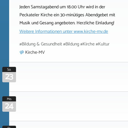
Jeden Samstagabend um 18.00 Uhr wird in der
Peckateler Kirche ein 30-minütiges Abendgebet mit
Musik und Gesang angeboten. Herzliche Einladung!
Weitere Informationen unter
www.kirche-mv.de
#Bildung & Gesundheit #Bildung #Kirche #Kultur
Kirche-MV
So.
23
Mo.
24