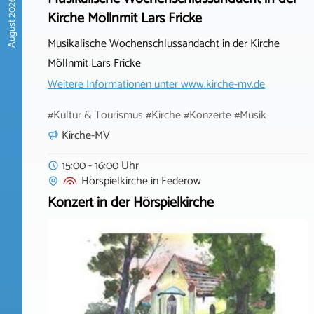
August 2026
Kirche Möllnmit Lars Fricke
Musikalische Wochenschlussandacht in der Kirche
Möllnmit Lars Fricke
Weitere Informationen unter
www.kirche-mv.de
#Kultur & Tourismus #Kirche #Konzerte #Musik
Kirche-MV
15:00 - 16:00 Uhr
Hörspielkirche
in
Federow
Konzert in der Hörspielkirche