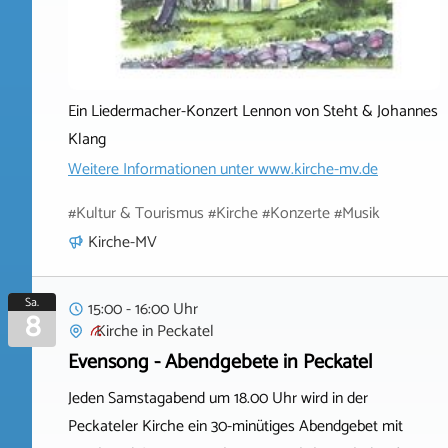
Ein Liedermacher-Konzert Lennon von Steht & Johannes
Klang
Weitere Informationen unter
www.kirche-mv.de
#Kultur & Tourismus #Kirche #Konzerte #Musik
Kirche-MV
Sa.
15:00 - 16:00 Uhr
8
Kirche
in
Peckatel
Evensong - Abendgebete in Peckatel
Jeden Samstagabend um 18.00 Uhr wird in der
Peckateler Kirche ein 30-minütiges Abendgebet mit