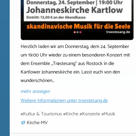
Herzlich laden wir am Donnerstag, dem 24. September
um 19:00 Uhr wieder zu einem besonderen Konzert mit
dem Ensemble „Trøstesang“ aus Rostock in die
Kartlower Johanneskirche ein. Lasst euch von den
wunderschönen…
mehr anzeigen
Weitere Informationen unter
troestesang.de
#Kultur & Tourismus #Kirche #Konzerte #Musik
Kirche-MV