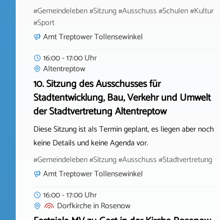
#Gemeindeleben #Sitzung #Ausschuss #Schulen #Kultur
#Sport
Amt Treptower Tollensewinkel
16:00 - 17:00 Uhr
Altentreptow
10. Sitzung des Ausschusses für
Stadtentwicklung, Bau, Verkehr und Umwelt
der Stadtvertretung Altentreptow
Diese Sitzung ist als Termin geplant, es liegen aber noch
keine Details und keine Agenda vor.
#Gemeindeleben #Sitzung #Ausschuss #Stadtvertretung
Amt Treptower Tollensewinkel
16:00 - 17:00 Uhr
Dorfkirche
in
Rosenow