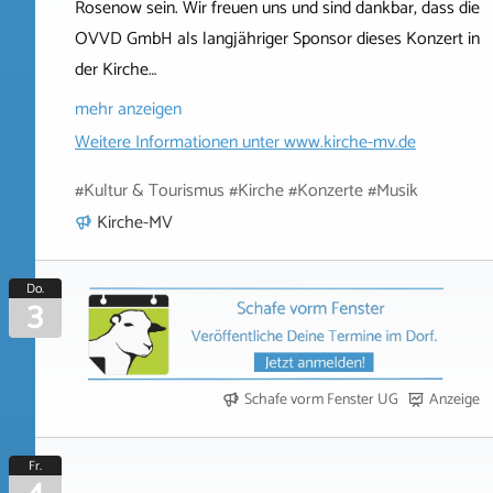
Rosenow sein. Wir freuen uns und sind dankbar, dass die
OVVD GmbH als langjähriger Sponsor dieses Konzert in
der Kirche…
mehr anzeigen
Weitere Informationen unter
www.kirche-mv.de
#Kultur & Tourismus #Kirche #Konzerte #Musik
Kirche-MV
Do.
3
Schafe vorm Fenster UG
Anzeige
Fr.