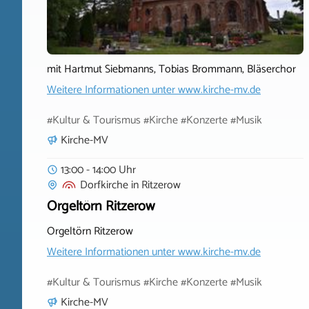
mit Hartmut Siebmanns, Tobias Brommann, Bläserchor
Weitere Informationen unter
www.kirche-mv.de
#Kultur & Tourismus #Kirche #Konzerte #Musik
Kirche-MV
13:00 - 14:00 Uhr
Dorfkirche
in
Ritzerow
Orgeltörn Ritzerow
Orgeltörn Ritzerow
Weitere Informationen unter
www.kirche-mv.de
#Kultur & Tourismus #Kirche #Konzerte #Musik
Kirche-MV