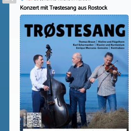
Konzert mit Trøstesang aus Rostock