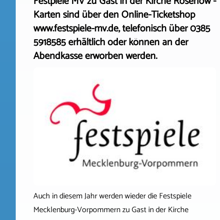
Festpiele MV zu Gast in der Kirche Rosenow -
Karten sind über den Online-Ticketshop
www.festspiele-mv.de, telefonisch über 0385
5918585 erhältlich oder können an der
Abendkasse erworben werden.
Auch in diesem Jahr werden wieder die Festspiele
Mecklenburg-Vorpommern zu Gast in der Kirche