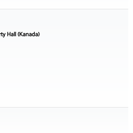
ty Hall (Kanada)