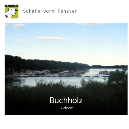
Schafe vorm Fenster
Buchholz
Buchholz