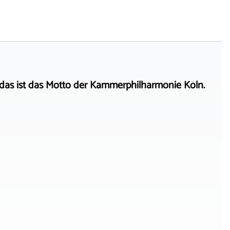
das ist das Motto der Kammerphilharmonie Köln.