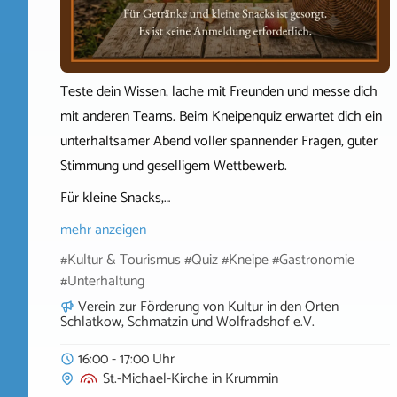
Teste dein Wissen, lache mit Freunden und messe dich
mit anderen Teams. Beim Kneipenquiz erwartet dich ein
unterhaltsamer Abend voller spannender Fragen, guter
Stimmung und geselligem Wettbewerb.
Für kleine Snacks,…
mehr anzeigen
#Kultur & Tourismus #Quiz #Kneipe #Gastronomie
#Unterhaltung
Verein zur Förderung von Kultur in den Orten
Schlatkow, Schmatzin und Wolfradshof e.V.
16:00 - 17:00 Uhr
St.-Michael-Kirche
in
Krummin