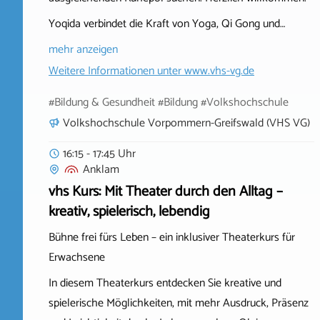
Yoqida verbindet die Kraft von Yoga, Qi Gong und…
mehr anzeigen
Weitere Informationen unter
www.vhs-vg.de
#Bildung & Gesundheit #Bildung #Volkshochschule
Volkshochschule Vorpommern-Greifswald (VHS VG)
16:15 - 17:45 Uhr
Anklam
vhs Kurs: Mit Theater durch den Alltag –
kreativ, spielerisch, lebendig
Bühne frei fürs Leben – ein inklusiver Theaterkurs für
Erwachsene
In diesem Theaterkurs entdecken Sie kreative und
spielerische Möglichkeiten, mit mehr Ausdruck, Präsenz