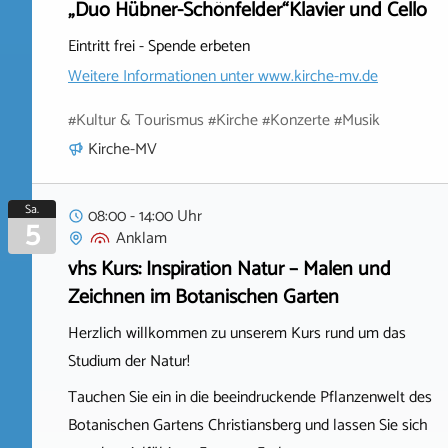
„Duo Hübner-Schönfelder“Klavier und Cello
Eintritt frei - Spende erbeten
Weitere Informationen unter
www.kirche-mv.de
#Kultur & Tourismus #Kirche #Konzerte #Musik
Kirche-MV
Sa.
08:00 - 14:00 Uhr
5
Anklam
vhs Kurs: Inspiration Natur – Malen und
Zeichnen im Botanischen Garten
Herzlich willkommen zu unserem Kurs rund um das
Studium der Natur!
Tauchen Sie ein in die beeindruckende Pflanzenwelt des
Botanischen Gartens Christiansberg und lassen Sie sich