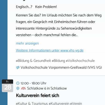
Englisch...? Kein Problem!
Kennen Sie das? Im Urlaub möchten Sie nach dem Weg
fragen, ein Gespräch mit Einheimischen führen oder
interessante Hintergründe zu Sehenswürdigkeiten
verstehen – doch manchmal fehlen die…
mehr anzeigen
Weitere Informationen unter
www.vhs-vg.de
#Bildung & Gesundheit #Bildung #Volkshochschule
Volkshochschule Vorpommern-Greifswald (VHS VG)
Fr.
12:00 - 18:00 Uhr
28
Schlatkow 6
in
Schlatkow
Kulturverein feiert sich
#Kultur & Tourismus #Kulturverein #Verein