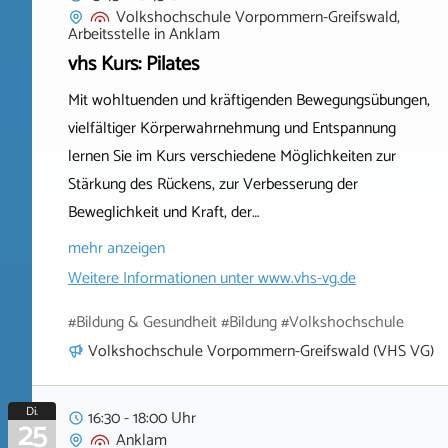
Volkshochschule Vorpommern-Greifswald,
Arbeitsstelle
in
Anklam
vhs Kurs: Pilates
Mit wohltuenden und kräftigenden Bewegungsübungen,
vielfältiger Körperwahrnehmung und Entspannung
lernen Sie im Kurs verschiedene Möglichkeiten zur
Stärkung des Rückens, zur Verbesserung der
Beweglichkeit und Kraft, der…
mehr anzeigen
Weitere Informationen unter
www.vhs-vg.de
#Bildung & Gesundheit #Bildung #Volkshochschule
Volkshochschule Vorpommern-Greifswald (VHS VG)
Di.
16:30 - 18:00 Uhr
25
Anklam