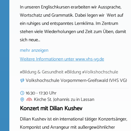
In unseren Englischkursen erarbeiten wir Aussprache,
Wortschatz und Grammatik. Dabei legen wir Wert auf
ein ruhiges und entspanntes Lernklima. Im Zentrum
stehen viele Wiederholungen und Zeit zum Üben, damit
sich neue…
mehr anzeigen
Weitere Informationen unter
www.vhs-vg.de
#Bildung & Gesundheit #Bildung #Volkshochschule
Volkshochschule Vorpommern-Greifswald (VHS VG)
16:30 - 17:30 Uhr
Kirche St. Johannis zu
in
Lassan
Konzert mit Dilian Kushev
Dilian Kushev ist ein international tätiger Konzertsänger,
Komponist und Arrangeur mit außergewöhnlicher