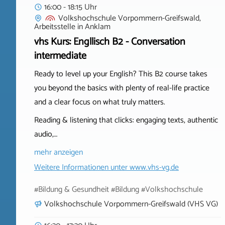
16:00 - 18:15 Uhr
Volkshochschule Vorpommern-Greifswald,
Arbeitsstelle
in
Anklam
vhs Kurs: Engllisch B2 - Conversation
intermediate
Ready to level up your English? This B2 course takes
you beyond the basics with plenty of real-life practice
and a clear focus on what truly matters.
Reading & listening that clicks: engaging texts, authentic
audio,…
mehr anzeigen
Weitere Informationen unter
www.vhs-vg.de
#Bildung & Gesundheit #Bildung #Volkshochschule
Volkshochschule Vorpommern-Greifswald (VHS VG)