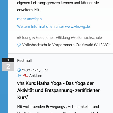
eigenen Leistungsgrenzen kennen und können sie
erweitern. Mit…
mehr anzeigen
Weitere Informationen unter
www.vhs-vg.de
#Bildung & Gesundheit #Bildung #Volkshochschule
Volkshochschule Vorpommern-Greifswald (VHS VG)
Restmüll
Mi.
2
11:00 - 12:15 Uhr
Anklam
vhs Kurs: Hatha Yoga - Das Yoga der
Aktivität und Entspannung- zertifizierter
Kurs*
Mit wohltuenden Bewegungs-, Achtsamkeits- und