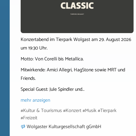
Konzertabend im Tierpark Wolgast am 29. August 2026
um 19:30 Uhr.
Motto: Von Corelli bis Metallica.
Mitwirkende: Amici Allegri, HagStone sowie MRT und
Friends.
Special Guest: Jule Spindler und…
mehr anzeigen
#Kultur & Tourismus #Konzert #Musik #Tierpark
#Freizeit
Wolgaster Kulturgesellschaft gGmbH