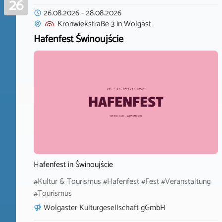
26
26.08.2026
-
28.08.2026
Kronwiekstraße 3
in
Wolgast
Hafenfest Świnoujście
Hafenfest in Świnoujście
#Kultur & Tourismus #Hafenfest #Fest #Veranstaltung
#Tourismus
Wolgaster Kulturgesellschaft gGmbH