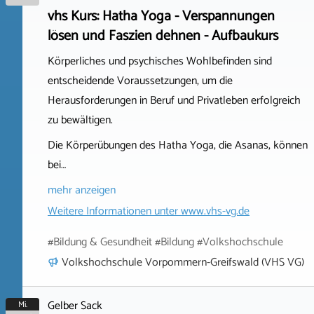
vhs Kurs: Hatha Yoga - Verspannungen
lösen und Faszien dehnen - Aufbaukurs
Körperliches und psychisches Wohlbefinden sind
entscheidende Voraussetzungen, um die
Herausforderungen in Beruf und Privatleben erfolgreich
zu bewältigen.
Die Körperübungen des Hatha Yoga, die Asanas, können
bei…
mehr anzeigen
Weitere Informationen unter
www.vhs-vg.de
#Bildung & Gesundheit #Bildung #Volkshochschule
Volkshochschule Vorpommern-Greifswald (VHS VG)
Gelber Sack
Mi.