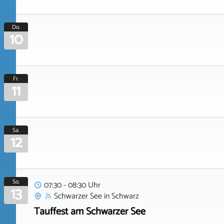
Do.
10
Fr.
11
Sa.
12
So.
07:30 - 08:30 Uhr
13
Schwarzer See
in
Schwarz
Tauffest am Schwarzer See