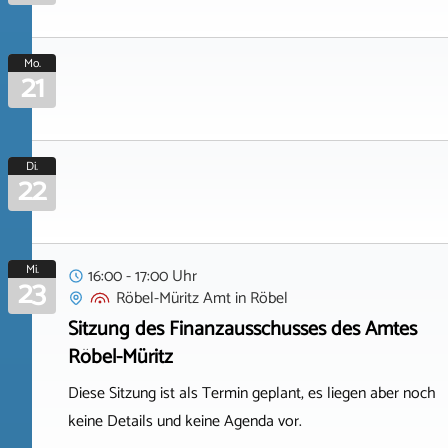
Mo.
21
Di.
22
Mi.
16:00 - 17:00 Uhr
23
Röbel-Müritz Amt
in
Röbel
Sitzung des Finanzausschusses des Amtes
Röbel-Müritz
Diese Sitzung ist als Termin geplant, es liegen aber noch
keine Details und keine Agenda vor.