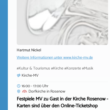
Hartmut Nickel
Weitere Informationen unter
www.kirche-mv.de
#Kultur & Tourismus #Kirche #Konzerte #Musik
Kirche-MV
16:00 - 17:00 Uhr
Dorfkirche
in
Rosenow
Festpiele MV zu Gast in der Kirche Rosenow -
Karten sind über den Online-Ticketshop