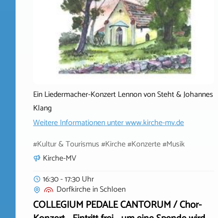
Ein Liedermacher-Konzert Lennon von Steht & Johannes
Klang
Weitere Informationen unter
www.kirche-mv.de
#Kultur & Tourismus #Kirche #Konzerte #Musik
Kirche-MV
16:30 - 17:30 Uhr
Dorfkirche
in
Schloen
COLLEGIUM PEDALE CANTORUM / Chor-