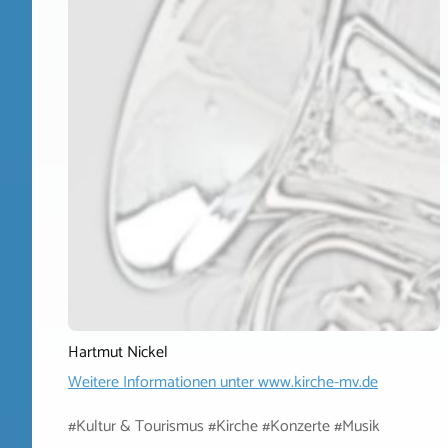
Hartmut Nickel
Weitere Informationen unter
www.kirche-mv.de
#Kultur & Tourismus #Kirche #Konzerte #Musik