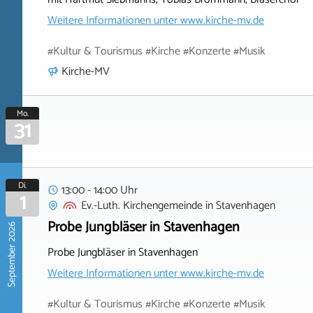
Weitere Informationen unter
www.kirche-mv.de
#Kultur & Tourismus #Kirche #Konzerte #Musik
Kirche-MV
Mo.
31
Di.
13:00 - 14:00 Uhr
1
Ev.-Luth. Kirchengemeinde
in
Stavenhagen
Probe Jungbläser in Stavenhagen
September 2026
Probe Jungbläser in Stavenhagen
Weitere Informationen unter
www.kirche-mv.de
#Kultur & Tourismus #Kirche #Konzerte #Musik