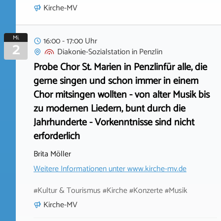
Kirche-MV
Mi.
16:00 - 17:00 Uhr
2
Diakonie-Sozialstation
in
Penzlin
Probe Chor St. Marien in Penzlinfür alle, die
gerne singen und schon immer in einem
Chor mitsingen wollten - von alter Musik bis
zu modernen Liedern, bunt durch die
Jahrhunderte - Vorkenntnisse sind nicht
erforderlich
Brita Möller
Weitere Informationen unter
www.kirche-mv.de
#Kultur & Tourismus #Kirche #Konzerte #Musik
Kirche-MV