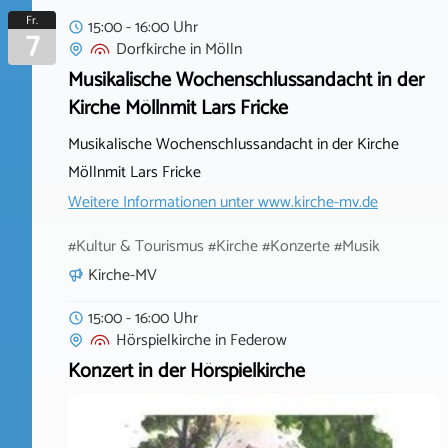
Fr.
15:00 - 16:00 Uhr
7
Dorfkirche
in
Mölln
Musikalische Wochenschlussandacht in der
Kirche Möllnmit Lars Fricke
Musikalische Wochenschlussandacht in der Kirche
Möllnmit Lars Fricke
Weitere Informationen unter
www.kirche-mv.de
#Kultur & Tourismus #Kirche #Konzerte #Musik
Kirche-MV
15:00 - 16:00 Uhr
Hörspielkirche
in
Federow
Konzert in der Hörspielkirche