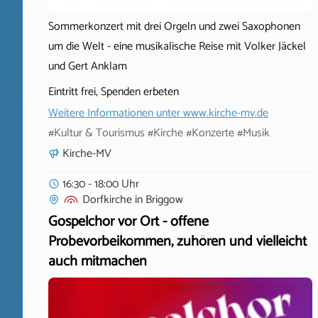
Sommerkonzert mit drei Orgeln und zwei Saxophonen
um die Welt - eine musikalische Reise mit Volker Jäckel
und Gert Anklam
Eintritt frei, Spenden erbeten
Weitere Informationen unter
www.kirche-mv.de
#Kultur & Tourismus #Kirche #Konzerte #Musik
Kirche-MV
16:30 - 18:00 Uhr
Dorfkirche
in
Briggow
Gospelchor vor Ort - offene
Probevorbeikommen, zuhören und vielleicht
auch mitmachen