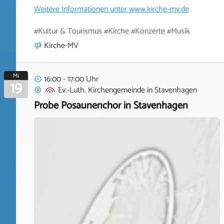
Weitere Informationen unter
www.kirche-mv.de
#Kultur & Tourismus #Kirche #Konzerte #Musik
Kirche-MV
Mi.
16:00 - 17:00 Uhr
19
Ev.-Luth. Kirchengemeinde
in
Stavenhagen
Probe Posaunenchor in Stavenhagen