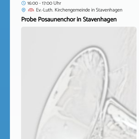
16:00 - 17:00 Uhr
Ev.-Luth. Kirchengemeinde
in
Stavenhagen
Probe Posaunenchor in Stavenhagen