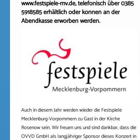
www.festspiele-mv.de, telefonisch über 0385
5918585 erhältlich oder können an der
Abendkasse erworben werden.
Auch in diesem Jahr werden wieder die Festspiele
Mecklenburg-Vorpommern zu Gast in der Kirche
Rosenow sein. Wir freuen uns und sind dankbar, dass die
OVVD GmbH als langjähriger Sponsor dieses Konzert in