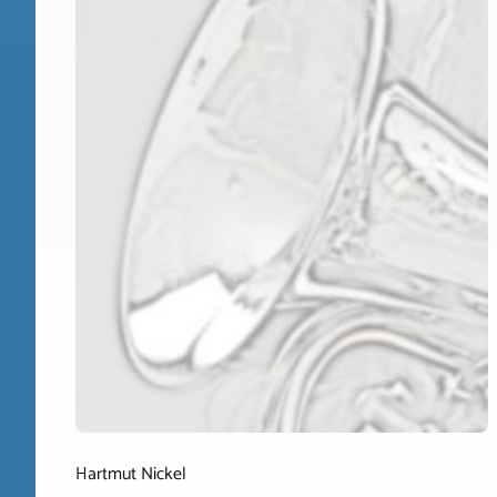
Hartmut Nickel