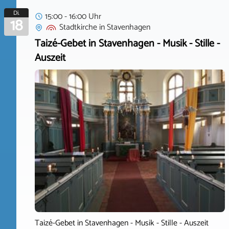
Di.
15:00 - 16:00 Uhr
18
Stadtkirche
in
Stavenhagen
Taizé-Gebet in Stavenhagen - Musik - Stille -
Auszeit
Taizé-Gebet in Stavenhagen - Musik - Stille - Auszeit