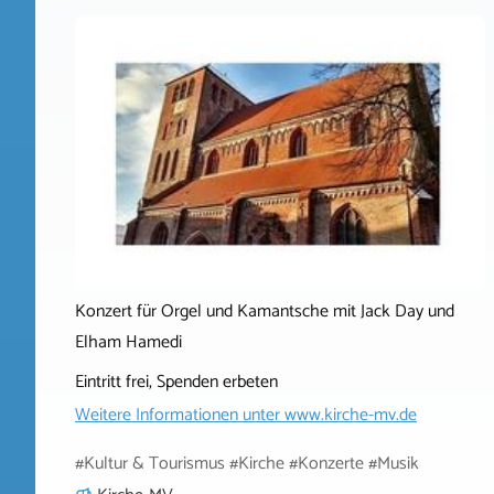
Konzert für Orgel und Kamantsche mit Jack Day und
Elham Hamedi
Eintritt frei, Spenden erbeten
Weitere Informationen unter
www.kirche-mv.de
#Kultur & Tourismus #Kirche #Konzerte #Musik