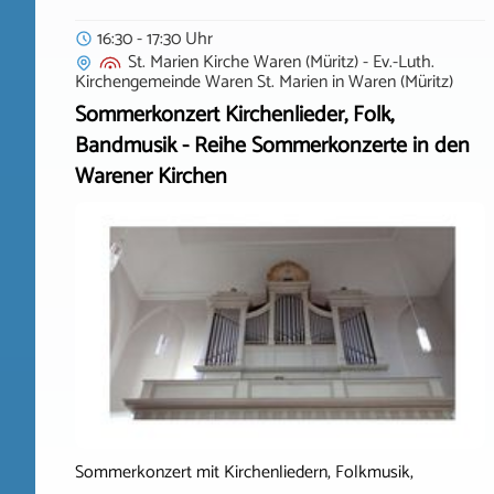
16:30 - 17:30 Uhr
St. Marien Kirche Waren (Müritz) - Ev.-Luth.
Kirchengemeinde Waren St. Marien
in
Waren (Müritz)
Sommerkonzert Kirchenlieder, Folk,
Bandmusik - Reihe Sommerkonzerte in den
Warener Kirchen
Sommerkonzert mit Kirchenliedern, Folkmusik,