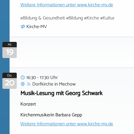
Weitere Informationen unter
www.kirche-mv.de
#Bildung & Gesundheit #Bildung #Kirche #Kultur
Kirche-MV
Mi.
19
Do.
16:30 - 17:30 Uhr
20
Dorfkirche
in
Mechow
Musik-Lesung mit Georg Schwark
Konzert
Kirchenmusikerin Barbara Gepp
Weitere Informationen unter
www.kirche-mv.de