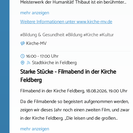
Meisterwerk der Humanität! Thibaut ist ein berühmter…
mehr anzeigen
Weitere Informationen unter
www.kirche-mv.de
#Bildung & Gesundheit #Bildung #Kirche #Kultur
Kirche-MV
16:00 - 17:00 Uhr
Stadtkirche
in
Feldberg
Starke Stücke - Filmabend in der Kirche
Feldberg
Filmabend in der Kirche Feldberg, 18.08.2026, 19.00 Uhr
Da die Filmabende so begeistert aufgenommen werden,
zeigen wir dieses Jahr noch einen zweiten Film, und zwar
in der Kirche Feldberg. „Die leisen und die großen…
mehr anzeigen