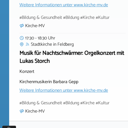
Weitere Informationen unter
www.kirche-mv.de
#Bildung & Gesundheit #Bildung #Kirche #Kultur
Kirche-MV
17:30 - 18:30 Uhr
Stadtkirche
in
Feldberg
Musik für Nachtschwärmer: Orgelkonzert mit
Lukas Storch
Konzert
Kirchenmusikerin Barbara Gepp
Weitere Informationen unter
www.kirche-mv.de
#Bildung & Gesundheit #Bildung #Kirche #Kultur
Kirche-MV