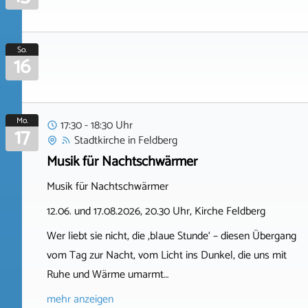
So.
16
Mo.
17:30 - 18:30 Uhr
17
Stadtkirche
in
Feldberg
Musik für Nachtschwärmer
Musik für Nachtschwärmer
12.06. und 17.08.2026, 20.30 Uhr, Kirche Feldberg
Wer liebt sie nicht, die ‚blaue Stunde‘ – diesen Übergang
vom Tag zur Nacht, vom Licht ins Dunkel, die uns mit
Ruhe und Wärme umarmt…
mehr anzeigen