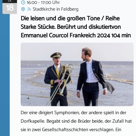
Di.
16:00 - 17:00 Uhr
18
Stadtkirche
in
Feldberg
Die leisen und die großen Töne / Reihe
Starke Stücke. Berührt und diskutiertvon
Emmanuel Courcol Frankreich 2024 104 min
Der eine dirigiert Symphonien, der andere spielt in der
Dorfkapelle. Begabt sind die Brüder beide, der Zufall hat
sie in zwei Gesellschaftsschichten verschlagen. Ein