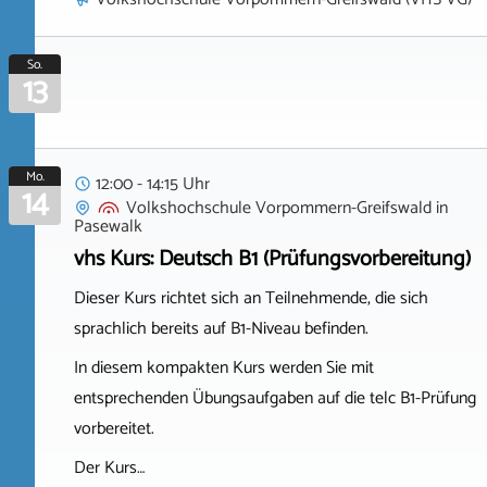
So.
13
Mo.
12:00 - 14:15 Uhr
14
Volkshochschule Vorpommern-Greifswald
in
Pasewalk
vhs Kurs: Deutsch B1 (Prüfungsvorbereitung)
Dieser Kurs richtet sich an Teilnehmende, die sich
sprachlich bereits auf B1-Niveau befinden.
In diesem kompakten Kurs werden Sie mit
entsprechenden Übungsaufgaben auf die telc B1-Prüfung
vorbereitet.
Der Kurs…