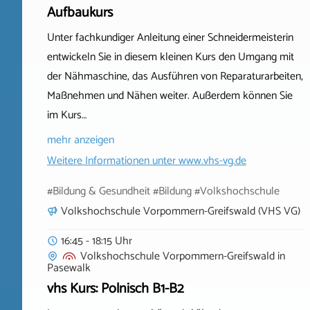
Aufbaukurs
Unter fachkundiger Anleitung einer Schneidermeisterin
entwickeln Sie in diesem kleinen Kurs den Umgang mit
der Nähmaschine, das Ausführen von Reparaturarbeiten,
Maßnehmen und Nähen weiter. Außerdem können Sie
im Kurs…
mehr anzeigen
Weitere Informationen unter
www.vhs-vg.de
#Bildung & Gesundheit #Bildung #Volkshochschule
Volkshochschule Vorpommern-Greifswald (VHS VG)
16:45 - 18:15 Uhr
Volkshochschule Vorpommern-Greifswald
in
Pasewalk
vhs Kurs: Polnisch B1-B2