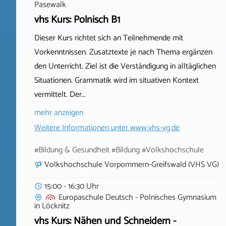
Pasewalk
vhs Kurs: Polnisch B1
Dieser Kurs richtet sich an Teilnehmende mit
Vorkenntnissen. Zusatztexte je nach Thema ergänzen
den Unterricht. Ziel ist die Verständigung in alltäglichen
Situationen. Grammatik wird im situativen Kontext
vermittelt. Der…
mehr anzeigen
Weitere Informationen unter
www.vhs-vg.de
#Bildung & Gesundheit #Bildung #Volkshochschule
Volkshochschule Vorpommern-Greifswald (VHS VG)
15:00 - 16:30 Uhr
Europaschule Deutsch - Polnisches Gymnasium
in
Löcknitz
vhs Kurs: Nähen und Schneidern -