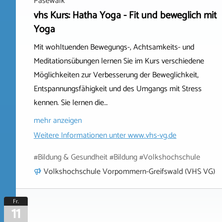
Pasewalk
vhs Kurs: Hatha Yoga - Fit und beweglich mit
Yoga
Mit wohltuenden Bewegungs-, Achtsamkeits- und
Meditationsübungen lernen Sie im Kurs verschiedene
Möglichkeiten zur Verbesserung der Beweglichkeit,
Entspannungsfähigkeit und des Umgangs mit Stress
kennen. Sie lernen die…
mehr anzeigen
Weitere Informationen unter
www.vhs-vg.de
#Bildung & Gesundheit #Bildung #Volkshochschule
Volkshochschule Vorpommern-Greifswald (VHS VG)
Fr.
11