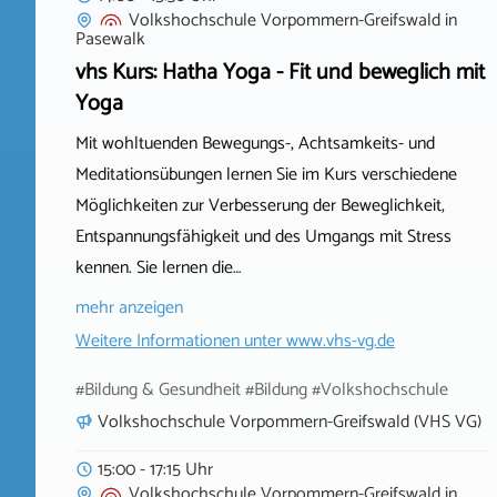
Volkshochschule Vorpommern-Greifswald
in
Pasewalk
vhs Kurs: Hatha Yoga - Fit und beweglich mit
Yoga
Mit wohltuenden Bewegungs-, Achtsamkeits- und
Meditationsübungen lernen Sie im Kurs verschiedene
Möglichkeiten zur Verbesserung der Beweglichkeit,
Entspannungsfähigkeit und des Umgangs mit Stress
kennen. Sie lernen die…
mehr anzeigen
Weitere Informationen unter
www.vhs-vg.de
#Bildung & Gesundheit #Bildung #Volkshochschule
Volkshochschule Vorpommern-Greifswald (VHS VG)
15:00 - 17:15 Uhr
Volkshochschule Vorpommern-Greifswald
in