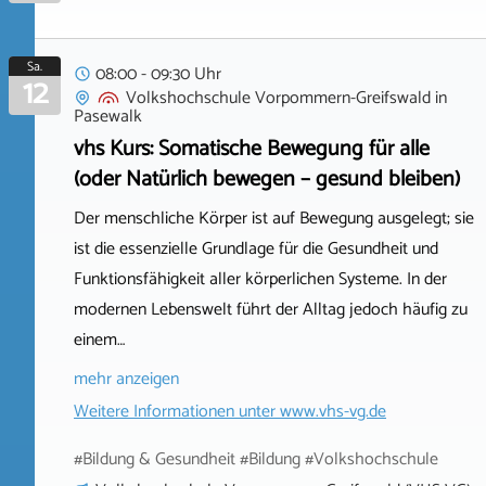
Sa.
08:00 - 09:30 Uhr
12
Volkshochschule Vorpommern-Greifswald
in
Pasewalk
vhs Kurs: Somatische Bewegung für alle
(oder Natürlich bewegen – gesund bleiben)
Der menschliche Körper ist auf Bewegung ausgelegt; sie
ist die essenzielle Grundlage für die Gesundheit und
Funktionsfähigkeit aller körperlichen Systeme. In der
modernen Lebenswelt führt der Alltag jedoch häufig zu
einem…
mehr anzeigen
Weitere Informationen unter
www.vhs-vg.de
#Bildung & Gesundheit #Bildung #Volkshochschule