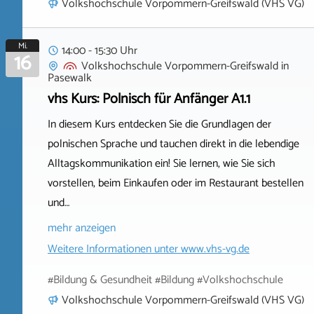
Volkshochschule Vorpommern-Greifswald (VHS VG)
Mi.
14:00 - 15:30 Uhr
16
Volkshochschule Vorpommern-Greifswald
in
Pasewalk
vhs Kurs: Polnisch für Anfänger A1.1
In diesem Kurs entdecken Sie die Grundlagen der
polnischen Sprache und tauchen direkt in die lebendige
Alltagskommunikation ein! Sie lernen, wie Sie sich
vorstellen, beim Einkaufen oder im Restaurant bestellen
und…
mehr anzeigen
Weitere Informationen unter
www.vhs-vg.de
#Bildung & Gesundheit #Bildung #Volkshochschule
Volkshochschule Vorpommern-Greifswald (VHS VG)