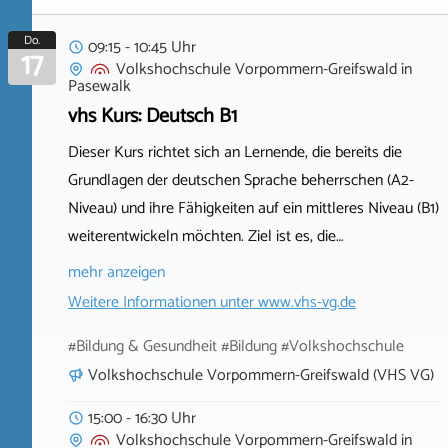
Do.
09:15 - 10:45 Uhr
17
Volkshochschule Vorpommern-Greifswald
in
Pasewalk
vhs Kurs: Deutsch B1
Dieser Kurs richtet sich an Lernende, die bereits die
Grundlagen der deutschen Sprache beherrschen (A2-
Niveau) und ihre Fähigkeiten auf ein mittleres Niveau (B1)
weiterentwickeln möchten. Ziel ist es, die…
mehr anzeigen
Weitere Informationen unter
www.vhs-vg.de
#Bildung & Gesundheit #Bildung #Volkshochschule
Volkshochschule Vorpommern-Greifswald (VHS VG)
15:00 - 16:30 Uhr
Volkshochschule Vorpommern-Greifswald
in