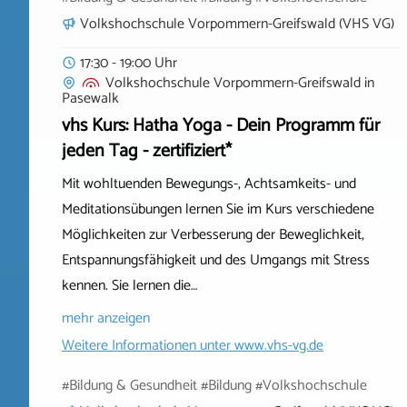
Volkshochschule Vorpommern-Greifswald (VHS VG)
17:30 - 19:00 Uhr
Volkshochschule Vorpommern-Greifswald
in
Pasewalk
vhs Kurs: Hatha Yoga - Dein Programm für
jeden Tag - zertifiziert*
Mit wohltuenden Bewegungs-, Achtsamkeits- und
Meditationsübungen lernen Sie im Kurs verschiedene
Möglichkeiten zur Verbesserung der Beweglichkeit,
Entspannungsfähigkeit und des Umgangs mit Stress
kennen. Sie lernen die…
mehr anzeigen
Weitere Informationen unter
www.vhs-vg.de
#Bildung & Gesundheit #Bildung #Volkshochschule