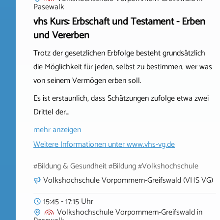
Pasewalk
vhs Kurs: Erbschaft und Testament - Erben
und Vererben
Trotz der gesetzlichen Erbfolge besteht grundsätzlich
die Möglichkeit für jeden, selbst zu bestimmen, wer was
von seinem Vermögen erben soll.
Es ist erstaunlich, dass Schätzungen zufolge etwa zwei
Drittel der…
mehr anzeigen
Weitere Informationen unter
www.vhs-vg.de
#Bildung & Gesundheit #Bildung #Volkshochschule
Volkshochschule Vorpommern-Greifswald (VHS VG)
15:45 - 17:15 Uhr
Volkshochschule Vorpommern-Greifswald
in