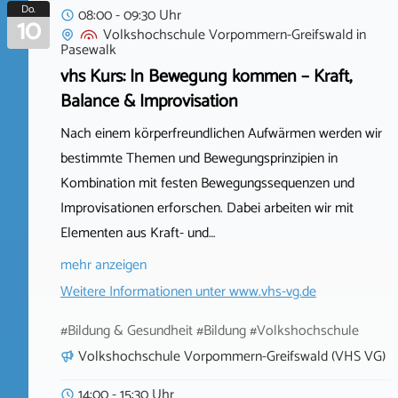
Do.
08:00 - 09:30 Uhr
10
Volkshochschule Vorpommern-Greifswald
in
Pasewalk
vhs Kurs: In Bewegung kommen – Kraft,
Balance & Improvisation
Nach einem körperfreundlichen Aufwärmen werden wir
bestimmte Themen und Bewegungsprinzipien in
Kombination mit festen Bewegungssequenzen und
Improvisationen erforschen. Dabei arbeiten wir mit
Elementen aus Kraft- und…
mehr anzeigen
Weitere Informationen unter
www.vhs-vg.de
#Bildung & Gesundheit #Bildung #Volkshochschule
Volkshochschule Vorpommern-Greifswald (VHS VG)
14:00 - 15:30 Uhr