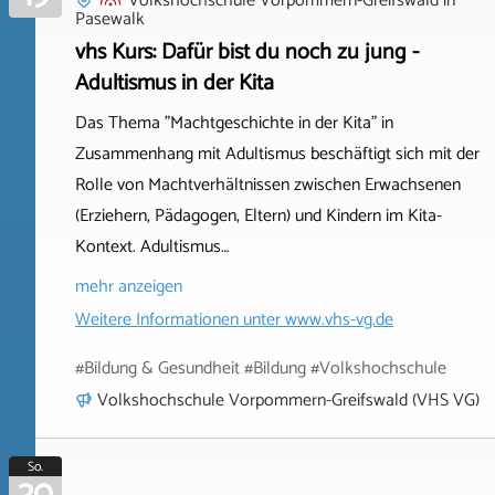
Volkshochschule Vorpommern-Greifswald
in
Pasewalk
vhs Kurs: Dafür bist du noch zu jung -
Adultismus in der Kita
Das Thema "Machtgeschichte in der Kita" in
Zusammenhang mit Adultismus beschäftigt sich mit der
Rolle von Machtverhältnissen zwischen Erwachsenen
(Erziehern, Pädagogen, Eltern) und Kindern im Kita-
Kontext. Adultismus…
mehr anzeigen
Weitere Informationen unter
www.vhs-vg.de
#Bildung & Gesundheit #Bildung #Volkshochschule
Volkshochschule Vorpommern-Greifswald (VHS VG)
So.
20