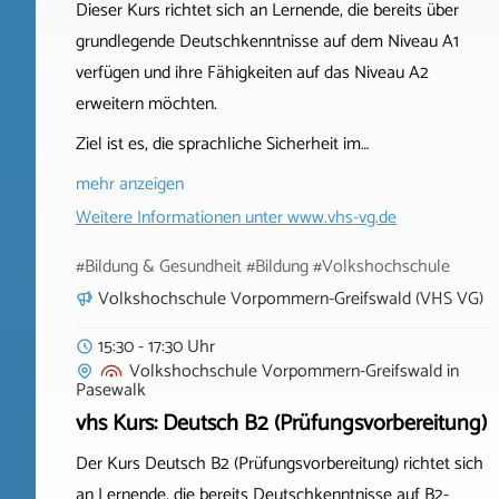
Dieser Kurs richtet sich an Lernende, die bereits über
grundlegende Deutschkenntnisse auf dem Niveau A1
verfügen und ihre Fähigkeiten auf das Niveau A2
erweitern möchten.
Ziel ist es, die sprachliche Sicherheit im…
mehr anzeigen
Weitere Informationen unter
www.vhs-vg.de
#Bildung & Gesundheit #Bildung #Volkshochschule
Volkshochschule Vorpommern-Greifswald (VHS VG)
15:30 - 17:30 Uhr
Volkshochschule Vorpommern-Greifswald
in
Pasewalk
vhs Kurs: Deutsch B2 (Prüfungsvorbereitung)
Der Kurs Deutsch B2 (Prüfungsvorbereitung) richtet sich
an Lernende, die bereits Deutschkenntnisse auf B2-