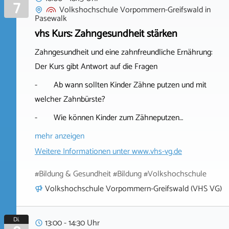
7
Volkshochschule Vorpommern-Greifswald
in
Pasewalk
vhs Kurs: Zahngesundheit stärken
Zahngesundheit und eine zahnfreundliche Ernährung:
Der Kurs gibt Antwort auf die Fragen
- Ab wann sollten Kinder Zähne putzen und mit
welcher Zahnbürste?
- Wie können Kinder zum Zähneputzen…
mehr anzeigen
Weitere Informationen unter
www.vhs-vg.de
#Bildung & Gesundheit #Bildung #Volkshochschule
Volkshochschule Vorpommern-Greifswald (VHS VG)
Di.
13:00 - 14:30 Uhr