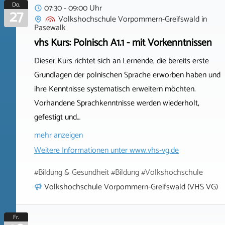
Do.
07:30 - 09:00 Uhr
27
Volkshochschule Vorpommern-Greifswald
in
Pasewalk
vhs Kurs: Polnisch A1.1 - mit Vorkenntnissen
Dieser Kurs richtet sich an Lernende, die bereits erste
Grundlagen der polnischen Sprache erworben haben und
ihre Kenntnisse systematisch erweitern möchten.
Vorhandene Sprachkenntnisse werden wiederholt,
gefestigt und…
mehr anzeigen
Weitere Informationen unter
www.vhs-vg.de
#Bildung & Gesundheit #Bildung #Volkshochschule
Volkshochschule Vorpommern-Greifswald (VHS VG)
Fr.