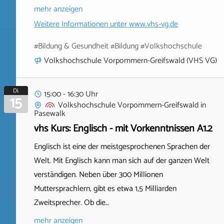
mehr anzeigen
Weitere Informationen unter
www.vhs-vg.de
#Bildung & Gesundheit #Bildung #Volkshochschule
Volkshochschule Vorpommern-Greifswald (VHS VG)
Di.
15:00 - 16:30 Uhr
15
Volkshochschule Vorpommern-Greifswald
in
Pasewalk
vhs Kurs: Englisch - mit Vorkenntnissen A1.2
Englisch ist eine der meistgesprochenen Sprachen der
Welt. Mit Englisch kann man sich auf der ganzen Welt
verständigen. Neben über 300 Millionen
Muttersprachlern, gibt es etwa 1,5 Milliarden
Zweitsprecher. Ob die…
mehr anzeigen