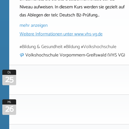
Niveau aufweisen. In diesem Kurs werden sie gezielt auf
das Ablegen der telc Deutsch B2-Prüfung…
mehr anzeigen
Weitere Informationen unter
www.vhs-vg.de
#Bildung & Gesundheit #Bildung #Volkshochschule
Volkshochschule Vorpommern-Greifswald (VHS VG)
Di.
25
Mi.
26