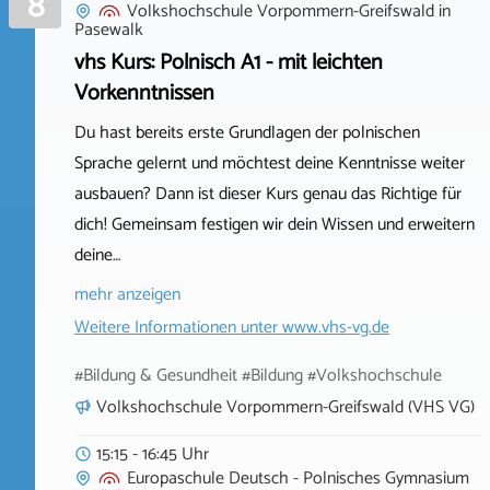
8
Volkshochschule Vorpommern-Greifswald
in
Pasewalk
vhs Kurs: Polnisch A1 - mit leichten
Vorkenntnissen
Du hast bereits erste Grundlagen der polnischen
Sprache gelernt und möchtest deine Kenntnisse weiter
ausbauen? Dann ist dieser Kurs genau das Richtige für
dich! Gemeinsam festigen wir dein Wissen und erweitern
deine…
mehr anzeigen
Weitere Informationen unter
www.vhs-vg.de
#Bildung & Gesundheit #Bildung #Volkshochschule
Volkshochschule Vorpommern-Greifswald (VHS VG)
15:15 - 16:45 Uhr
Europaschule Deutsch - Polnisches Gymnasium