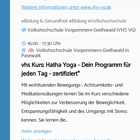
Weitere Informationen unter
www.vhs-vg.de
#Bildung & Gesundheit #Bildung #Volkshochschule
Volkshochschule Vorpommern-Greifswald (VHS VG)
16:00 - 17:30 Uhr
Volkshochschule Vorpommern-Greifswald
in
Pasewalk
vhs Kurs: Hatha Yoga - Dein Programm für
jeden Tag - zertifiziert*
Mit wohltuenden Bewegungs-, Achtsamkeits- und
Meditationsübungen lernen Sie im Kurs verschiedene
Möglichkeiten zur Verbesserung der Beweglichkeit,
Entspannungsfähigkeit und des Umgangs mit Stress
kennen. Sie lernen die…
mehr anzeigen