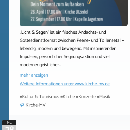
„Licht & Segen“ ist ein frisches Andachts- und
Gottesdienstformat zwischen Peene- und Tollensetal –
lebendig, modern und bewegend. Mit inspirierenden
Impulsen, persönlicher Segnungsaktion und viel
moderner geistlicher…
mehr anzeigen
Weitere Informationen unter
www.kirche-mv.de
#Kultur & Tourismus #Kirche #Konzerte #Musik
Kirche-MV
Mo.
28