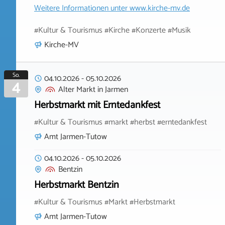
Weitere Informationen unter
www.kirche-mv.de
#Kultur & Tourismus #Kirche #Konzerte #Musik
Kirche-MV
So.
04.10.2026
-
05.10.2026
4
Alter Markt
in
Jarmen
Herbstmarkt mit Erntedankfest
#Kultur & Tourismus #markt #herbst #erntedankfest
Amt Jarmen-Tutow
04.10.2026
-
05.10.2026
Bentzin
Herbstmarkt Bentzin
#Kultur & Tourismus #Markt #Herbstmarkt
Amt Jarmen-Tutow