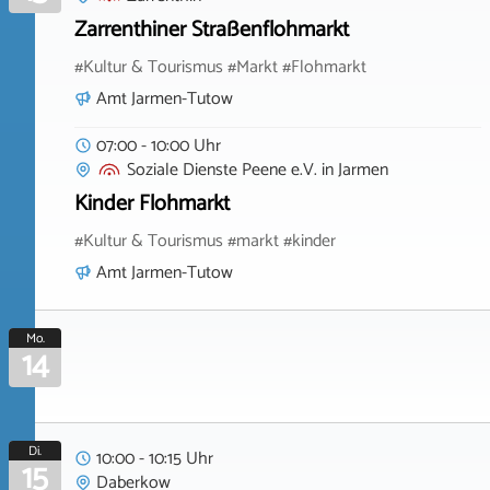
Zarrenthiner Straßenflohmarkt
#Kultur & Tourismus #Markt #Flohmarkt
Amt Jarmen-Tutow
07:00 - 10:00 Uhr
Soziale Dienste Peene e.V.
in
Jarmen
Kinder Flohmarkt
#Kultur & Tourismus #markt #kinder
Amt Jarmen-Tutow
Mo.
14
Di.
10:00 - 10:15 Uhr
15
Daberkow