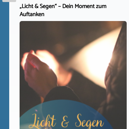
„Licht & Segen“ – Dein Moment zum
Auftanken