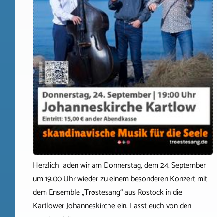
Herzlich laden wir am Donnerstag, dem 24. September
um 19:00 Uhr wieder zu einem besonderen Konzert mit
dem Ensemble „Trøstesang“ aus Rostock in die
Kartlower Johanneskirche ein. Lasst euch von den