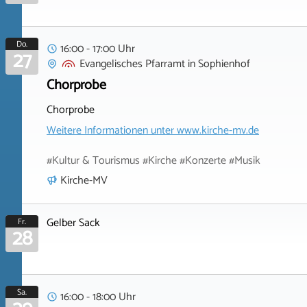
Do.
16:00 - 17:00 Uhr
27
Evangelisches Pfarramt
in
Sophienhof
Chorprobe
Chorprobe
Weitere Informationen unter
www.kirche-mv.de
#Kultur & Tourismus #Kirche #Konzerte #Musik
Kirche-MV
Gelber Sack
Fr.
28
Sa.
16:00 - 18:00 Uhr