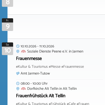
8
Fr.
9
Sa.
10.10.2026
-
11.10.2026
10
Soziale Dienste Peene e.V.
in
Jarmen
Frauenmesse
#Kultur & Tourismus #Messe #Frauenmesse
Amt Jarmen-Tutow
08:00 - 10:00 Uhr
Dorfkirche Alt Tellin
in
Alt Tellin
Frauenfrühstück Alt Tellin
#Kultur & Tourismus #Frühstück #Cafe #Frauen