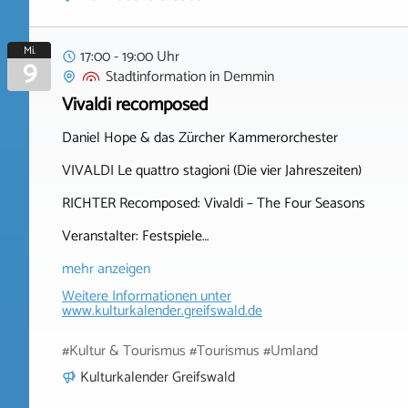
Mi.
17:00 - 19:00 Uhr
9
Stadtinformation
in
Demmin
Vivaldi recomposed
Daniel Hope & das Zürcher Kammerorchester
VIVALDI Le quattro stagioni (Die vier Jahreszeiten)
RICHTER Recomposed: Vivaldi – The Four Seasons
Veranstalter: Festspiele…
mehr anzeigen
Weitere Informationen unter
www.kulturkalender.greifswald.de
#Kultur & Tourismus #Tourismus #Umland
Kulturkalender Greifswald