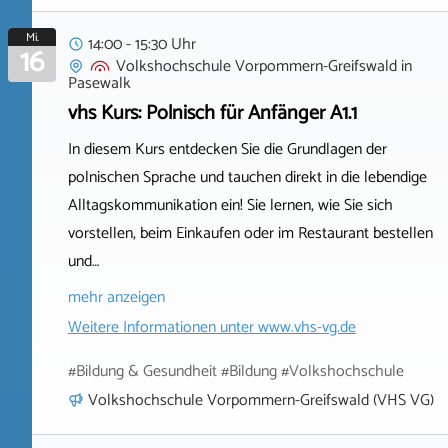
Mi.
14:00 - 15:30 Uhr
16
Volkshochschule Vorpommern-Greifswald
in
Pasewalk
vhs Kurs: Polnisch für Anfänger A1.1
In diesem Kurs entdecken Sie die Grundlagen der
polnischen Sprache und tauchen direkt in die lebendige
Alltagskommunikation ein! Sie lernen, wie Sie sich
vorstellen, beim Einkaufen oder im Restaurant bestellen
und…
mehr anzeigen
Weitere Informationen unter
www.vhs-vg.de
#Bildung & Gesundheit #Bildung #Volkshochschule
Volkshochschule Vorpommern-Greifswald (VHS VG)