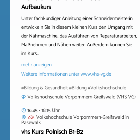
Aufbaukurs
Unter fachkundiger Anleitung einer Schneidermeisterin
entwickeln Sie in diesem kleinen Kurs den Umgang mit
der Nähmaschine, das Ausführen von Reparaturarbeiten,
Maßnehmen und Nähen weiter. Außerdem können Sie
im Kurs…
mehr anzeigen
Weitere Informationen unter
www.vhs-vg.de
#Bildung & Gesundheit #Bildung #Volkshochschule
Volkshochschule Vorpommern-Greifswald (VHS VG)
16:45 - 18:15 Uhr
Volkshochschule Vorpommern-Greifswald
in
Pasewalk
vhs Kurs: Polnisch B1-B2