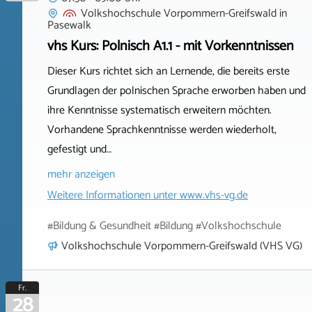
Volkshochschule Vorpommern-Greifswald
in
Pasewalk
vhs Kurs: Polnisch A1.1 - mit Vorkenntnissen
Dieser Kurs richtet sich an Lernende, die bereits erste
Grundlagen der polnischen Sprache erworben haben und
ihre Kenntnisse systematisch erweitern möchten.
Vorhandene Sprachkenntnisse werden wiederholt,
gefestigt und…
mehr anzeigen
Weitere Informationen unter
www.vhs-vg.de
#Bildung & Gesundheit #Bildung #Volkshochschule
Volkshochschule Vorpommern-Greifswald (VHS VG)
Fr.
28