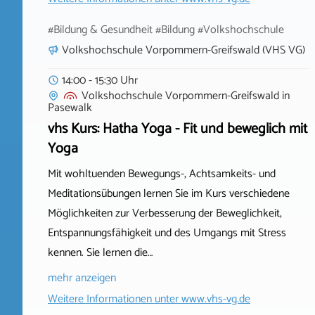
#Bildung & Gesundheit #Bildung #Volkshochschule
Volkshochschule Vorpommern-Greifswald (VHS VG)
14:00 - 15:30 Uhr
Volkshochschule Vorpommern-Greifswald
in
Pasewalk
vhs Kurs: Hatha Yoga - Fit und beweglich mit
Yoga
Mit wohltuenden Bewegungs-, Achtsamkeits- und
Meditationsübungen lernen Sie im Kurs verschiedene
Möglichkeiten zur Verbesserung der Beweglichkeit,
Entspannungsfähigkeit und des Umgangs mit Stress
kennen. Sie lernen die…
mehr anzeigen
Weitere Informationen unter
www.vhs-vg.de