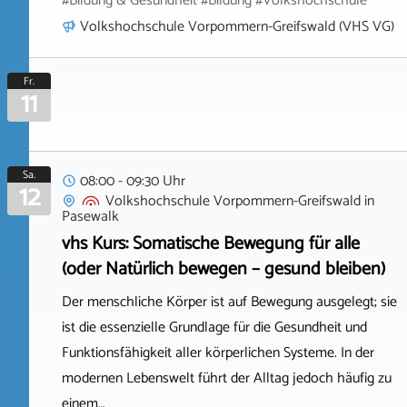
#Bildung & Gesundheit #Bildung #Volkshochschule
Volkshochschule Vorpommern-Greifswald (VHS VG)
Fr.
11
Sa.
08:00 - 09:30 Uhr
12
Volkshochschule Vorpommern-Greifswald
in
Pasewalk
vhs Kurs: Somatische Bewegung für alle
(oder Natürlich bewegen – gesund bleiben)
Der menschliche Körper ist auf Bewegung ausgelegt; sie
ist die essenzielle Grundlage für die Gesundheit und
Funktionsfähigkeit aller körperlichen Systeme. In der
modernen Lebenswelt führt der Alltag jedoch häufig zu
einem…