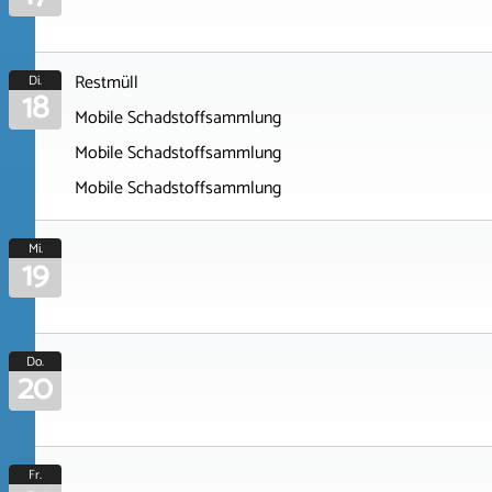
Restmüll
Di.
18
Mobile Schadstoffsammlung
Mobile Schadstoffsammlung
Mobile Schadstoffsammlung
Mi.
19
Do.
20
Fr.