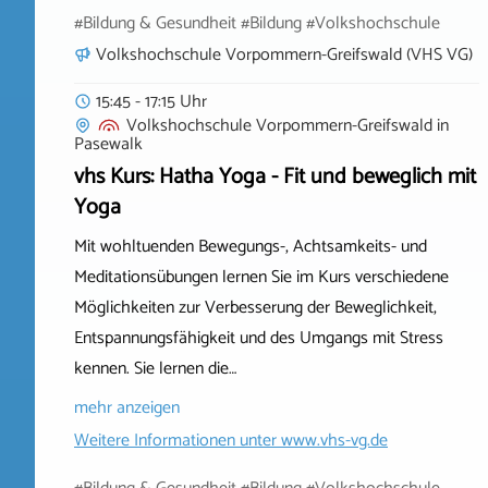
#Bildung & Gesundheit #Bildung #Volkshochschule
Volkshochschule Vorpommern-Greifswald (VHS VG)
15:45 - 17:15 Uhr
Volkshochschule Vorpommern-Greifswald
in
Pasewalk
vhs Kurs: Hatha Yoga - Fit und beweglich mit
Yoga
Mit wohltuenden Bewegungs-, Achtsamkeits- und
Meditationsübungen lernen Sie im Kurs verschiedene
Möglichkeiten zur Verbesserung der Beweglichkeit,
Entspannungsfähigkeit und des Umgangs mit Stress
kennen. Sie lernen die…
mehr anzeigen
Weitere Informationen unter
www.vhs-vg.de