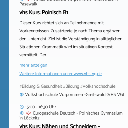
Pasewalk
vhs Kurs: Polnisch B1
Dieser Kurs richtet sich an Teilnehmende mit
Vorkenntnissen. Zusatztexte je nach Thema ergänzen
den Unterricht. Ziel ist die Verständigung in alltäglichen
Situationen. Grammatik wird im situativen Kontext
vermittelt. Der…
mehr anzeigen
Weitere Informationen unter
www.vhs-vg.de
#Bildung & Gesundheit #Bildung #Volkshochschule
Volkshochschule Vorpommern-Greifswald (VHS VG)
15:00 - 16:30 Uhr
Europaschule Deutsch - Polnisches Gymnasium
in
Löcknitz
vhs Kurs: Nähen und Schneidern -