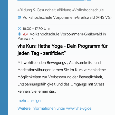
#Bildung & Gesundheit #Bildung #Volkshochschule
Volkshochschule Vorpommern-Greifswald (VHS VG)
16:00 - 17:30 Uhr
Volkshochschule Vorpommern-Greifswald
in
Pasewalk
vhs Kurs: Hatha Yoga - Dein Programm für
jeden Tag - zertifiziert*
Mit wohltuenden Bewegungs-, Achtsamkeits- und
Meditationsübungen lernen Sie im Kurs verschiedene
Möglichkeiten zur Verbesserung der Beweglichkeit,
Entspannungsfähigkeit und des Umgangs mit Stress
kennen. Sie lernen die…
mehr anzeigen
Weitere Informationen unter
www.vhs-vg.de