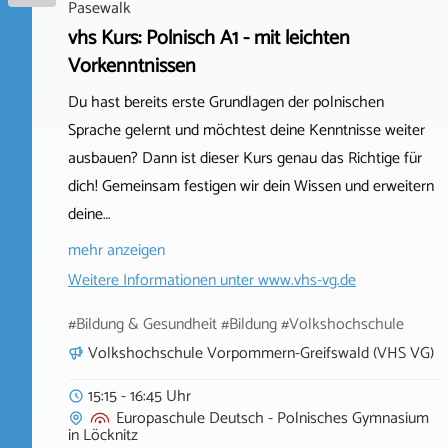
Pasewalk
vhs Kurs: Polnisch A1 - mit leichten
Vorkenntnissen
Du hast bereits erste Grundlagen der polnischen
Sprache gelernt und möchtest deine Kenntnisse weiter
ausbauen? Dann ist dieser Kurs genau das Richtige für
dich! Gemeinsam festigen wir dein Wissen und erweitern
deine…
mehr anzeigen
Weitere Informationen unter
www.vhs-vg.de
#Bildung & Gesundheit #Bildung #Volkshochschule
Volkshochschule Vorpommern-Greifswald (VHS VG)
15:15 - 16:45 Uhr
Europaschule Deutsch - Polnisches Gymnasium
in
Löcknitz