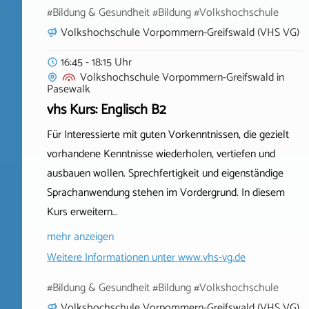
#Bildung & Gesundheit #Bildung #Volkshochschule
Volkshochschule Vorpommern-Greifswald (VHS VG)
16:45 - 18:15 Uhr
Volkshochschule Vorpommern-Greifswald
in
Pasewalk
vhs Kurs: Englisch B2
Für Interessierte mit guten Vorkenntnissen, die gezielt
vorhandene Kenntnisse wiederholen, vertiefen und
ausbauen wollen. Sprechfertigkeit und eigenständige
Sprachanwendung stehen im Vordergrund. In diesem
Kurs erweitern…
mehr anzeigen
Weitere Informationen unter
www.vhs-vg.de
#Bildung & Gesundheit #Bildung #Volkshochschule
Volkshochschule Vorpommern-Greifswald (VHS VG)