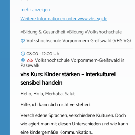
mehr anzeigen
Weitere Informationen unter
www.vhs-vg.de
#Bildung & Gesundheit #Bildung #Volkshochschule
Volkshochschule Vorpommern-Greifswald (VHS VG)
08:00 - 12:00 Uhr
Volkshochschule Vorpommern-Greifswald
in
Pasewalk
vhs Kurs: Kinder stärken – interkulturell
sensibel handeln
Hello, Hola, Merhaba, Salut
Hilfe, ich kann dich nicht verstehen!
Verschiedene Sprachen, verschiedene Kulturen. Doch
wie agiert man mit diesen Unterschieden und wie kann
eine kindergemäße Kommunikation…