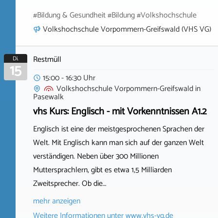
#Bildung & Gesundheit #Bildung #Volkshochschule
Volkshochschule Vorpommern-Greifswald (VHS VG)
Restmüll
Di.
15
15:00 - 16:30 Uhr
Volkshochschule Vorpommern-Greifswald
in
Pasewalk
vhs Kurs: Englisch - mit Vorkenntnissen A1.2
Englisch ist eine der meistgesprochenen Sprachen der
Welt. Mit Englisch kann man sich auf der ganzen Welt
verständigen. Neben über 300 Millionen
Muttersprachlern, gibt es etwa 1,5 Milliarden
Zweitsprecher. Ob die…
mehr anzeigen
Weitere Informationen unter
www.vhs-vg.de