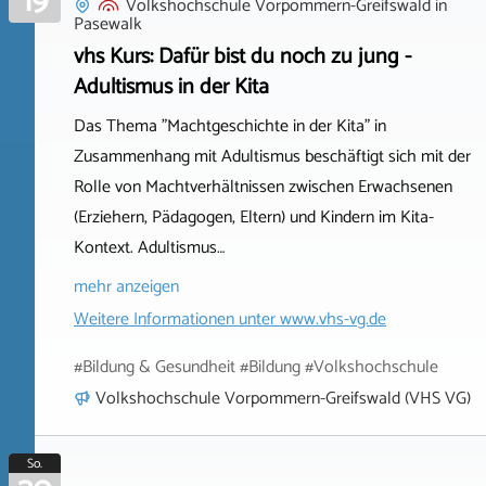
19
Volkshochschule Vorpommern-Greifswald
in
Pasewalk
vhs Kurs: Dafür bist du noch zu jung -
Adultismus in der Kita
Das Thema "Machtgeschichte in der Kita" in
Zusammenhang mit Adultismus beschäftigt sich mit der
Rolle von Machtverhältnissen zwischen Erwachsenen
(Erziehern, Pädagogen, Eltern) und Kindern im Kita-
Kontext. Adultismus…
mehr anzeigen
Weitere Informationen unter
www.vhs-vg.de
#Bildung & Gesundheit #Bildung #Volkshochschule
Volkshochschule Vorpommern-Greifswald (VHS VG)
So.