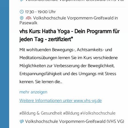
17:30 - 19:00 Uhr
Volkshochschule Vorpommern-Greifswald
in
Pasewalk
vhs Kurs: Hatha Yoga - Dein Programm für
jeden Tag - zertifiziert*
Mit wohltuenden Bewegungs-, Achtsamkeits- und
Meditationsübungen lernen Sie im Kurs verschiedene
Möglichkeiten zur Verbesserung der Beweglichkeit,
Entspannungsfähigkeit und des Umgangs mit Stress
kennen. Sie lernen die…
mehr anzeigen
Weitere Informationen unter
www.vhs-vg.de
#Bildung & Gesundheit #Bildung #Volkshochschule
Volkshochschule Vorpommern-Greifswald (VHS VG)