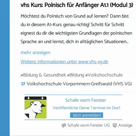
vhs Kurs: Polnisch für Anfänger A1.1 (Modul 3)
Möchtest du Polnisch von Grund auf lernen? Dann bist
du in diesem A1-Kurs genau richtig! Schritt für Schritt
eignest du dir die wichtigsten Grundlagen der polnischen
Sprache an und lernst, dich in alltäglichen Situationen…
mehr anzeigen
Weitere Informationen unter
www.vhs-vg.de
#Bildung & Gesundheit #Bildung #Volkshochschule
Volkshochschule Vorpommern-Greifswald (VHS VG)
Schafe vorm Fenster UG
Anzeige