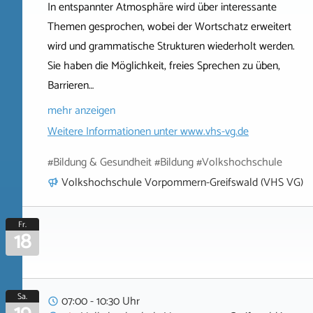
In entspannter Atmosphäre wird über interessante
Themen gesprochen, wobei der Wortschatz erweitert
wird und grammatische Strukturen wiederholt werden.
Sie haben die Möglichkeit, freies Sprechen zu üben,
Barrieren…
mehr anzeigen
Weitere Informationen unter
www.vhs-vg.de
#Bildung & Gesundheit #Bildung #Volkshochschule
Volkshochschule Vorpommern-Greifswald (VHS VG)
Fr.
18
Sa.
07:00 - 10:30 Uhr