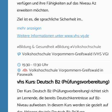
verfügen und ihre Fähigkeiten auf das Niveau A2
erweitern möchten.
Ziel ist es, die sprachliche Sicherheit im…
mehr anzeigen
Weitere Informationen unter
www.vhs-vg.de
#Bildung & Gesundheit #Bildung #Volkshochschule
Volkshochschule Vorpommern-Greifswald (VHS VG)
15:30 - 17:30 Uhr
Volkshochschule Vorpommern-Greifswald
in
Pasewalk
vhs Kurs: Deutsch B2 (Prüfungsvorbereitung)
Der Kurs Deutsch B2 (Prüfungsvorbereitung) richtet sich
an Lernende, die bereits Deutschkenntnisse auf B2-
Niveau aufweisen. In diesem Kurs werden sie gezielt auf