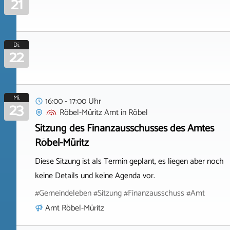
21
Di.
22
Mi.
16:00 - 17:00 Uhr
23
Röbel-Müritz Amt
in
Röbel
Sitzung des Finanzausschusses des Amtes
Röbel-Müritz
Diese Sitzung ist als Termin geplant, es liegen aber noch
keine Details und keine Agenda vor.
#Gemeindeleben #Sitzung #Finanzausschuss #Amt
Amt Röbel-Müritz