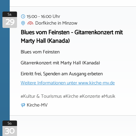
Sa.
15:00 - 16:00 Uhr
29
Dorfkirche
in
Minzow
Blues vom Feinsten - Gitarrenkonzert mit
Marty Hall (Kanada)
Blues vom Feinsten
Gitarrenkonzert mit Marty Hall (Kanada)
Eintritt frei, Spenden am Ausgang erbeten
Weitere Informationen unter
www.kirche-mv.de
#Kultur & Tourismus #Kirche #Konzerte #Musik
Kirche-MV
So.
30