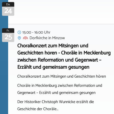
Do.
24
Fr.
15:00 - 16:00 Uhr
25
Dorfkirche
in
Minzow
Choralkonzert zum Mitsingen und
Geschichten hören - Choräle in Mecklenburg
zwischen Reformation und Gegenwart –
Erzählt und gemeinsam gesungen
Choralkonzert zum Mitsingen und Geschichten hören
Choräle in Mecklenburg zwischen Reformation und
Gegenwart – Erzählt und gemeinsam gesungen
Der Historiker Christoph Wunnicke erzählt die
Geschichte der Choräle…