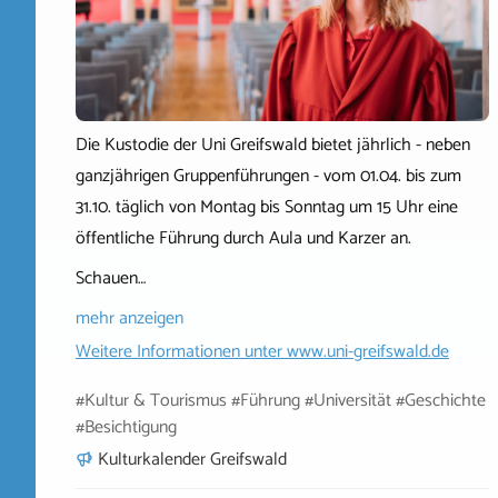
Die Kustodie der Uni Greifswald bietet jährlich - neben
ganzjährigen Gruppenführungen - vom 01.04. bis zum
31.10. täglich von Montag bis Sonntag um 15 Uhr eine
öffentliche Führung durch Aula und Karzer an.
Schauen…
mehr anzeigen
Weitere Informationen unter
www.uni-greifswald.de
#Kultur & Tourismus #Führung #Universität #Geschichte
#Besichtigung
Kulturkalender Greifswald