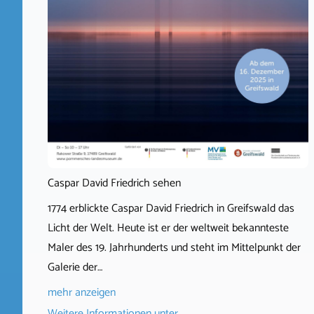
Caspar David Friedrich sehen
1774 erblickte Caspar David Friedrich in Greifswald das
Licht der Welt. Heute ist er der weltweit bekannteste
Maler des 19. Jahrhunderts und steht im Mittelpunkt der
Galerie der…
mehr anzeigen
Weitere Informationen unter