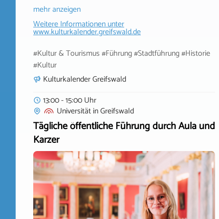
mehr anzeigen
Weitere Informationen unter
www.kulturkalender.greifswald.de
#Kultur & Tourismus #Führung #Stadtführung #Historie
#Kultur
Kulturkalender Greifswald
13:00 - 15:00 Uhr
Universität
in
Greifswald
Tägliche öffentliche Führung durch Aula und
Karzer