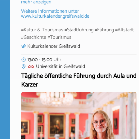
mehr anzeigen
Weitere Informationen unter
www.kulturkalender.greifswald.de
#Kultur & Tourismus #Stadtführung #Führung #Altstadt
#Geschichte #Tourismus
Kulturkalender Greifswald
13:00 - 15:00 Uhr
Universität
in
Greifswald
Tägliche öffentliche Führung durch Aula und
Karzer