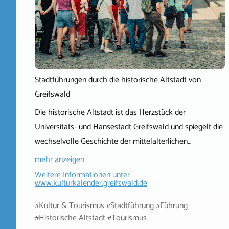
Stadtführungen durch die historische Altstadt von
Greifswald
Die historische Altstadt ist das Herzstück der
Universitäts- und Hansestadt Greifswald und spiegelt die
wechselvolle Geschichte der mittelalterlichen…
mehr anzeigen
Weitere Informationen unter
www.kulturkalender.greifswald.de
#Kultur & Tourismus #Stadtführung #Führung
#Historische Altstadt #Tourismus