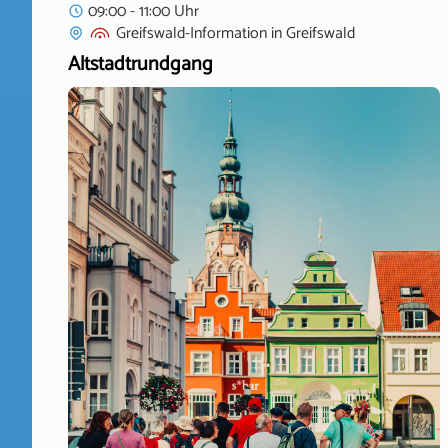
09:00 - 11:00 Uhr
Greifswald-Information
in
Greifswald
Altstadtrundgang