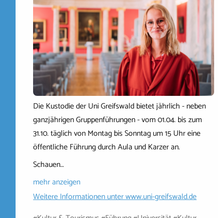
Die Kustodie der Uni Greifswald bietet jährlich - neben
ganzjährigen Gruppenführungen - vom 01.04. bis zum
31.10. täglich von Montag bis Sonntag um 15 Uhr eine
öffentliche Führung durch Aula und Karzer an.
Schauen…
mehr anzeigen
Weitere Informationen unter
www.uni-greifswald.de