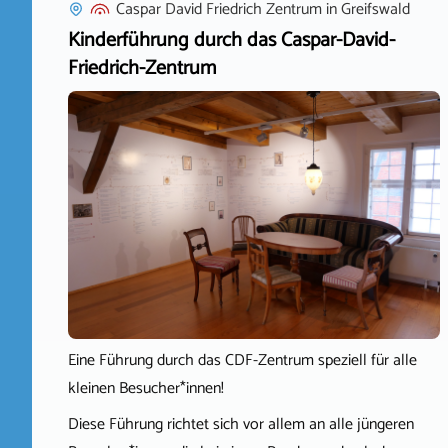
Caspar David Friedrich Zentrum
in
Greifswald
Kinderführung durch das Caspar-David-
Friedrich-Zentrum
Eine Führung durch das CDF-Zentrum speziell für alle
kleinen Besucher*innen!
Diese Führung richtet sich vor allem an alle jüngeren