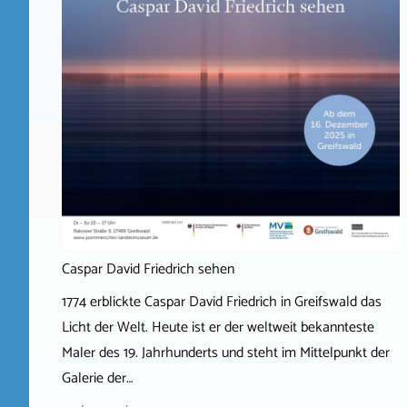
Caspar David Friedrich sehen
1774 erblickte Caspar David Friedrich in Greifswald das
Licht der Welt. Heute ist er der weltweit bekannteste
Maler des 19. Jahrhunderts und steht im Mittelpunkt der
Galerie der…