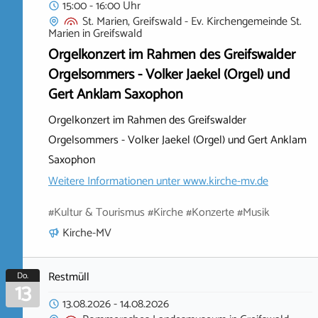
15:00 - 16:00 Uhr
St. Marien, Greifswald - Ev. Kirchengemeinde St.
Marien
in
Greifswald
Orgelkonzert im Rahmen des Greifswalder
Orgelsommers - Volker Jaekel (Orgel) und
Gert Anklam Saxophon
Orgelkonzert im Rahmen des Greifswalder
Orgelsommers - Volker Jaekel (Orgel) und Gert Anklam
Saxophon
Weitere Informationen unter
www.kirche-mv.de
#Kultur & Tourismus #Kirche #Konzerte #Musik
Kirche-MV
Restmüll
Do.
13
13.08.2026
-
14.08.2026