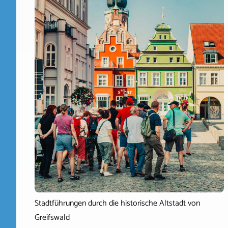
Stadtführungen durch die historische Altstadt von
Greifswald