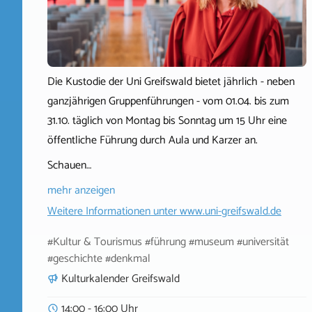
Die Kustodie der Uni Greifswald bietet jährlich - neben
ganzjährigen Gruppenführungen - vom 01.04. bis zum
31.10. täglich von Montag bis Sonntag um 15 Uhr eine
öffentliche Führung durch Aula und Karzer an.
Schauen…
mehr anzeigen
Weitere Informationen unter
www.uni-greifswald.de
#Kultur & Tourismus #führung #museum #universität
#geschichte #denkmal
Kulturkalender Greifswald
14:00 - 16:00 Uhr