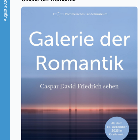
August 2026