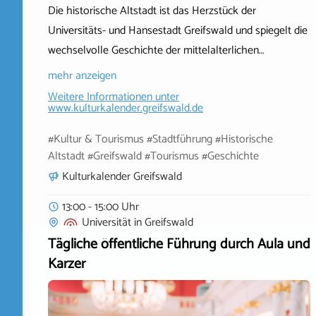
Die historische Altstadt ist das Herzstück der
Universitäts- und Hansestadt Greifswald und spiegelt die
wechselvolle Geschichte der mittelalterlichen…
mehr anzeigen
Weitere Informationen unter
www.kulturkalender.greifswald.de
#Kultur & Tourismus #Stadtführung #Historische
Altstadt #Greifswald #Tourismus #Geschichte
Kulturkalender Greifswald
13:00 - 15:00 Uhr
Universität
in
Greifswald
Tägliche öffentliche Führung durch Aula und
Karzer