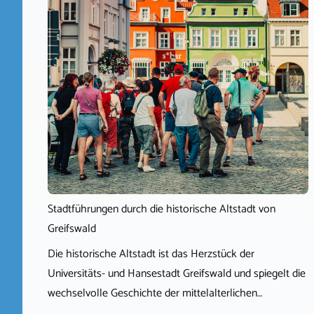
Stadtführungen durch die historische Altstadt von
Greifswald
Die historische Altstadt ist das Herzstück der
Universitäts- und Hansestadt Greifswald und spiegelt die
wechselvolle Geschichte der mittelalterlichen…