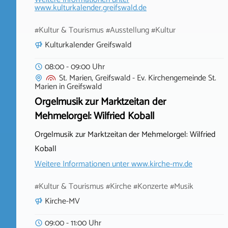
www.kulturkalender.greifswald.de
#Kultur & Tourismus #Ausstellung #Kultur
Kulturkalender Greifswald
08:00 - 09:00 Uhr
St. Marien, Greifswald - Ev. Kirchengemeinde St.
Marien
in
Greifswald
Orgelmusik zur Marktzeitan der
Mehmelorgel: Wilfried Koball
Orgelmusik zur Marktzeitan der Mehmelorgel: Wilfried
Koball
Weitere Informationen unter
www.kirche-mv.de
#Kultur & Tourismus #Kirche #Konzerte #Musik
Kirche-MV
09:00 - 11:00 Uhr