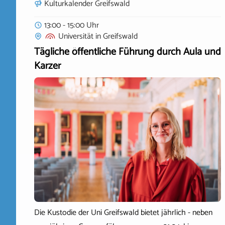
Kulturkalender Greifswald
13:00 - 15:00 Uhr
Universität
in
Greifswald
Tägliche öffentliche Führung durch Aula und
Karzer
Die Kustodie der Uni Greifswald bietet jährlich - neben