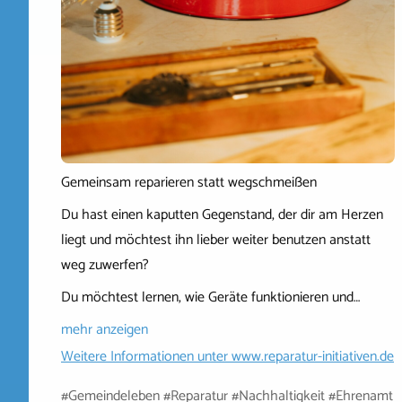
Gemeinsam reparieren statt wegschmeißen
Du hast einen kaputten Gegenstand, der dir am Herzen
liegt und möchtest ihn lieber weiter benutzen anstatt
weg zuwerfen?
Du möchtest lernen, wie Geräte funktionieren und…
mehr anzeigen
Weitere Informationen unter
www.reparatur-initiativen.de
#Gemeindeleben #Reparatur #Nachhaltigkeit #Ehrenamt