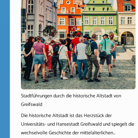
Stadtführungen durch die historische Altstadt von
Greifswald
Die historische Altstadt ist das Herzstück der
Universitäts- und Hansestadt Greifswald und spiegelt die
wechselvolle Geschichte der mittelalterlichen…