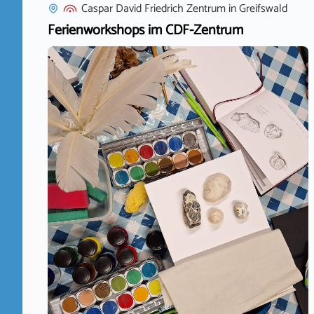
Caspar David Friedrich Zentrum
in
Greifswald
Ferienworkshops im CDF-Zentrum