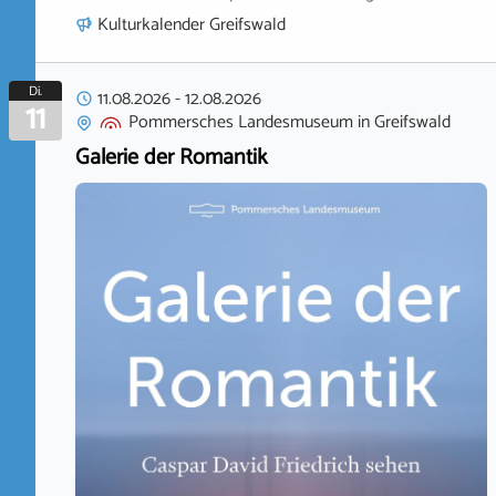
Kulturkalender Greifswald
Di.
11.08.2026
-
12.08.2026
11
Pommersches Landesmuseum
in
Greifswald
Galerie der Romantik