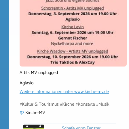
Artits MV unplugged
Aglasio
Weitere Informationen unter
www.kirche-mv.de
#Kultur & Tourismus #Kirche #Konzerte #Musik
Kirche-MV