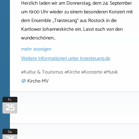
Herzlich laden wir am Donnerstag, dem 24. September
um 19:00 Uhr wieder zu einem besonderen Konzert mit
dem Ensemble „Trøstesang“ aus Rostock in die
Kartlower Johanneskirche ein. Lasst euch von den
wunderschönen…
mehr anzeigen
Weitere Informationen unter
troestesang.de
#Kultur & Tourismus #Kirche #Konzerte #Musik
Kirche-MV
Fr.
25
Sa.