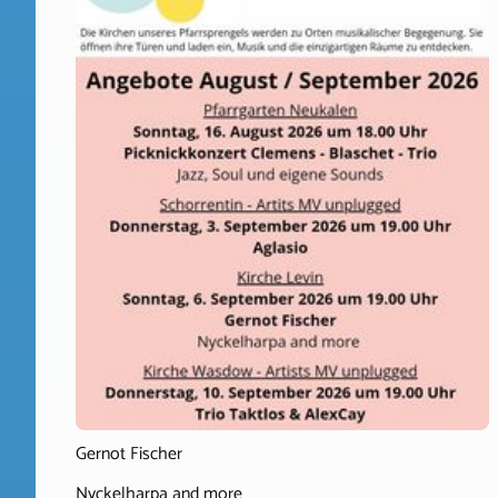
Gernot Fischer
Nyckelharpa and more