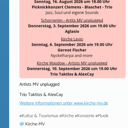
Artists MV unplugged
Trio Taktlos & AlexCay
Weitere Informationen unter
www.kirche-mv.de
#Kultur & Tourismus #Kirche #Konzerte #Musik
Kirche-MV