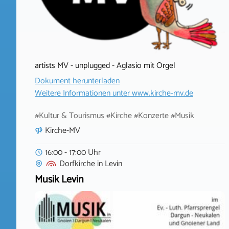
artists MV - unplugged - Aglasio mit Orgel
Dokument herunterladen
Weitere Informationen unter
www.kirche-mv.de
#Kultur & Tourismus #Kirche #Konzerte #Musik
Kirche-MV
16:00 - 17:00 Uhr
Dorfkirche
in
Levin
Musik Levin