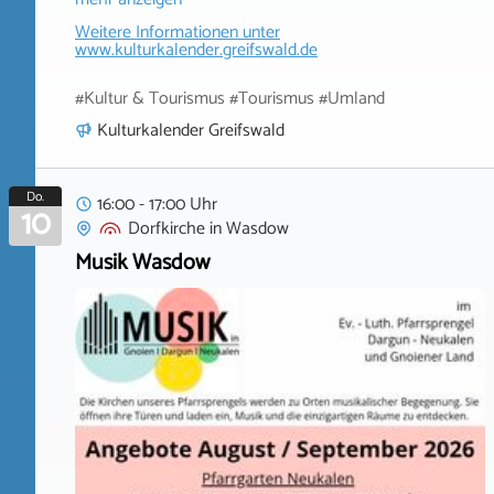
Weitere Informationen unter
www.kulturkalender.greifswald.de
#Kultur & Tourismus #Tourismus #Umland
Kulturkalender Greifswald
Do.
16:00 - 17:00 Uhr
10
Dorfkirche
in
Wasdow
Musik Wasdow