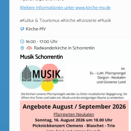
Weitere Informationen unter
www.kirche-mv.de
#Kultur & Tourismus #Kirche #Konzerte #Musik
Kirche-MV
16:00 - 17:00 Uhr
Radwanderkirche
in
Schorrentin
Musik Schorrentin