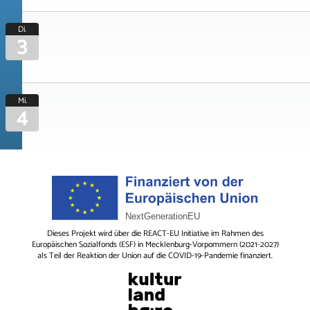
Di.
3
Mi.
4
Dieses Projekt wird über die REACT-EU Initiative im Rahmen des
Europäischen Sozialfonds (ESF) in Mecklenburg-Vorpommern (2021-2027)
als Teil der Reaktion der Union auf die COVID-19-Pandemie finanziert.