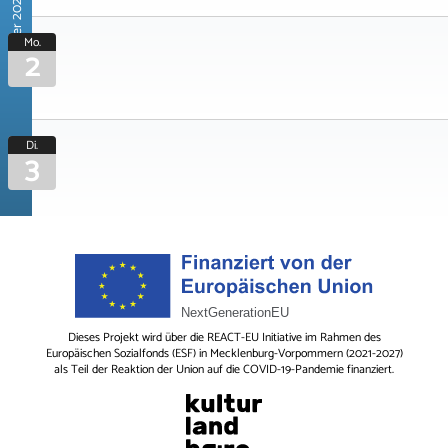
November 2026
Mo.
2
Di.
3
Dieses Projekt wird über die REACT-EU Initiative im Rahmen des
Europäischen Sozialfonds (ESF) in Mecklenburg-Vorpommern (2021-2027)
als Teil der Reaktion der Union auf die COVID-19-Pandemie finanziert.