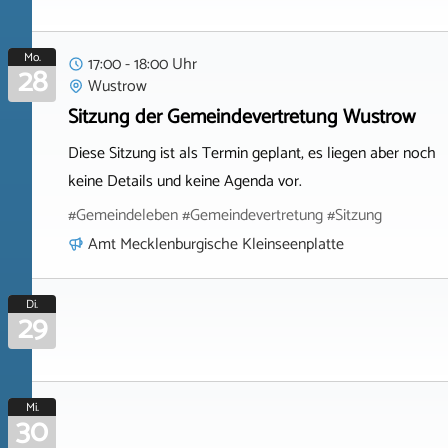
Mo.
17:00 - 18:00 Uhr
28
Wustrow
Sitzung der Gemeindevertretung Wustrow
Diese Sitzung ist als Termin geplant, es liegen aber noch
keine Details und keine Agenda vor.
#Gemeindeleben #Gemeindevertretung #Sitzung
Amt Mecklenburgische Kleinseenplatte
Di.
29
Mi.
30