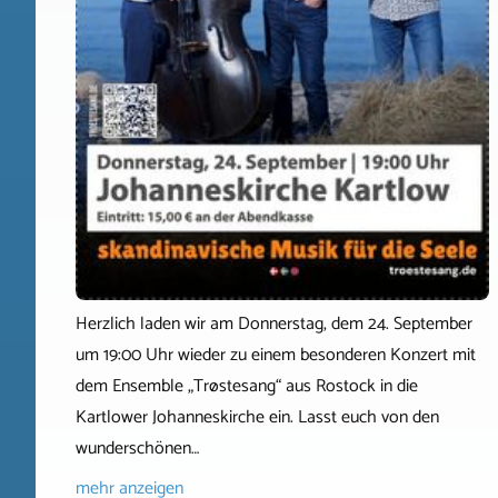
Herzlich laden wir am Donnerstag, dem 24. September
um 19:00 Uhr wieder zu einem besonderen Konzert mit
dem Ensemble „Trøstesang“ aus Rostock in die
Kartlower Johanneskirche ein. Lasst euch von den
wunderschönen…
mehr anzeigen