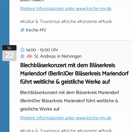
Weitere Informationen unter
www.kirche-mv.de
#Kultur & Tourismus #Kirche #Konzerte #Musik
Kirche-MV
Sa.
14:00 - 15:00 Uhr
22
St. Andreas
in
Nehringen
Blechbläserkonzert mit dem Bläserkreis
Mariendorf (Berlin)Der Bläserkreis Mariendorf
führt weltliche & geistliche Werke auf
Blechbläserkonzert mit dem Bläserkreis Mariendorf
(Berlin)Der Bläserkreis Mariendorf führt weltliche &
geistliche Werke auf
Weitere Informationen unter
www.kirche-mv.de
#Kultur & Tourismus #Kirche #Konzerte #Musik