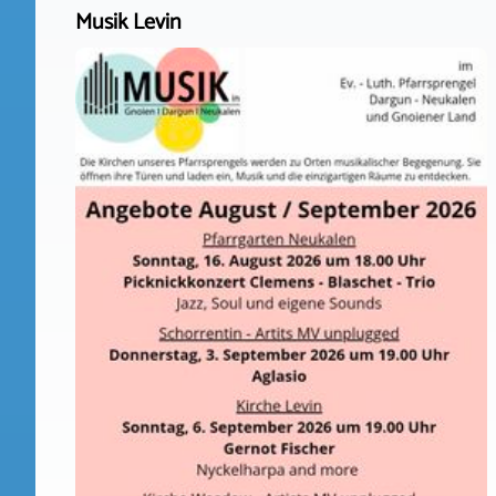
Musik Levin