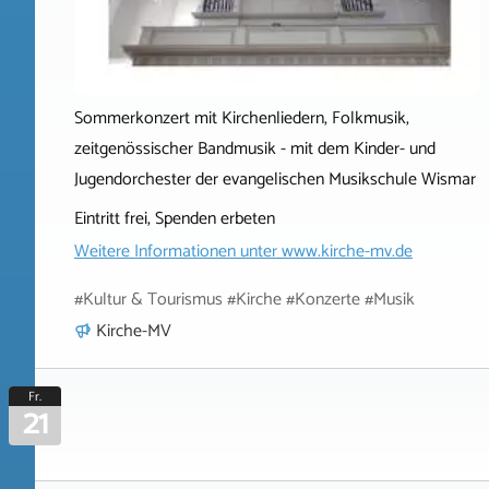
Sommerkonzert mit Kirchenliedern, Folkmusik,
zeitgenössischer Bandmusik - mit dem Kinder- und
Jugendorchester der evangelischen Musikschule Wismar
Eintritt frei, Spenden erbeten
Weitere Informationen unter
www.kirche-mv.de
#Kultur & Tourismus #Kirche #Konzerte #Musik
Kirche-MV
Fr.
21