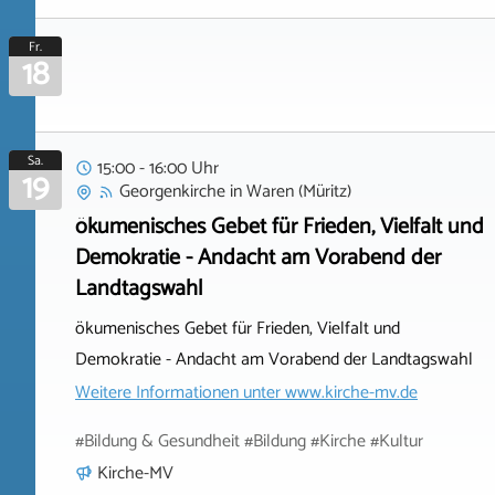
Fr.
18
Sa.
15:00 - 16:00 Uhr
19
Georgenkirche
in
Waren (Müritz)
ökumenisches Gebet für Frieden, Vielfalt und
Demokratie - Andacht am Vorabend der
Landtagswahl
ökumenisches Gebet für Frieden, Vielfalt und
Demokratie - Andacht am Vorabend der Landtagswahl
Weitere Informationen unter
www.kirche-mv.de
#Bildung & Gesundheit #Bildung #Kirche #Kultur
Kirche-MV