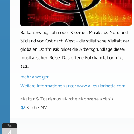
Balkan, Swing, Latin oder Klezmer, Musik aus Nord und
Süd und von Ost nach West – die stilistische Vielfalt der
globalen Dorfmusik bildet die Arbeitsgrundlage dieser
musikalischen Reise. Das offene Folkbandlabor mixt
aus…
mehr anzeigen
Weitere Informationen unter
www.allesklarinette.com
#Kultur & Tourismus #Kirche #Konzerte #Musik
Kirche-MV
So.
4