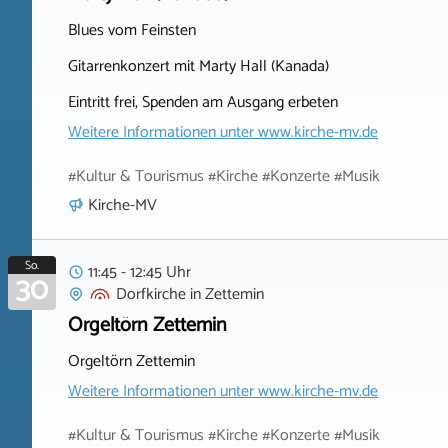
Blues vom Feinsten
Gitarrenkonzert mit Marty Hall (Kanada)
Eintritt frei, Spenden am Ausgang erbeten
Weitere Informationen unter
www.kirche-mv.de
#Kultur & Tourismus #Kirche #Konzerte #Musik
Kirche-MV
So.
11:45 - 12:45 Uhr
30
Dorfkirche
in
Zettemin
Orgeltörn Zettemin
Orgeltörn Zettemin
Weitere Informationen unter
www.kirche-mv.de
#Kultur & Tourismus #Kirche #Konzerte #Musik