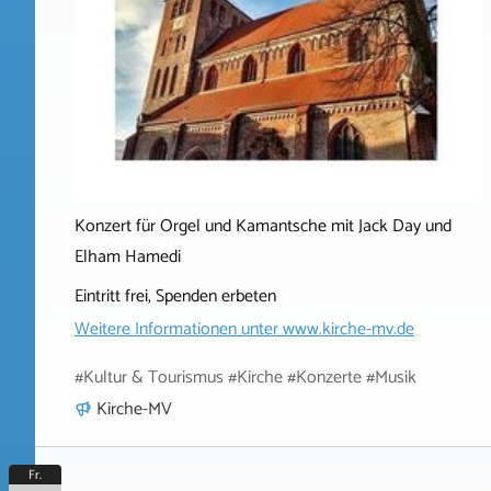
Konzert für Orgel und Kamantsche mit Jack Day und
Elham Hamedi
Eintritt frei, Spenden erbeten
Weitere Informationen unter
www.kirche-mv.de
#Kultur & Tourismus #Kirche #Konzerte #Musik
Kirche-MV
Fr.