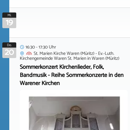
Mi.
19
Do.
16:30 - 17:30 Uhr
20
St. Marien Kirche Waren (Müritz) - Ev.-Luth.
Kirchengemeinde Waren St. Marien
in
Waren (Müritz)
Sommerkonzert Kirchenlieder, Folk,
Bandmusik - Reihe Sommerkonzerte in den
Warener Kirchen