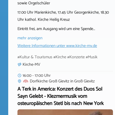
sowie Orgelschüler
17.00 Uhr Marienkirche, 17.45 Uhr Georgenkirche, 18.30
Uhr kathol. Kirche Heilig Kreuz
Eintritt frei, am Ausgang wird um eine Spende…
mehr anzeigen
Weitere Informationen unter
www.kirche-mv.de
#Kultur & Tourismus #Kirche #Konzerte #Musik
Kirche-MV
16:00 - 17:00 Uhr
Dorfkirche Groß Gievitz
in
Groß Gievitz
A Terk in America: Konzert des Duos Sol
Sayn Gelebt - Klezmermusik vom
osteuropäischen Stetl bis nach New York