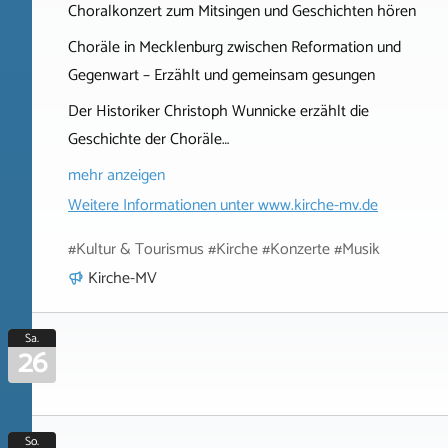
Choralkonzert zum Mitsingen und Geschichten hören
Choräle in Mecklenburg zwischen Reformation und
Gegenwart – Erzählt und gemeinsam gesungen
Der Historiker Christoph Wunnicke erzählt die
Geschichte der Choräle…
mehr anzeigen
Weitere Informationen unter
www.kirche-mv.de
#Kultur & Tourismus #Kirche #Konzerte #Musik
Kirche-MV
Sa.
26
So.