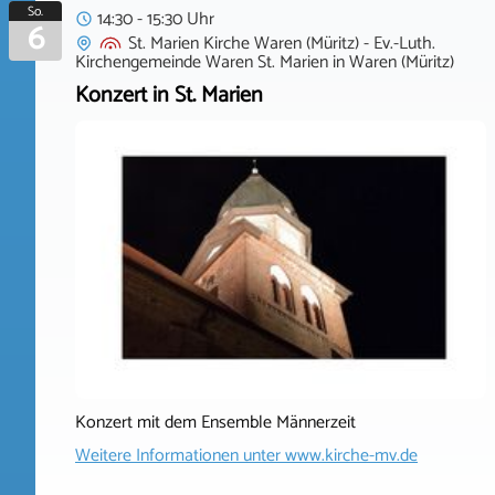
So.
14:30 - 15:30 Uhr
6
St. Marien Kirche Waren (Müritz) - Ev.-Luth.
Kirchengemeinde Waren St. Marien
in
Waren (Müritz)
Konzert in St. Marien
Konzert mit dem Ensemble Männerzeit
Weitere Informationen unter
www.kirche-mv.de