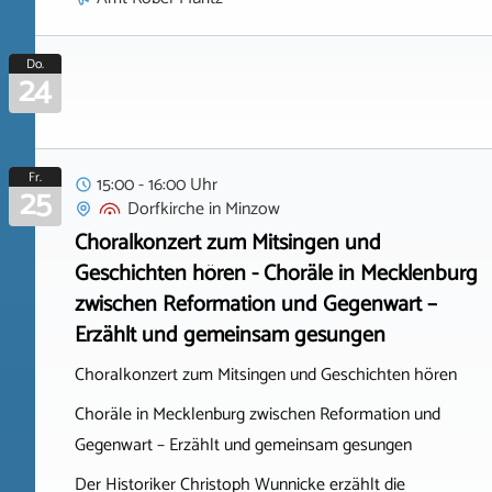
Do.
24
Fr.
15:00 - 16:00 Uhr
25
Dorfkirche
in
Minzow
Choralkonzert zum Mitsingen und
Geschichten hören - Choräle in Mecklenburg
zwischen Reformation und Gegenwart –
Erzählt und gemeinsam gesungen
Choralkonzert zum Mitsingen und Geschichten hören
Choräle in Mecklenburg zwischen Reformation und
Gegenwart – Erzählt und gemeinsam gesungen
Der Historiker Christoph Wunnicke erzählt die