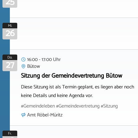
25
Mi.
26
Do.
16:00 - 17:00 Uhr
27
Bütow
Sitzung der Gemeindevertretung Bütow
Diese Sitzung ist als Termin geplant, es liegen aber noch
keine Details und keine Agenda vor.
#Gemeindeleben #Gemeindevertretung #Sitzung
Amt Röbel-Müritz
Fr.