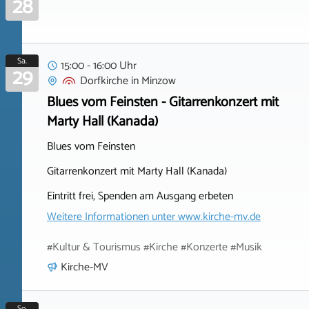
28
Sa.
15:00 - 16:00 Uhr
29
Dorfkirche
in
Minzow
Blues vom Feinsten - Gitarrenkonzert mit
Marty Hall (Kanada)
Blues vom Feinsten
Gitarrenkonzert mit Marty Hall (Kanada)
Eintritt frei, Spenden am Ausgang erbeten
Weitere Informationen unter
www.kirche-mv.de
#Kultur & Tourismus #Kirche #Konzerte #Musik
Kirche-MV
So.