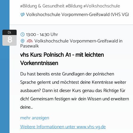
#Bildung & Gesundheit #Bildung #Volkshochschule
Volkshochschule Vorpommern-Greifswald (VHS VG)
Di.
13:00 - 14:30 Uhr
8
Volkshochschule Vorpommern-Greifswald
in
Pasewalk
vhs Kurs: Polnisch A1 - mit leichten
Vorkenntnissen
Du hast bereits erste Grundlagen der polnischen
Sprache gelernt und möchtest deine Kenntnisse weiter
ausbauen? Dann ist dieser Kurs genau das Richtige für
dich! Gemeinsam festigen wir dein Wissen und erweitern
deine…
mehr anzeigen
Weitere Informationen unter
www.vhs-vg.de