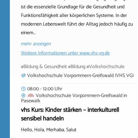
ist die essenzielle Grundlage für die Gesundheit und
Funktionsfähigkeit aller körperlichen Systeme. In der
modernen Lebenswelt führt der Alltag jedoch häufig zu
einem…
mehr anzeigen
Weitere Informationen unter
www.vhs-vg.de
#Bildung & Gesundheit #Bildung #Volkshochschule
Volkshochschule Vorpommern-Greifswald (VHS VG)
08:00 - 12:00 Uhr
Volkshochschule Vorpommern-Greifswald
in
Pasewalk
vhs Kurs: Kinder stärken – interkulturell
sensibel handeln
Hello, Hola, Merhaba, Salut