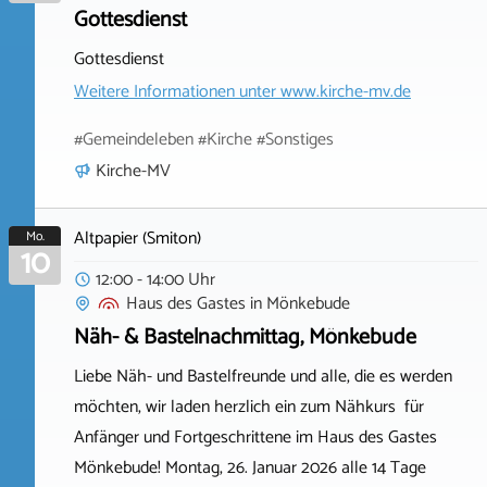
Gottesdienst
Gottesdienst
Weitere Informationen unter
www.kirche-mv.de
#Gemeindeleben #Kirche #Sonstiges
Kirche-MV
Altpapier (Smiton)
Mo.
10
12:00 - 14:00 Uhr
Haus des Gastes
in
Mönkebude
Näh- & Bastelnachmittag, Mönkebude
Liebe Näh- und Bastelfreunde und alle, die es werden
möchten, wir laden herzlich ein zum Nähkurs für
Anfänger und Fortgeschrittene im Haus des Gastes
Mönkebude! Montag, 26. Januar 2026 alle 14 Tage