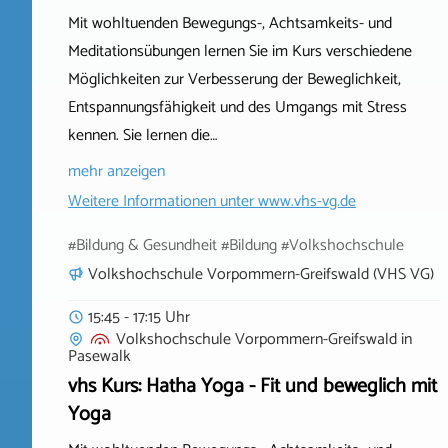
Mit wohltuenden Bewegungs-, Achtsamkeits- und
Meditationsübungen lernen Sie im Kurs verschiedene
Möglichkeiten zur Verbesserung der Beweglichkeit,
Entspannungsfähigkeit und des Umgangs mit Stress
kennen. Sie lernen die…
mehr anzeigen
Weitere Informationen unter
www.vhs-vg.de
#Bildung & Gesundheit #Bildung #Volkshochschule
Volkshochschule Vorpommern-Greifswald (VHS VG)
15:45 - 17:15 Uhr
Volkshochschule Vorpommern-Greifswald
in
Pasewalk
vhs Kurs: Hatha Yoga - Fit und beweglich mit
Yoga