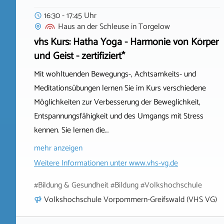
16:30 - 17:45 Uhr
Haus an der Schleuse
in
Torgelow
vhs Kurs: Hatha Yoga - Harmonie von Körper
und Geist - zertifiziert*
Mit wohltuenden Bewegungs-, Achtsamkeits- und
Meditationsübungen lernen Sie im Kurs verschiedene
Möglichkeiten zur Verbesserung der Beweglichkeit,
Entspannungsfähigkeit und des Umgangs mit Stress
kennen. Sie lernen die…
mehr anzeigen
Weitere Informationen unter
www.vhs-vg.de
#Bildung & Gesundheit #Bildung #Volkshochschule
Volkshochschule Vorpommern-Greifswald (VHS VG)