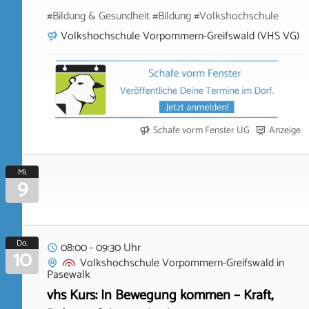
#Bildung & Gesundheit #Bildung #Volkshochschule
Volkshochschule Vorpommern-Greifswald (VHS VG)
Schafe vorm Fenster UG
Anzeige
Mi.
9
Do.
08:00 - 09:30 Uhr
10
Volkshochschule Vorpommern-Greifswald
in
Pasewalk
vhs Kurs: In Bewegung kommen – Kraft,