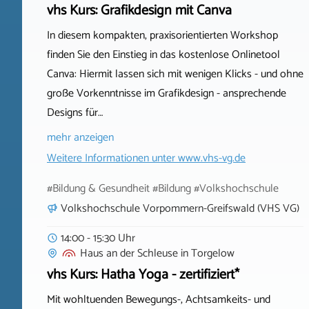
vhs Kurs: Grafikdesign mit Canva
In diesem kompakten, praxisorientierten Workshop
finden Sie den Einstieg in das kostenlose Onlinetool
Canva: Hiermit lassen sich mit wenigen Klicks - und ohne
große Vorkenntnisse im Grafikdesign - ansprechende
Designs für…
mehr anzeigen
Weitere Informationen unter
www.vhs-vg.de
#Bildung & Gesundheit #Bildung #Volkshochschule
Volkshochschule Vorpommern-Greifswald (VHS VG)
14:00 - 15:30 Uhr
Haus an der Schleuse
in
Torgelow
vhs Kurs: Hatha Yoga - zertifiziert*
Mit wohltuenden Bewegungs-, Achtsamkeits- und