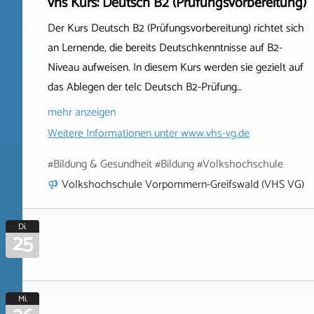
vhs Kurs: Deutsch B2 (Prüfungsvorbereitung)
Der Kurs Deutsch B2 (Prüfungsvorbereitung) richtet sich
an Lernende, die bereits Deutschkenntnisse auf B2-
Niveau aufweisen. In diesem Kurs werden sie gezielt auf
das Ablegen der telc Deutsch B2-Prüfung…
mehr anzeigen
Weitere Informationen unter
www.vhs-vg.de
#Bildung & Gesundheit #Bildung #Volkshochschule
Volkshochschule Vorpommern-Greifswald (VHS VG)
Di.
25
Mi.