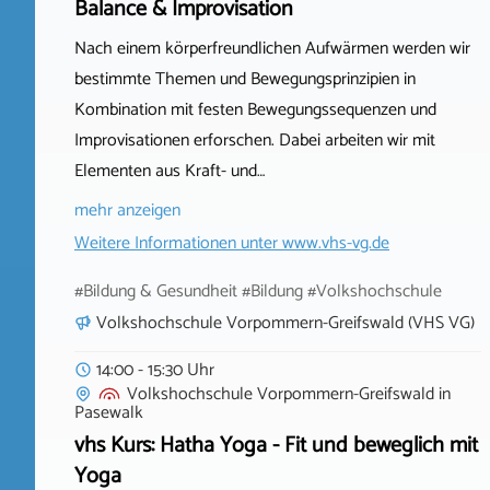
Balance & Improvisation
Nach einem körperfreundlichen Aufwärmen werden wir
bestimmte Themen und Bewegungsprinzipien in
Kombination mit festen Bewegungssequenzen und
Improvisationen erforschen. Dabei arbeiten wir mit
Elementen aus Kraft- und…
mehr anzeigen
Weitere Informationen unter
www.vhs-vg.de
#Bildung & Gesundheit #Bildung #Volkshochschule
Volkshochschule Vorpommern-Greifswald (VHS VG)
14:00 - 15:30 Uhr
Volkshochschule Vorpommern-Greifswald
in
Pasewalk
vhs Kurs: Hatha Yoga - Fit und beweglich mit
Yoga