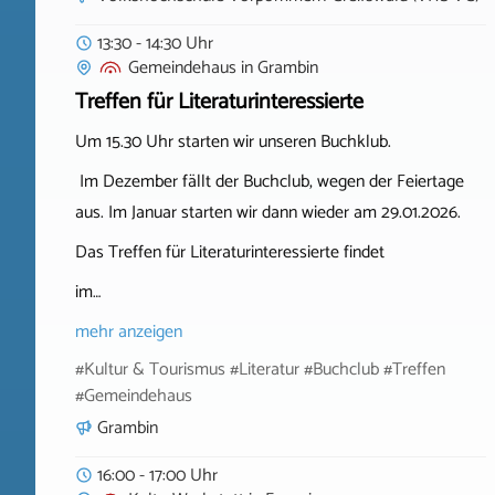
13:30 - 14:30 Uhr
Gemeindehaus
in
Grambin
Treffen für Literaturinteressierte
Um 15.30 Uhr starten wir unseren Buchklub.
Im Dezember fällt der Buchclub, wegen der Feiertage
aus. Im Januar starten wir dann wieder am 29.01.2026.
Das Treffen für Literaturinteressierte findet
im…
mehr anzeigen
#Kultur & Tourismus #Literatur #Buchclub #Treffen
#Gemeindehaus
Grambin
16:00 - 17:00 Uhr