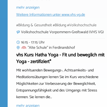
mehr anzeigen
Weitere Informationen unter
www.vhs-vg.de
#Bildung & Gesundheit #Bildung #Volkshochschule
Volkshochschule Vorpommern-Greifswald (VHS VG)
16:15 - 17:15 Uhr
"Alte Schule"
in
Ferdinandshof
vhs Kurs: Hatha Yoga - Fit und beweglich mit
Yoga - zertifiziert*
Mit wohltuenden Bewegungs-, Achtsamkeits- und
Meditationsübungen lernen Sie im Kurs verschiedene
Möglichkeiten zur Verbesserung der Beweglichkeit,
Entspannungsfähigkeit und des Umgangs mit Stress
kennen. Sie lernen die…
mehr anzeigen