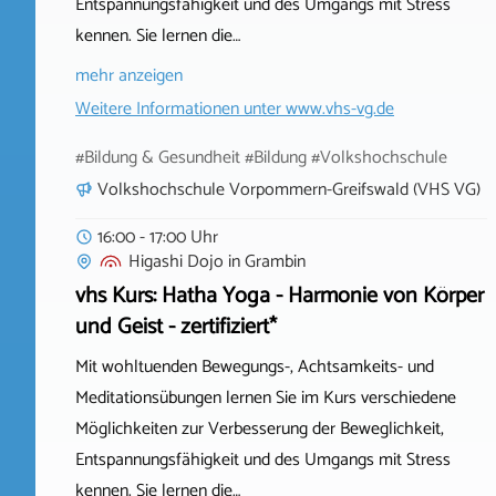
Entspannungsfähigkeit und des Umgangs mit Stress
kennen. Sie lernen die…
mehr anzeigen
Weitere Informationen unter
www.vhs-vg.de
#Bildung & Gesundheit #Bildung #Volkshochschule
Volkshochschule Vorpommern-Greifswald (VHS VG)
16:00 - 17:00 Uhr
Higashi Dojo
in
Grambin
vhs Kurs: Hatha Yoga - Harmonie von Körper
und Geist - zertifiziert*
Mit wohltuenden Bewegungs-, Achtsamkeits- und
Meditationsübungen lernen Sie im Kurs verschiedene
Möglichkeiten zur Verbesserung der Beweglichkeit,
Entspannungsfähigkeit und des Umgangs mit Stress
kennen. Sie lernen die…