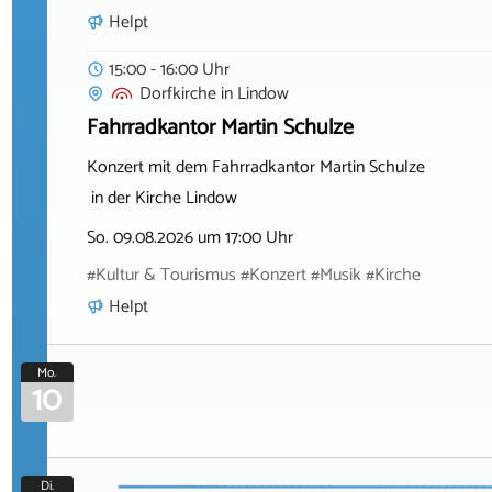
Helpt
15:00 - 16:00 Uhr
Dorfkirche
in
Lindow
Fahrradkantor Martin Schulze
Konzert mit dem Fahrradkantor Martin Schulze
in der Kirche Lindow
So. 09.08.2026 um 17:00 Uhr
#Kultur & Tourismus #Konzert #Musik #Kirche
Helpt
Mo.
10
Di.