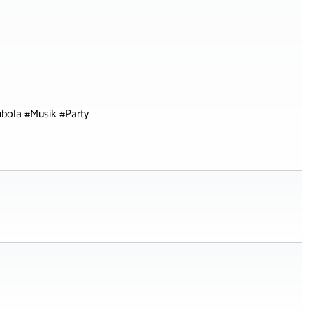
bola #Musik #Party