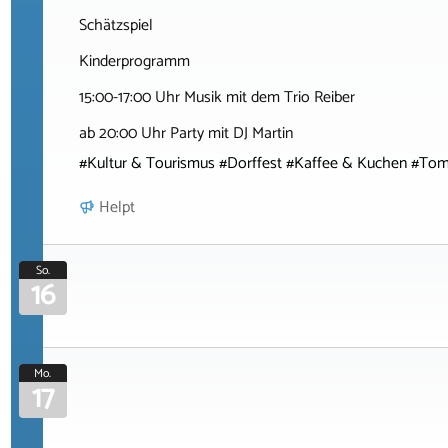
Schätzspiel
Kinderprogramm
15:00-17:00 Uhr Musik mit dem Trio Reiber
ab 20:00 Uhr Party mit DJ Martin
#Kultur & Tourismus #Dorffest #Kaffee & Kuchen #Tom
Helpt
So.
16
Mo.
17