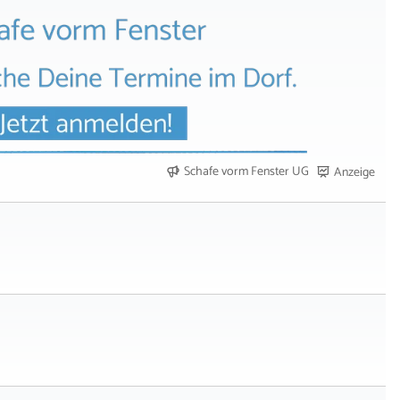
Schafe vorm Fenster UG
Anzeige