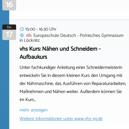
16
Do.
15:00 - 16:30 Uhr
17
Europaschule Deutsch - Polnisches Gymnasium
in
Löcknitz
vhs Kurs: Nähen und Schneidern -
Aufbaukurs
Unter fachkundiger Anleitung einer Schneidermeisterin
entwickeln Sie in diesem kleinen Kurs den Umgang mit
der Nähmaschine, das Ausführen von Reparaturarbeiten,
Maßnehmen und Nähen weiter. Außerdem können Sie
im Kurs…
mehr anzeigen
Weitere Informationen unter
www.vhs-vg.de