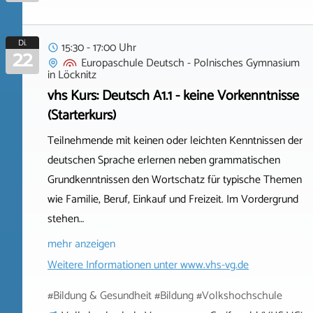
Di.
15:30 - 17:00 Uhr
22
Europaschule Deutsch - Polnisches Gymnasium
in
Löcknitz
vhs Kurs: Deutsch A1.1 - keine Vorkenntnisse
(Starterkurs)
Teilnehmende mit keinen oder leichten Kenntnissen der
deutschen Sprache erlernen neben grammatischen
Grundkenntnissen den Wortschatz für typische Themen
wie Familie, Beruf, Einkauf und Freizeit. Im Vordergrund
stehen…
mehr anzeigen
Weitere Informationen unter
www.vhs-vg.de
#Bildung & Gesundheit #Bildung #Volkshochschule