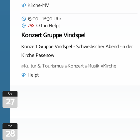
Kirche-MV
15:00 - 16:30 Uhr
OT
in
Helpt
Konzert Gruppe Vindspel
Konzert Gruppe Vindspel - Schwedischer Abend -in der
Kirche Pasenow
#Kultur & Tourismus #Konzert #Musik #Kirche
Helpt
So.
27
Mo.
28