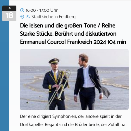
Di.
16:00 - 17:00 Uhr
18
Stadtkirche
in
Feldberg
Die leisen und die großen Töne / Reihe
Starke Stücke. Berührt und diskutiertvon
Emmanuel Courcol Frankreich 2024 104 min
Der eine dirigiert Symphonien, der andere spielt in der
Dorfkapelle. Begabt sind die Brüder beide, der Zufall hat