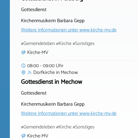
Gottesdienst
Kirchenmusikerin Barbara Gepp
Weitere Informationen unter
www.kirche-mv.de
#Gemeindeleben #Kirche #Sonstiges
Kirche-MV
08:00 - 09:00 Uhr
Dorfkirche
in
Mechow
Gottesdienst in Mechow
Gottesdienst
Kirchenmusikerin Barbara Gepp
Weitere Informationen unter
www.kirche-mv.de
#Gemeindeleben #Kirche #Sonstiges
Kirche-MV