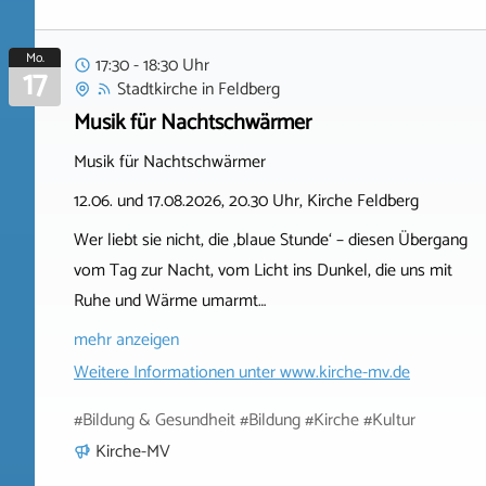
Mo.
17:30 - 18:30 Uhr
17
Stadtkirche
in
Feldberg
Musik für Nachtschwärmer
Musik für Nachtschwärmer
12.06. und 17.08.2026, 20.30 Uhr, Kirche Feldberg
Wer liebt sie nicht, die ‚blaue Stunde‘ – diesen Übergang
vom Tag zur Nacht, vom Licht ins Dunkel, die uns mit
Ruhe und Wärme umarmt…
mehr anzeigen
Weitere Informationen unter
www.kirche-mv.de
#Bildung & Gesundheit #Bildung #Kirche #Kultur
Kirche-MV