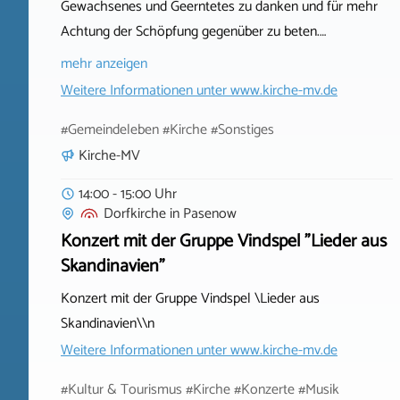
Gewachsenes und Geerntetes zu danken und für mehr
Achtung der Schöpfung gegenüber zu beten.…
mehr anzeigen
Weitere Informationen unter
www.kirche-mv.de
#Gemeindeleben #Kirche #Sonstiges
Kirche-MV
14:00 - 15:00 Uhr
Dorfkirche
in
Pasenow
Konzert mit der Gruppe Vindspel "Lieder aus
Skandinavien"
Konzert mit der Gruppe Vindspel \Lieder aus
Skandinavien\\n
Weitere Informationen unter
www.kirche-mv.de
#Kultur & Tourismus #Kirche #Konzerte #Musik