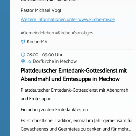
Pastor Michael Vogt
Weitere Informationen unter
www.kirche-mv.de
#Gemeindeleben #Kirche #Sonstiges
Kirche-MV
08:00 - 09:00 Uhr
Dorfkirche
in
Mechow
Plattdeutscher Erntedank-Gottesdienst mit
Abendmahl und Erntesuppe in Mechow
Plattdeutscher Erntedank-Gottesdienst mit Abendmahl
und Erntesuppe
Einladung zu den Erntedankfesten:
Es ist christliche Tradition, einmal im Jahr gemeinsam für
Gewachsenes und Geerntetes zu danken und für mehr…