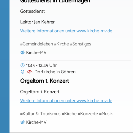
Gottesdienst in Lüttenhagen
Gottesdienst
Lektor Jan Kehrer
Weitere Informationen unter
www.kirche-mv.de
#Gemeindeleben #Kirche #Sonstiges
Kirche-MV
11:45 - 12:45 Uhr
Dorfkirche
in
Göhren
Orgeltörn 1. Konzert
Orgeltörn 1. Konzert
Weitere Informationen unter
www.kirche-mv.de
#Kultur & Tourismus #Kirche #Konzerte #Musik
Kirche-MV