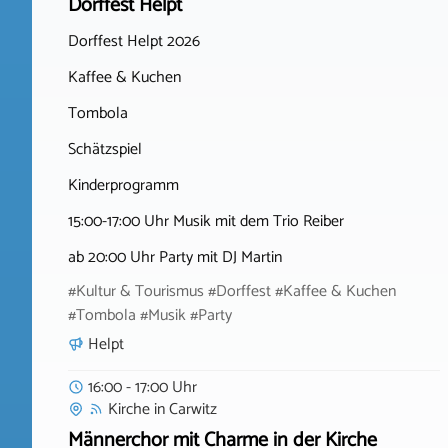
Dorffest Helpt
Dorffest Helpt 2026
Kaffee & Kuchen
Tombola
Schätzspiel
Kinderprogramm
15:00-17:00 Uhr Musik mit dem Trio Reiber
ab 20:00 Uhr Party mit DJ Martin
#Kultur & Tourismus #Dorffest #Kaffee & Kuchen
#Tombola #Musik #Party
Helpt
16:00 - 17:00 Uhr
Kirche
in
Carwitz
Männerchor mit Charme in der Kirche