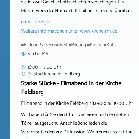
sie in zwei Gesellschaftsschichten verschlagen. Ein
Meisterwerk der Humanität! Thibaut ist ein berühmter…
mehr anzeigen
Weitere Informationen unter
www.kirche-mv.de
#Bildung & Gesundheit #Bildung #Kirche #Kultur
Kirche-MV
16:00 - 17:00 Uhr
Stadtkirche
in
Feldberg
Starke Stücke - Filmabend in der Kirche
Feldberg
Filmabend in der Kirche Feldberg, 18.08.2026, 19.00 Uhr
Wir haben für Sie den Film „Die leisen und die großen
Töne“ ausgesucht. Anschließend laden die
Veranstaltenden zur Diskussion. Wir freuen uns auf Ihr