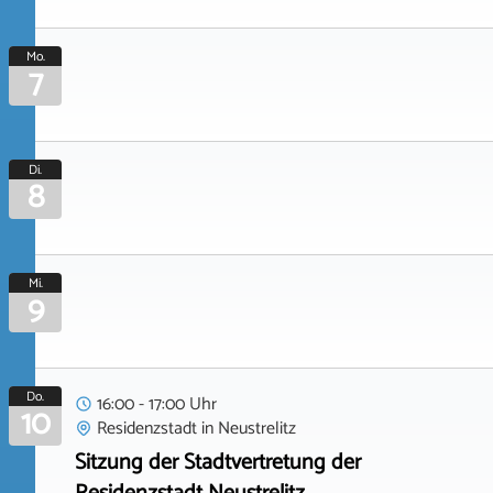
Mo.
7
Di.
8
Mi.
9
Do.
16:00 - 17:00 Uhr
10
Residenzstadt
in
Neustrelitz
Sitzung der Stadtvertretung der