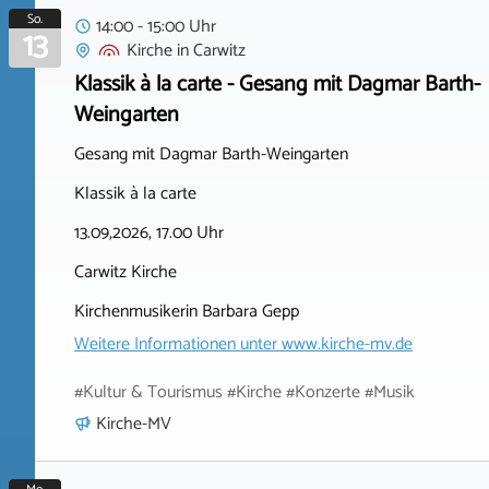
So.
14:00 - 15:00 Uhr
13
Kirche
in
Carwitz
Klassik à la carte - Gesang mit Dagmar Barth-
Weingarten
Gesang mit Dagmar Barth-Weingarten
Klassik à la carte
13.09,2026, 17.00 Uhr
Carwitz Kirche
Kirchenmusikerin Barbara Gepp
Weitere Informationen unter
www.kirche-mv.de
#Kultur & Tourismus #Kirche #Konzerte #Musik
Kirche-MV