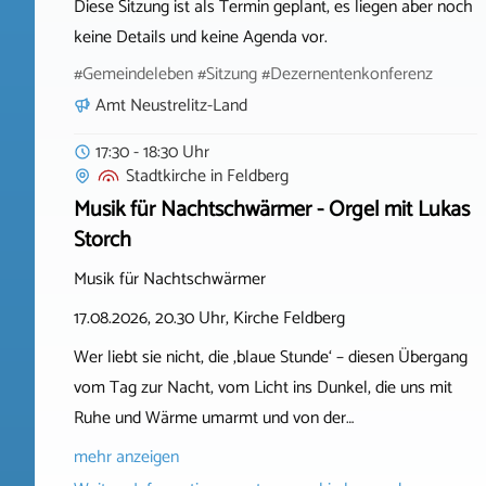
Diese Sitzung ist als Termin geplant, es liegen aber noch
keine Details und keine Agenda vor.
#Gemeindeleben #Sitzung #Dezernentenkonferenz
Amt Neustrelitz-Land
17:30 - 18:30 Uhr
Stadtkirche
in
Feldberg
Musik für Nachtschwärmer - Orgel mit Lukas
Storch
Musik für Nachtschwärmer
17.08.2026, 20.30 Uhr, Kirche Feldberg
Wer liebt sie nicht, die ‚blaue Stunde‘ – diesen Übergang
vom Tag zur Nacht, vom Licht ins Dunkel, die uns mit
Ruhe und Wärme umarmt und von der…
mehr anzeigen