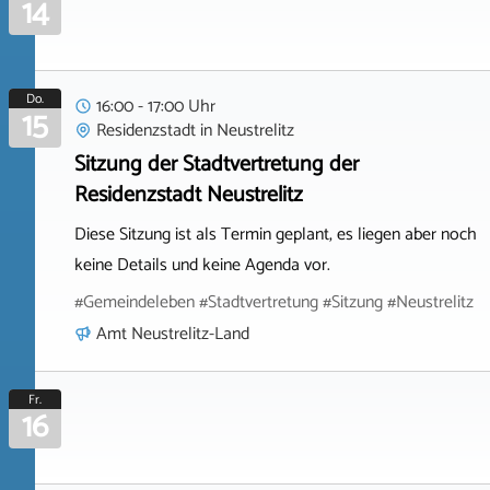
14
Do.
16:00 - 17:00 Uhr
15
Residenzstadt
in
Neustrelitz
Sitzung der Stadtvertretung der
Residenzstadt Neustrelitz
Diese Sitzung ist als Termin geplant, es liegen aber noch
keine Details und keine Agenda vor.
#Gemeindeleben #Stadtvertretung #Sitzung #Neustrelitz
Amt Neustrelitz-Land
Fr.
16