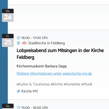
Do.
24
Fr.
16:00 - 17:00 Uhr
25
Stadtkirche
in
Feldberg
Lobpreisabend zum Mitsingen in der Kirche
Feldberg
Kirchenmusikerin Barbara Gepp
Weitere Informationen unter
www.kirche-mv.de
#Kultur & Tourismus #Kirche #Konzerte #Musik
Kirche-MV
Sa.
15:00 - 16:00 Uhr