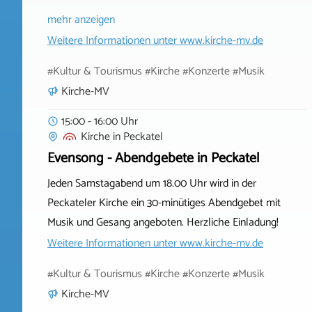
mehr anzeigen
Weitere Informationen unter
www.kirche-mv.de
#Kultur & Tourismus #Kirche #Konzerte #Musik
Kirche-MV
15:00 - 16:00 Uhr
Kirche
in
Peckatel
Evensong - Abendgebete in Peckatel
Jeden Samstagabend um 18.00 Uhr wird in der
Peckateler Kirche ein 30-minütiges Abendgebet mit
Musik und Gesang angeboten. Herzliche Einladung!
Weitere Informationen unter
www.kirche-mv.de
#Kultur & Tourismus #Kirche #Konzerte #Musik
Kirche-MV