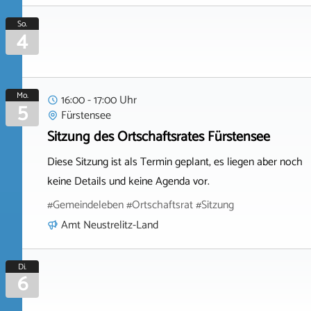
So.
4
Mo.
16:00 - 17:00 Uhr
5
Fürstensee
Sitzung des Ortschaftsrates Fürstensee
Diese Sitzung ist als Termin geplant, es liegen aber noch
keine Details und keine Agenda vor.
#Gemeindeleben #Ortschaftsrat #Sitzung
Amt Neustrelitz-Land
Di.
6