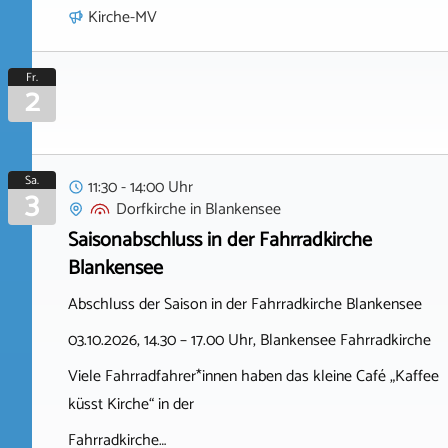
Kirche-MV
Fr.
2
Sa.
11:30 - 14:00 Uhr
3
Dorfkirche
in
Blankensee
Saisonabschluss in der Fahrradkirche
Blankensee
Abschluss der Saison in der Fahrradkirche Blankensee
03.10.2026, 14.30 – 17.00 Uhr, Blankensee Fahrradkirche
Viele Fahrradfahrer*innen haben das kleine Café „Kaffee
küsst Kirche“ in der
Fahrradkirche…