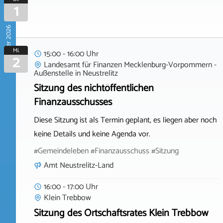
1
September 2026
Mi.
15:00 - 16:00 Uhr
2
Landesamt für Finanzen Mecklenburg-Vorpommern -
Außenstelle
in
Neustrelitz
Sitzung des nichtöffentlichen
Finanzausschusses
Diese Sitzung ist als Termin geplant, es liegen aber noch
keine Details und keine Agenda vor.
#Gemeindeleben #Finanzausschuss #Sitzung
Amt Neustrelitz-Land
16:00 - 17:00 Uhr
Klein Trebbow
Sitzung des Ortschaftsrates Klein Trebbow