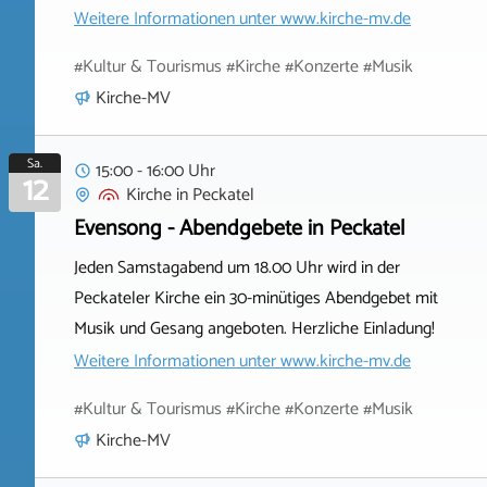
Weitere Informationen unter
www.kirche-mv.de
#Kultur & Tourismus #Kirche #Konzerte #Musik
Kirche-MV
Sa.
15:00 - 16:00 Uhr
12
Kirche
in
Peckatel
Evensong - Abendgebete in Peckatel
Jeden Samstagabend um 18.00 Uhr wird in der
Peckateler Kirche ein 30-minütiges Abendgebet mit
Musik und Gesang angeboten. Herzliche Einladung!
Weitere Informationen unter
www.kirche-mv.de
#Kultur & Tourismus #Kirche #Konzerte #Musik
Kirche-MV