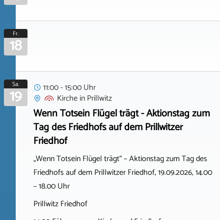
Fr.
18
Sa.
11:00 - 15:00 Uhr
19
Kirche
in
Prillwitz
Wenn Totsein Flügel trägt - Aktionstag zum
Tag des Friedhofs auf dem Prillwitzer
Friedhof
„Wenn Totsein Flügel trägt“ – Aktionstag zum Tag des
Friedhofs auf dem Prillwitzer Friedhof, 19.09.2026, 14.00
– 18.00 Uhr
Prillwitz Friedhof