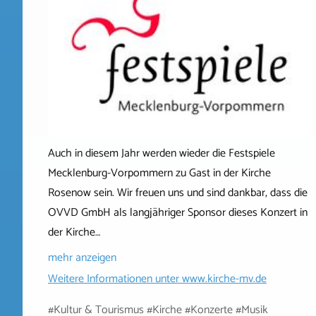
Auch in diesem Jahr werden wieder die Festspiele
Mecklenburg-Vorpommern zu Gast in der Kirche
Rosenow sein. Wir freuen uns und sind dankbar, dass die
OVVD GmbH als langjähriger Sponsor dieses Konzert in
der Kirche…
mehr anzeigen
Weitere Informationen unter
www.kirche-mv.de
#Kultur & Tourismus #Kirche #Konzerte #Musik