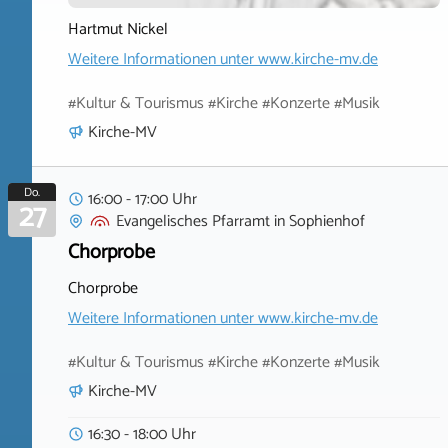
Hartmut Nickel
Weitere Informationen unter
www.kirche-mv.de
#Kultur & Tourismus #Kirche #Konzerte #Musik
Kirche-MV
Do.
16:00 - 17:00 Uhr
27
Evangelisches Pfarramt
in
Sophienhof
Chorprobe
Chorprobe
Weitere Informationen unter
www.kirche-mv.de
#Kultur & Tourismus #Kirche #Konzerte #Musik
Kirche-MV
16:30 - 18:00 Uhr