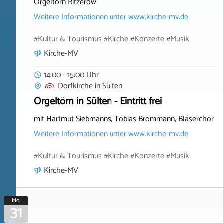
Orgeltörn Ritzerow
Weitere Informationen unter
www.kirche-mv.de
#Kultur & Tourismus #Kirche #Konzerte #Musik
Kirche-MV
14:00 - 15:00 Uhr
Dorfkirche
in
Sülten
Orgeltörn in Sülten - Eintritt frei
mit Hartmut Siebmanns, Tobias Brommann, Bläserchor
Weitere Informationen unter
www.kirche-mv.de
#Kultur & Tourismus #Kirche #Konzerte #Musik
Kirche-MV
Mo.
31