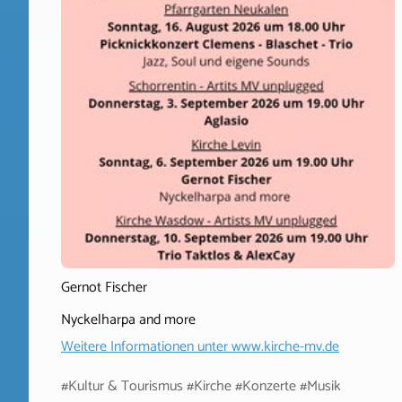
Gernot Fischer
Nyckelharpa and more
Weitere Informationen unter
www.kirche-mv.de
#Kultur & Tourismus #Kirche #Konzerte #Musik