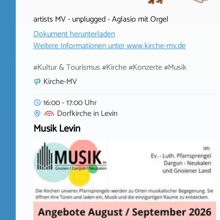
artists MV - unplugged - Aglasio mit Orgel
Dokument herunterladen
Weitere Informationen unter
www.kirche-mv.de
#Kultur & Tourismus #Kirche #Konzerte #Musik
Kirche-MV
16:00 - 17:00 Uhr
Dorfkirche
in
Levin
Musik Levin