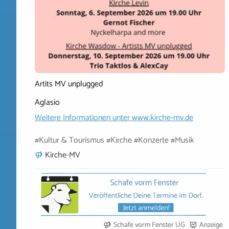
Artits MV unplugged
Aglasio
Weitere Informationen unter
www.kirche-mv.de
#Kultur & Tourismus #Kirche #Konzerte #Musik
Kirche-MV
Schafe vorm Fenster UG
Anzeige