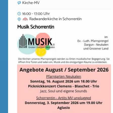
Kirche-MV
16:00 - 17:00 Uhr
Radwanderkirche
in
Schorrentin
Musik Schorrentin