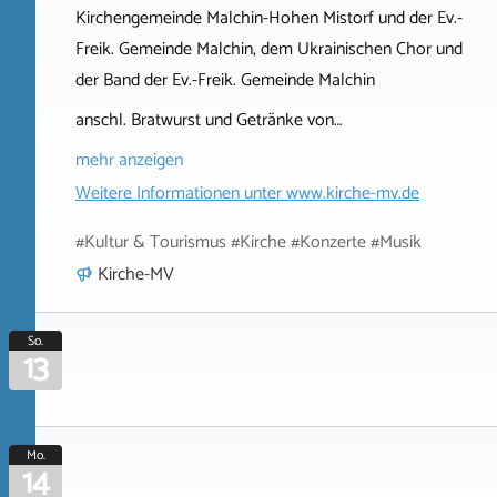
Kirchengemeinde Malchin-Hohen Mistorf und der Ev.-
Freik. Gemeinde Malchin, dem Ukrainischen Chor und
der Band der Ev.-Freik. Gemeinde Malchin
anschl. Bratwurst und Getränke von…
mehr anzeigen
Weitere Informationen unter
www.kirche-mv.de
#Kultur & Tourismus #Kirche #Konzerte #Musik
Kirche-MV
So.
13
Mo.
14