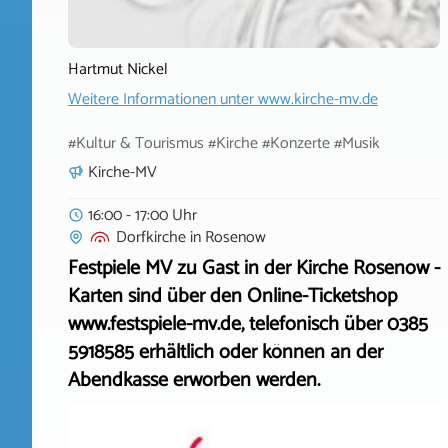
Hartmut Nickel
Weitere Informationen unter
www.kirche-mv.de
#Kultur & Tourismus #Kirche #Konzerte #Musik
Kirche-MV
16:00 - 17:00 Uhr
Dorfkirche
in
Rosenow
Festpiele MV zu Gast in der Kirche Rosenow -
Karten sind über den Online-Ticketshop
www.festspiele-mv.de, telefonisch über 0385
5918585 erhältlich oder können an der
Abendkasse erworben werden.