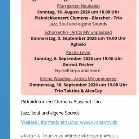
Picknickkonzert Clemens-Blaschet-Trio
Jazz, Soul und eigene Sounds
Weitere Informationen unter
www.kirche-mv.de
#Kultur & Tourismus #Kirche #Konzerte #Musik