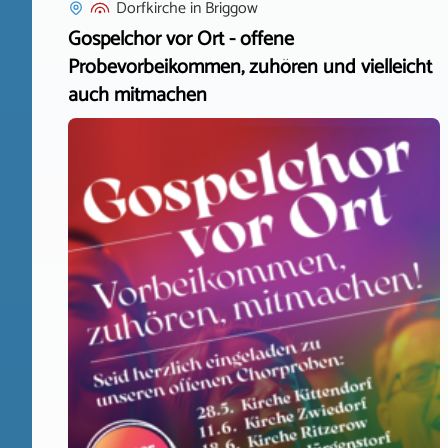
Dorfkirche
in
Briggow
Gospelchor vor Ort - offene
Probevorbeikommen, zuhören und vielleicht
auch mitmachen