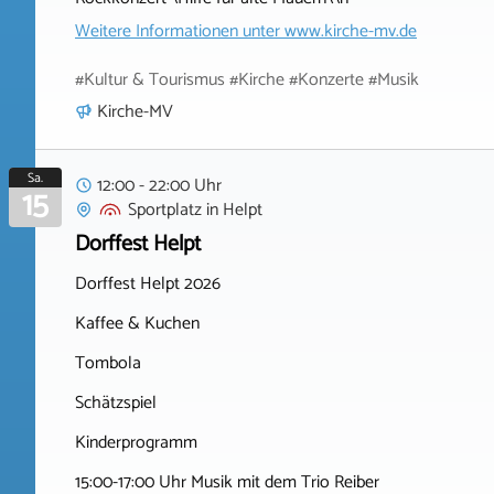
Weitere Informationen unter
www.kirche-mv.de
#Kultur & Tourismus #Kirche #Konzerte #Musik
Kirche-MV
Sa.
12:00 - 22:00 Uhr
15
Sportplatz
in
Helpt
Dorffest Helpt
Dorffest Helpt 2026
Kaffee & Kuchen
Tombola
Schätzspiel
Kinderprogramm
15:00-17:00 Uhr Musik mit dem Trio Reiber