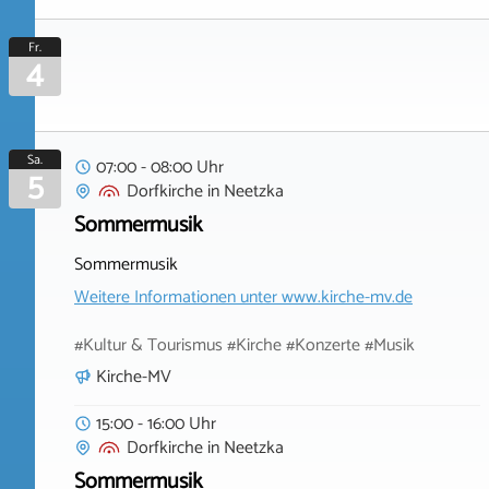
Fr.
4
Sa.
07:00 - 08:00 Uhr
5
Dorfkirche
in
Neetzka
Sommermusik
Sommermusik
Weitere Informationen unter
www.kirche-mv.de
#Kultur & Tourismus #Kirche #Konzerte #Musik
Kirche-MV
15:00 - 16:00 Uhr
Dorfkirche
in
Neetzka
Sommermusik