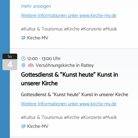
mehr anzeigen
Weitere Informationen unter
www.kirche-mv.de
#Kultur & Tourismus #Kirche #Konzerte #Musik
Kirche-MV
So.
12:00 - 13:00 Uhr
4
Versöhnungskirche
in
Rattey
Gottesdienst & "Kunst heute" Kunst in
unserer Kirche
Gottesdienst & "Kunst heute" Kunst in unserer Kirche
Weitere Informationen unter
www.kirche-mv.de
#Kultur & Tourismus #Kirche #Konzerte #Musik
Kirche-MV