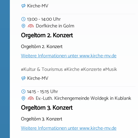
Kirche-MV
13:00 - 14:00 Uhr
Dorfkirche
in
Golm
Orgeltörn 2. Konzert
Orgeltörn 2. Konzert
Weitere Informationen unter
www.kirche-mv.de
#Kultur & Tourismus #Kirche #Konzerte #Musik
Kirche-MV
14:15 - 15:15 Uhr
Ev.-Luth. Kirchengemeinde Woldegk
in
Kublank
Orgeltörn 3. Konzert
Orgeltörn 3. Konzert
Weitere Informationen unter
www.kirche-mv.de