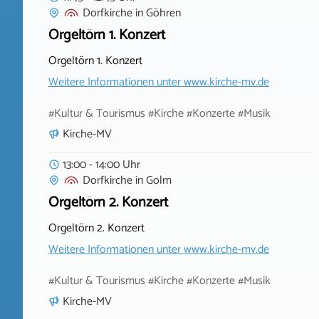
Dorfkirche
in
Göhren
Orgeltörn 1. Konzert
Orgeltörn 1. Konzert
Weitere Informationen unter
www.kirche-mv.de
#Kultur & Tourismus #Kirche #Konzerte #Musik
Kirche-MV
13:00 - 14:00 Uhr
Dorfkirche
in
Golm
Orgeltörn 2. Konzert
Orgeltörn 2. Konzert
Weitere Informationen unter
www.kirche-mv.de
#Kultur & Tourismus #Kirche #Konzerte #Musik
Kirche-MV