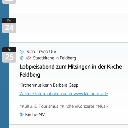
Do.
24
Fr.
16:00 - 17:00 Uhr
25
Stadtkirche
in
Feldberg
Lobpreisabend zum Mitsingen in der Kirche
Feldberg
Kirchenmusikerin Barbara Gepp
Weitere Informationen unter
www.kirche-mv.de
#Kultur & Tourismus #Kirche #Konzerte #Musik
Kirche-MV