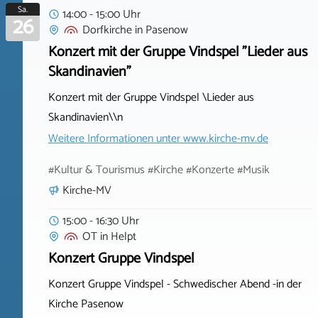
Sa.
14:00 - 15:00 Uhr
26
Dorfkirche
in
Pasenow
Konzert mit der Gruppe Vindspel "Lieder aus
Skandinavien"
Konzert mit der Gruppe Vindspel \Lieder aus
Skandinavien\\n
Weitere Informationen unter
www.kirche-mv.de
#Kultur & Tourismus #Kirche #Konzerte #Musik
Kirche-MV
15:00 - 16:30 Uhr
OT
in
Helpt
Konzert Gruppe Vindspel
Konzert Gruppe Vindspel - Schwedischer Abend -in der
Kirche Pasenow