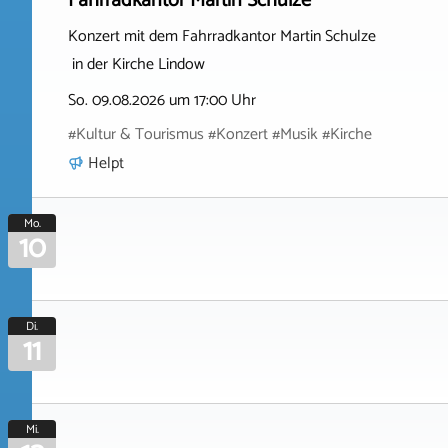
Fahrradkantor Martin Schulze
Konzert mit dem Fahrradkantor Martin Schulze
in der Kirche Lindow
So. 09.08.2026 um 17:00 Uhr
#Kultur & Tourismus #Konzert #Musik #Kirche
Helpt
Mo.
10
Di.
11
Mi.