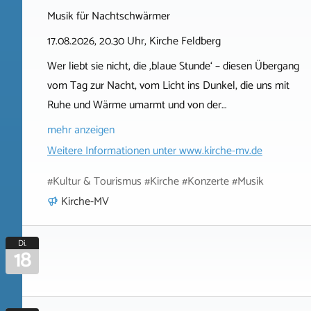
Musik für Nachtschwärmer
17.08.2026, 20.30 Uhr, Kirche Feldberg
Wer liebt sie nicht, die ‚blaue Stunde‘ – diesen Übergang
vom Tag zur Nacht, vom Licht ins Dunkel, die uns mit
Ruhe und Wärme umarmt und von der…
mehr anzeigen
Weitere Informationen unter
www.kirche-mv.de
#Kultur & Tourismus #Kirche #Konzerte #Musik
Kirche-MV
Di.
18