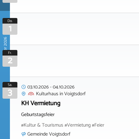
Do.
1
Oktober 2026
Fr.
2
Sa.
03.10.2026
-
04.10.2026
3
Kulturhaus
in
Voigtsdorf
KH Vermietung
Geburtstagsfeier
#Kultur & Tourismus #Vermietung #Feier
Gemeinde Voigtsdorf