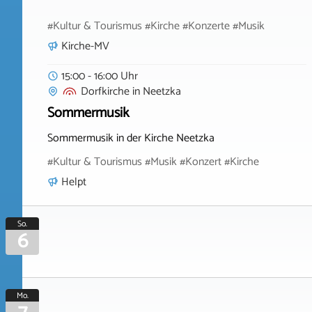
#Kultur & Tourismus #Kirche #Konzerte #Musik
Kirche-MV
15:00 - 16:00 Uhr
Dorfkirche
in
Neetzka
Sommermusik
Sommermusik in der Kirche Neetzka
#Kultur & Tourismus #Musik #Konzert #Kirche
Helpt
So.
6
Mo.