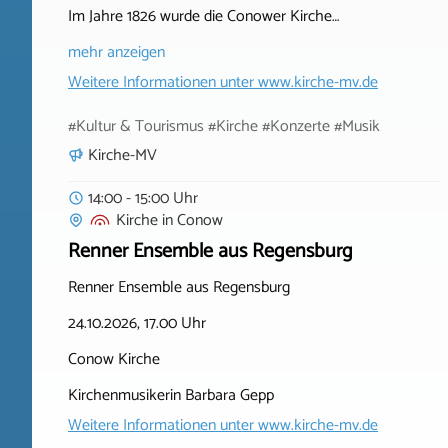
Im Jahre 1826 wurde die Conower Kirche…
mehr anzeigen
Weitere Informationen unter
www.kirche-mv.de
#Kultur & Tourismus #Kirche #Konzerte #Musik
Kirche-MV
14:00 - 15:00 Uhr
Kirche
in
Conow
Renner Ensemble aus Regensburg
Renner Ensemble aus Regensburg
24.10.2026, 17.00 Uhr
Conow Kirche
Kirchenmusikerin Barbara Gepp
Weitere Informationen unter
www.kirche-mv.de