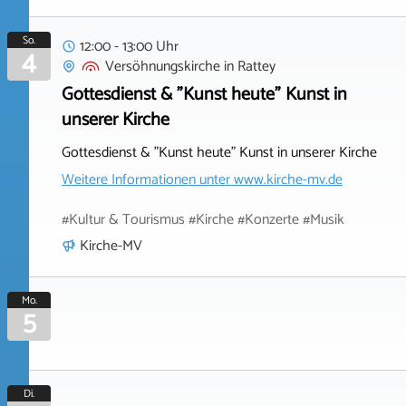
So.
12:00 - 13:00 Uhr
4
Versöhnungskirche
in
Rattey
Gottesdienst & "Kunst heute" Kunst in
unserer Kirche
Gottesdienst & "Kunst heute" Kunst in unserer Kirche
Weitere Informationen unter
www.kirche-mv.de
#Kultur & Tourismus #Kirche #Konzerte #Musik
Kirche-MV
Mo.
5
Di.