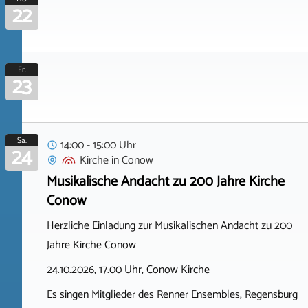
22
Fr.
23
Sa.
14:00 - 15:00 Uhr
24
Kirche
in
Conow
Musikalische Andacht zu 200 Jahre Kirche
Conow
Herzliche Einladung zur Musikalischen Andacht zu 200
Jahre Kirche Conow
24.10.2026, 17.00 Uhr, Conow Kirche
Es singen Mitglieder des Renner Ensembles, Regensburg