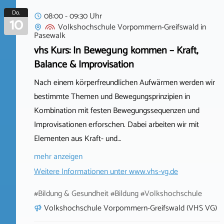
Do.
08:00 - 09:30 Uhr
10
Volkshochschule Vorpommern-Greifswald
in
Pasewalk
vhs Kurs: In Bewegung kommen – Kraft,
Balance & Improvisation
Nach einem körperfreundlichen Aufwärmen werden wir
bestimmte Themen und Bewegungsprinzipien in
Kombination mit festen Bewegungssequenzen und
Improvisationen erforschen. Dabei arbeiten wir mit
Elementen aus Kraft- und…
mehr anzeigen
Weitere Informationen unter
www.vhs-vg.de
#Bildung & Gesundheit #Bildung #Volkshochschule
Volkshochschule Vorpommern-Greifswald (VHS VG)