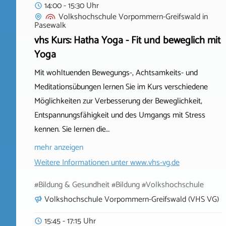
14:00 - 15:30 Uhr
Volkshochschule Vorpommern-Greifswald
in
Pasewalk
vhs Kurs: Hatha Yoga - Fit und beweglich mit
Yoga
Mit wohltuenden Bewegungs-, Achtsamkeits- und
Meditationsübungen lernen Sie im Kurs verschiedene
Möglichkeiten zur Verbesserung der Beweglichkeit,
Entspannungsfähigkeit und des Umgangs mit Stress
kennen. Sie lernen die…
mehr anzeigen
Weitere Informationen unter
www.vhs-vg.de
#Bildung & Gesundheit #Bildung #Volkshochschule
Volkshochschule Vorpommern-Greifswald (VHS VG)
15:45 - 17:15 Uhr