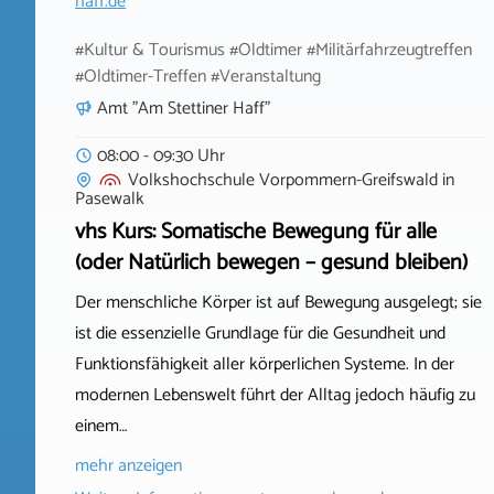
haff.de
#Kultur & Tourismus #Oldtimer #Militärfahrzeugtreffen
#Oldtimer-Treffen #Veranstaltung
Amt "Am Stettiner Haff"
08:00 - 09:30 Uhr
Volkshochschule Vorpommern-Greifswald
in
Pasewalk
vhs Kurs: Somatische Bewegung für alle
(oder Natürlich bewegen – gesund bleiben)
Der menschliche Körper ist auf Bewegung ausgelegt; sie
ist die essenzielle Grundlage für die Gesundheit und
Funktionsfähigkeit aller körperlichen Systeme. In der
modernen Lebenswelt führt der Alltag jedoch häufig zu
einem…
mehr anzeigen