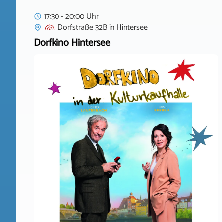
17:30 - 20:00 Uhr
Dorfstraße 32B
in
Hintersee
Dorfkino Hintersee