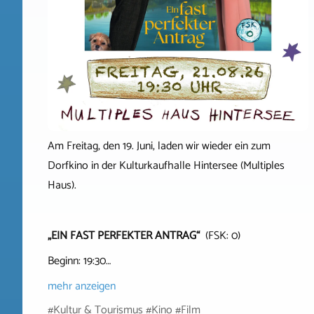
Am Freitag, den 19. Juni, laden wir wieder ein zum
Dorfkino in der Kulturkaufhalle Hintersee (Multiples
Haus).
„EIN FAST PERFEKTER ANTRAG“
(FSK: 0)
Beginn: 19:30…
mehr anzeigen
#Kultur & Tourismus #Kino #Film