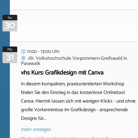
So.
30
Mo.
11:00 - 13:00 Uhr
31
Volkshochschule Vorpommern-Greifswald
in
Pasewalk
vhs Kurs: Grafikdesign mit Canva
In diesem kompakten, praxisorientierten Workshop
finden Sie den Einstieg in das kostenlose Onlinetool
Canva: Hiermit lassen sich mit wenigen Klicks - und ohne
große Vorkenntnisse im Grafikdesign - ansprechende
Designs für…
mehr anzeigen