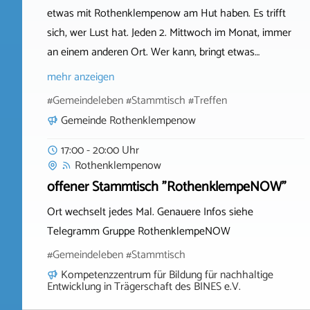
etwas mit Rothenklempenow am Hut haben. Es trifft
sich, wer Lust hat. Jeden 2. Mittwoch im Monat, immer
an einem anderen Ort. Wer kann, bringt etwas…
mehr anzeigen
#Gemeindeleben #Stammtisch #Treffen
Gemeinde Rothenklempenow
17:00 - 20:00 Uhr
Rothenklempenow
offener Stammtisch "RothenklempeNOW"
Ort wechselt jedes Mal. Genauere Infos siehe
Telegramm Gruppe RothenklempeNOW
#Gemeindeleben #Stammtisch
Kompetenzzentrum für Bildung für nachhaltige
Entwicklung in Trägerschaft des BINES e.V.