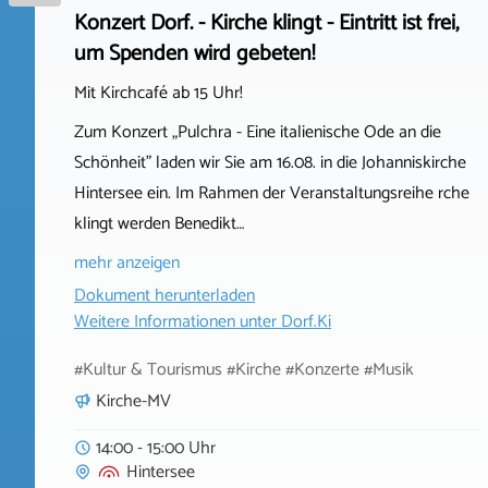
Konzert Dorf. - Kirche klingt - Eintritt ist frei,
um Spenden wird gebeten!
Mit Kirchcafé ab 15 Uhr!
Zum Konzert „Pulchra - Eine italienische Ode an die
Schönheit" laden wir Sie am 16.08. in die Johanniskirche
Hintersee ein. Im Rahmen der Veranstaltungsreihe rche
klingt werden Benedikt…
mehr anzeigen
Dokument herunterladen
Weitere Informationen unter
Dorf.Ki
#Kultur & Tourismus #Kirche #Konzerte #Musik
Kirche-MV
14:00 - 15:00 Uhr
Hintersee