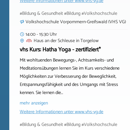
Weitere Informationen unter
www.vhs-vg.de
#Bildung & Gesundheit #Bildung #Volkshochschule
Volkshochschule Vorpommern-Greifswald (VHS VG)
14:00 - 15:30 Uhr
Haus an der Schleuse
in
Torgelow
vhs Kurs: Hatha Yoga - zertifiziert*
Mit wohltuenden Bewegungs-, Achtsamkeits- und
Meditationsübungen lernen Sie im Kurs verschiedene
Möglichkeiten zur Verbesserung der Beweglichkeit,
Entspannungsfähigkeit und des Umgangs mit Stress
kennen. Sie lernen die…
mehr anzeigen
Weitere Informationen unter
www.vhs-vg.de
#Bildung & Gesundheit #Bildung #Volkshochschule