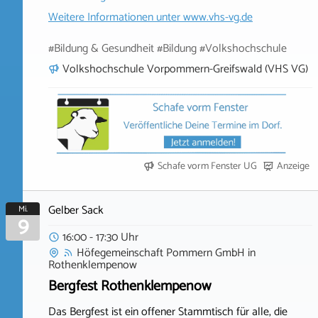
Weitere Informationen unter
www.vhs-vg.de
#Bildung & Gesundheit #Bildung #Volkshochschule
Volkshochschule Vorpommern-Greifswald (VHS VG)
Schafe vorm Fenster UG
Anzeige
Gelber Sack
Mi.
9
16:00 - 17:30 Uhr
Höfegemeinschaft Pommern GmbH
in
Rothenklempenow
Bergfest Rothenklempenow
Das Bergfest ist ein offener Stammtisch für alle, die