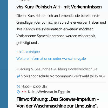
vhs Kurs: Polnisch A1.1 - mit Vorkenntnissen
Dieser Kurs richtet sich an Lernende, die bereits erste
Grundlagen der polnischen Sprache erworben haben und
ihre Kenntnisse systematisch erweitern möchten.
Vorhandene Sprachkenntnisse werden wiederholt,
gefestigt und…
mehr anzeigen
Weitere Informationen unter
www.vhs-vg.de
#Bildung & Gesundheit #Bildung #Volkshochschule
Volkshochschule Vorpommern-Greifswald (VHS VG)
16:00 - 17:00 Uhr
KulturWerkstatt
in
Eggesin
Filmvorführung: „Das Stoewer-Imperium –
Von der Waschmaschine zur Limousine“,