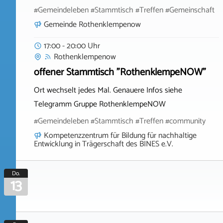
#Gemeindeleben #Stammtisch #Treffen #Gemeinschaft
Gemeinde Rothenklempenow
17:00 - 20:00 Uhr
Rothenklempenow
offener Stammtisch "RothenklempeNOW"
Ort wechselt jedes Mal. Genauere Infos siehe
Telegramm Gruppe RothenklempeNOW
#Gemeindeleben #Stammtisch #Treffen #community
Kompetenzzentrum für Bildung für nachhaltige
Entwicklung in Trägerschaft des BINES e.V.
Do.
13