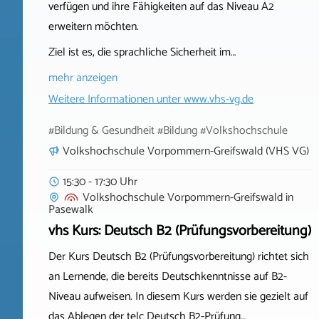
verfügen und ihre Fähigkeiten auf das Niveau A2
erweitern möchten.
Ziel ist es, die sprachliche Sicherheit im…
mehr anzeigen
Weitere Informationen unter
www.vhs-vg.de
#Bildung & Gesundheit #Bildung #Volkshochschule
Volkshochschule Vorpommern-Greifswald (VHS VG)
15:30 - 17:30 Uhr
Volkshochschule Vorpommern-Greifswald
in
Pasewalk
vhs Kurs: Deutsch B2 (Prüfungsvorbereitung)
Der Kurs Deutsch B2 (Prüfungsvorbereitung) richtet sich
an Lernende, die bereits Deutschkenntnisse auf B2-
Niveau aufweisen. In diesem Kurs werden sie gezielt auf
das Ablegen der telc Deutsch B2-Prüfung…