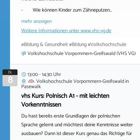
- Wie können Kinder zum Zähneputzen…
mehr anzeigen
Weitere Informationen unter
www.vhs-vg.de
#Bildung & Gesundheit #Bildung #Volkshochschule
Volkshochschule Vorpommern-Greifswald (VHS VG)
Di.
13:00 - 14:30 Uhr
8
Volkshochschule Vorpommern-Greifswald
in
Pasewalk
vhs Kurs: Polnisch A1 - mit leichten
Vorkenntnissen
Du hast bereits erste Grundlagen der polnischen
Sprache gelernt und möchtest deine Kenntnisse weiter
ausbauen? Dann ist dieser Kurs genau das Richtige für