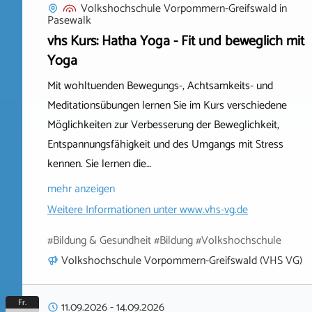
Volkshochschule Vorpommern-Greifswald
in
Pasewalk
vhs Kurs: Hatha Yoga - Fit und beweglich mit
Yoga
Mit wohltuenden Bewegungs-, Achtsamkeits- und
Meditationsübungen lernen Sie im Kurs verschiedene
Möglichkeiten zur Verbesserung der Beweglichkeit,
Entspannungsfähigkeit und des Umgangs mit Stress
kennen. Sie lernen die…
mehr anzeigen
Weitere Informationen unter
www.vhs-vg.de
#Bildung & Gesundheit #Bildung #Volkshochschule
Volkshochschule Vorpommern-Greifswald (VHS VG)
Fr.
11.09.2026
-
14.09.2026